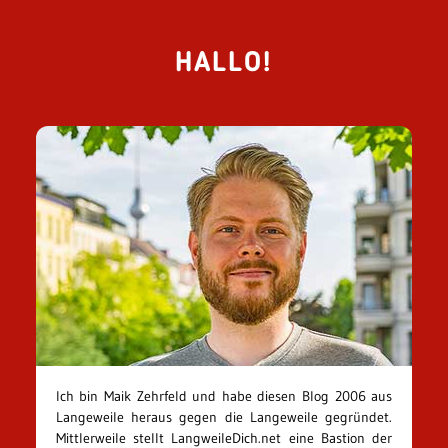
HALLO!
Ich bin Maik Zehrfeld und habe diesen Blog 2006 aus
Langeweile heraus gegen die Langeweile gegründet.
Mittlerweile stellt LangweileDich.net eine Bastion der