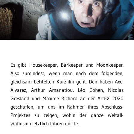
Es gibt Housekeeper, Barkeeper und Moonkeeper.
Also zumindest, wenn man nach dem folgenden,
gleichsam betitelten Kurzfilm geht. Den haben Axel
Alvarez, Arthur Amanatiou, Léo Cohen, Nicolas
Gresland und Maxime Richard an der ArtFX 2020
geschaffen, um uns im Rahmen ihres Abschluss-
Projektes zu zeigen, wohin der ganze Weltall-
Wahnsinn letztlich führen dürfte…