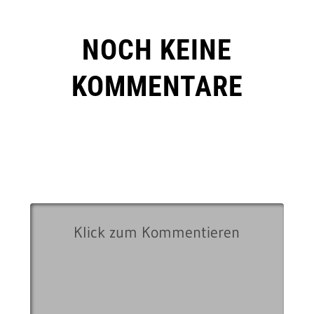
NOCH KEINE
KOMMENTARE