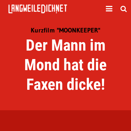
Kurzfilm "MOONKEEPER"
Der Mann im
Mond hat die
Faxen dicke!