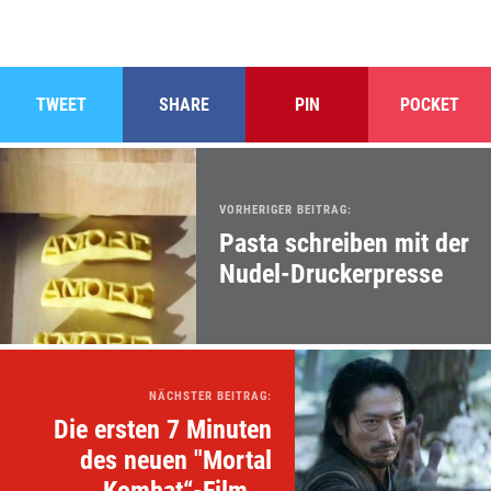
TWEET
SHARE
PIN
POCKET
VORHERIGER BEITRAG:
Pasta schreiben mit der
Nudel-Druckerpresse
NÄCHSTER BEITRAG:
Die ersten 7 Minuten
des neuen "Mortal