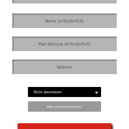
Abo ohne Kommentar