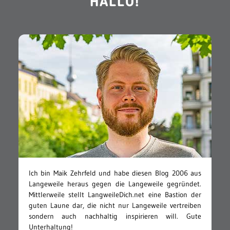
HALLO!
Ich bin Maik Zehrfeld und habe diesen Blog 2006 aus
Langeweile heraus gegen die Langeweile gegründet.
Mittlerweile stellt LangweileDich.net eine Bastion der
guten Laune dar, die nicht nur Langeweile vertreiben
sondern auch nachhaltig inspirieren will. Gute
Unterhaltung!