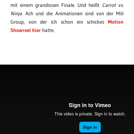
mit einem grandiosen Finale. Und heißt
Carrot vs.
Ninja
. Ach und die Animationen sind von der Mill
Group, von der ich schon ein schickes
Motion
Showreel hier
hatte.