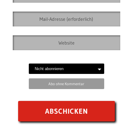
Abo ohne Kommentar