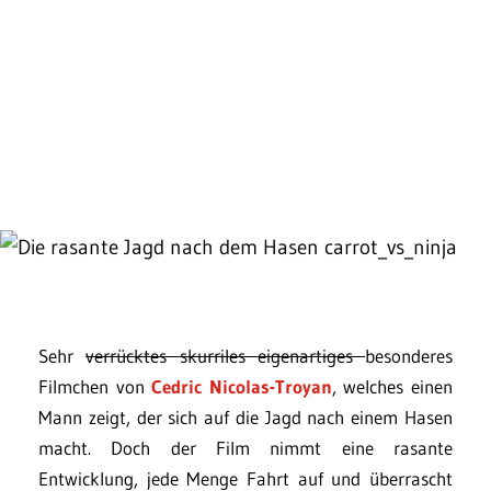
Sehr
verrücktes
skurriles
eigenartiges
besonderes
Filmchen von
Cedric Nicolas-Troyan
, welches einen
Mann zeigt, der sich auf die Jagd nach einem Hasen
macht. Doch der Film nimmt eine rasante
Entwicklung, jede Menge Fahrt auf und überrascht