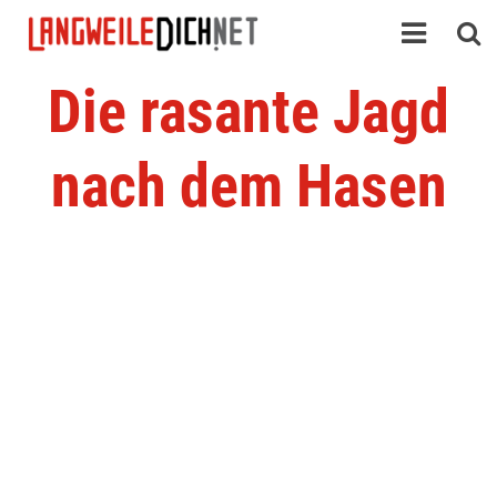
Die rasante Jagd
nach dem Hasen