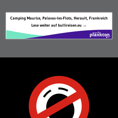
Camping Maurice, Palavas-les-Flots, Herault, Frankreich
Lese weiter auf bullireisen.eu →