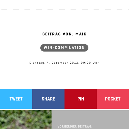
BEITRAG VON: MAIK
WIN-COMPILATION
Dienstag, 4. Dezember 2012, 09:00 Uhr
TWEET
SHARE
PIN
POCKET
VORHERIGER BEITRAG: