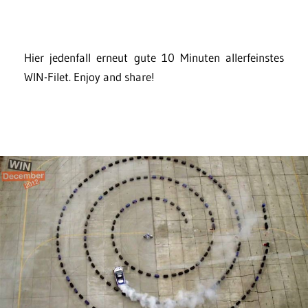
Hier jedenfall erneut gute 10 Minuten allerfeinstes
WIN-Filet. Enjoy and share!