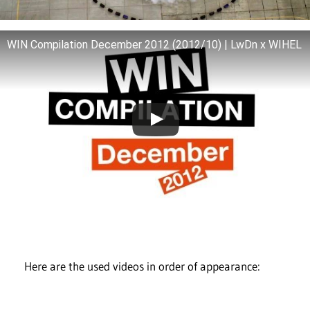
WIN Compilation December 2012 (2012/10) | LwDn x WIHEL
Here are the used videos in order of appearance: