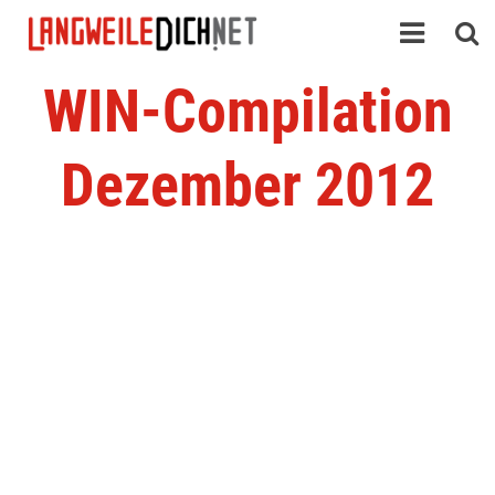
WIN-Compilation
Dezember 2012