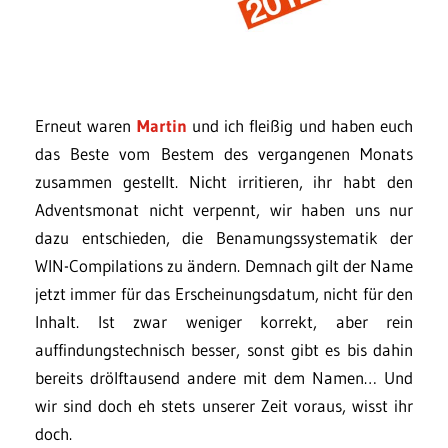
Erneut waren
Martin
und ich fleißig und haben euch
das Beste vom Bestem des vergangenen Monats
zusammen gestellt. Nicht irritieren, ihr habt den
Adventsmonat nicht verpennt, wir haben uns nur
dazu entschieden, die Benamungssystematik der
WIN-Compilations zu ändern. Demnach gilt der Name
jetzt immer für das Erscheinungsdatum, nicht für den
Inhalt. Ist zwar weniger korrekt, aber rein
auffindungstechnisch besser, sonst gibt es bis dahin
bereits drölftausend andere mit dem Namen… Und
wir sind doch eh stets unserer Zeit voraus, wisst ihr
doch.