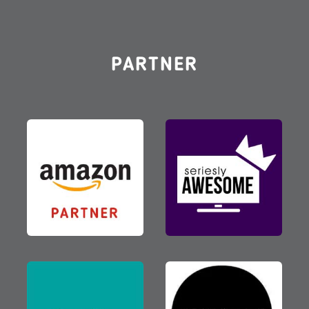
PARTNER