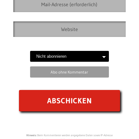
Abo ohne Kommentar
Hinweis:
Beim Kommentieren werden angegebene Daten sowie IP-Adresse