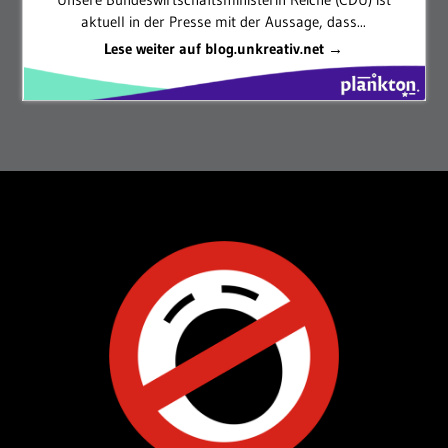
aktuell in der Presse mit der Aussage, dass...
Lese weiter auf blog.unkreativ.net →