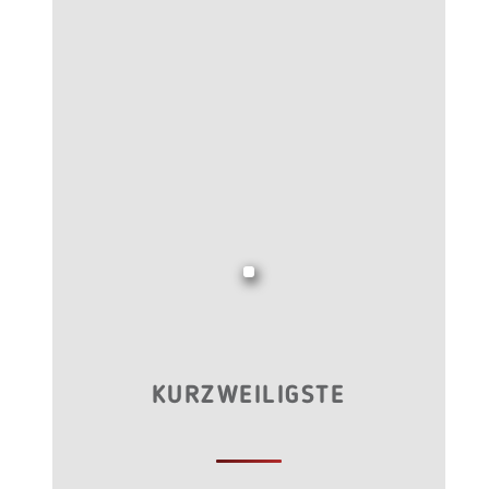
KURZWEILIGSTE