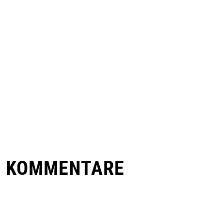
E KOMMENTARE