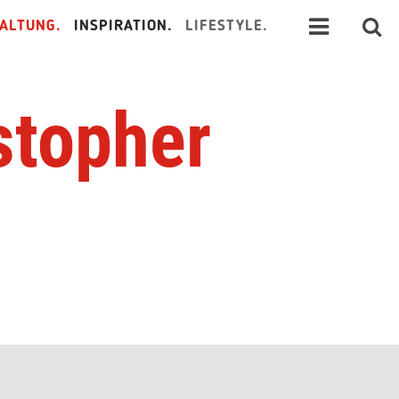
ALTUNG.
INSPIRATION.
LIFESTYLE.
stopher