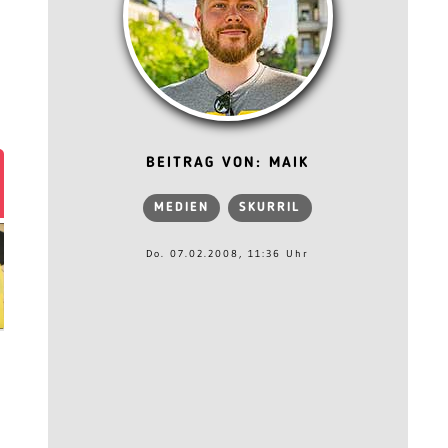
BEITRAG VON: MAIK
MEDIEN
SKURRIL
Do. 07.02.2008, 11:36 Uhr