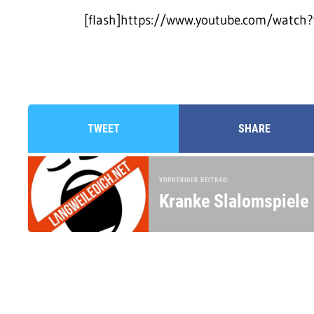
[flash]https://www.youtube.com/watch?
TWEET
SHARE
VORHERIGER BEITRAG:
Kranke Slalomspiele