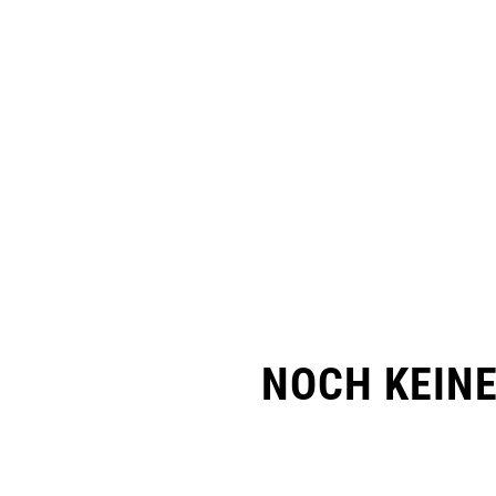
NOCH KEIN