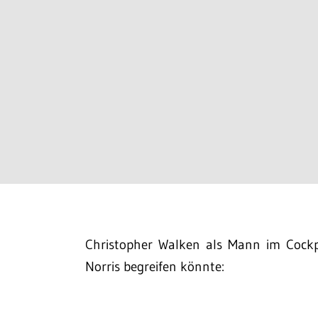
Christopher Walken als Mann im Cockp
Norris begreifen könnte: