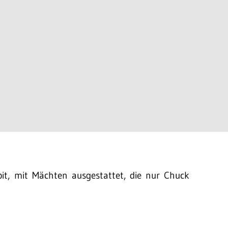
it, mit Mächten ausgestattet, die nur Chuck