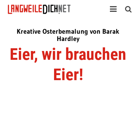
Kreative Osterbemalung von Barak
Hardley
Eier, wir brauchen
Eier!