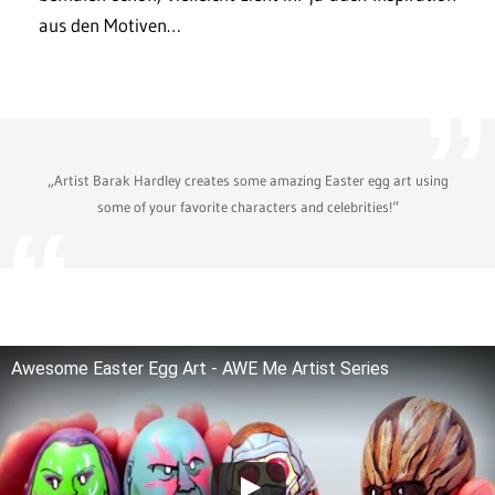
aus den Motiven…
„Artist Barak Hardley creates some amazing Easter egg art using
some of your favorite characters and celebrities!“
Awesome Easter Egg Art - AWE Me Artist Series