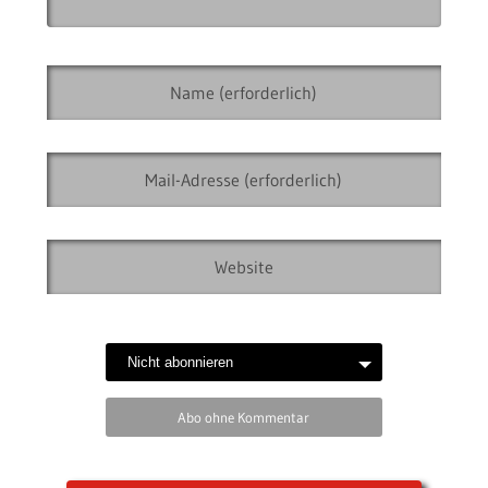
Abo ohne Kommentar