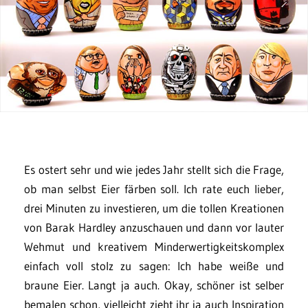
Es ostert sehr und wie jedes Jahr stellt sich die Frage,
ob man selbst Eier färben soll. Ich rate euch lieber,
drei Minuten zu investieren, um die tollen Kreationen
von Barak Hardley anzuschauen und dann vor lauter
Wehmut und kreativem Minderwertigkeitskomplex
einfach voll stolz zu sagen: Ich habe weiße und
braune Eier. Langt ja auch. Okay, schöner ist selber
bemalen schon, vielleicht zieht ihr ja auch Inspiration