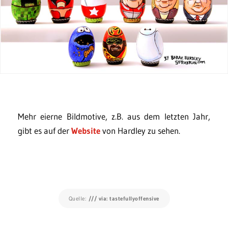
Mehr eierne Bildmotive, z.B. aus dem letzten Jahr,
gibt es auf der
Website
von Hardley zu sehen.
Quelle:
/// via: tastefullyoffensive