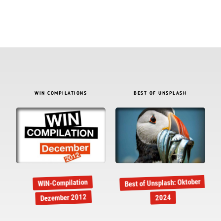
WIN COMPILATIONS
BEST OF UNSPLASH
Best of Unsplash: Oktober
WIN-Compilation
Dezember 2012
2024