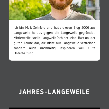
Ich bin Maik Zehrfeld und habe diesen Blog 2006 aus
Langeweile heraus gegen die Langeweile gegründet.
Mittlerweile stellt LangweileDich.net eine Bastion der
guten Laune dar, die nicht nur Langeweile vertreiben
sondern auch nachhaltig inspirieren will. Gute
Unterhaltung!
JAHRES-LANGEWEILE