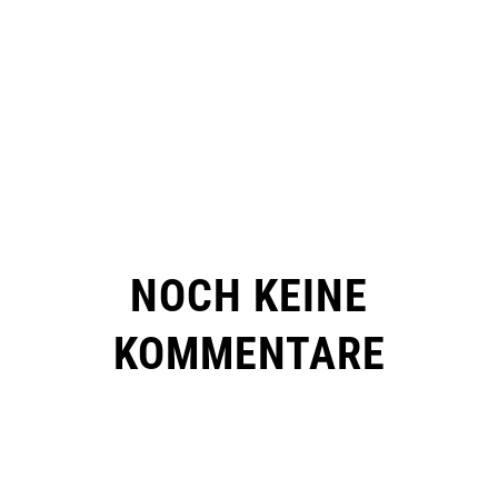
NOCH KEINE
KOMMENTARE