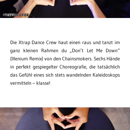
Die Xtrap Dance Crew haut einen raus und tanzt im
ganz kleinen Rahmen du „Don’t Let Me Down“
(Illenium Remix) von den Chainsmokers. Sechs Hände
in perfekt gespiegelter Choreografie, die tatsächlich
das Gefühl eines sich stets wandelnden Kaleidoskops
vermitteln – klasse!