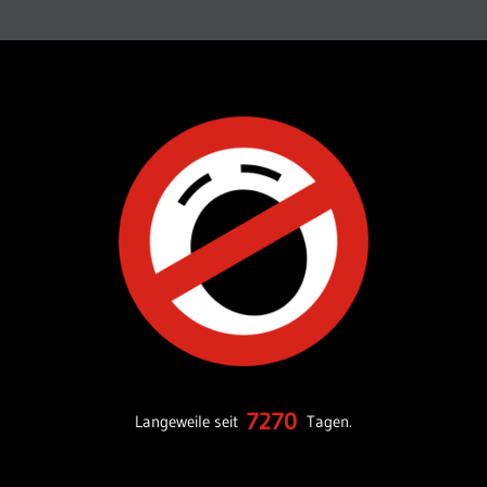
7270
Langeweile seit
Tagen.