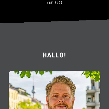
HALLO!