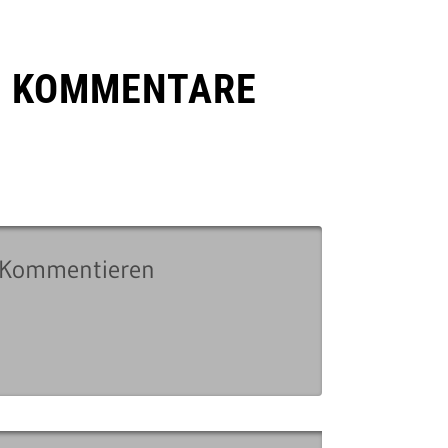
E KOMMENTARE