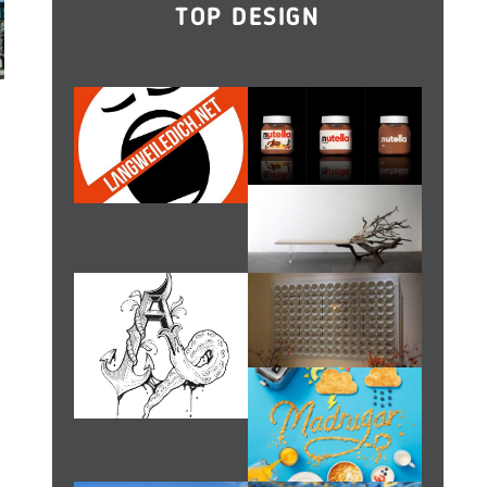
TOP DESIGN