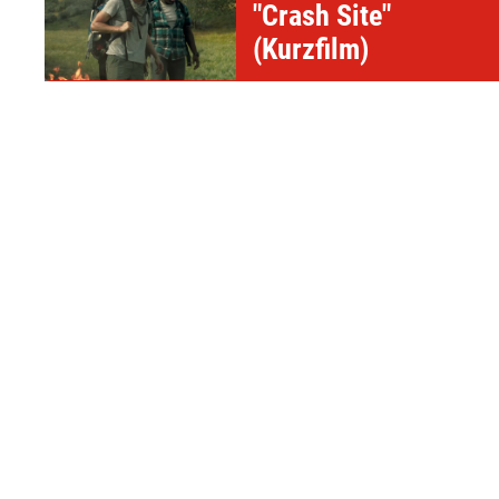
"Crash Site"
(Kurzfilm)