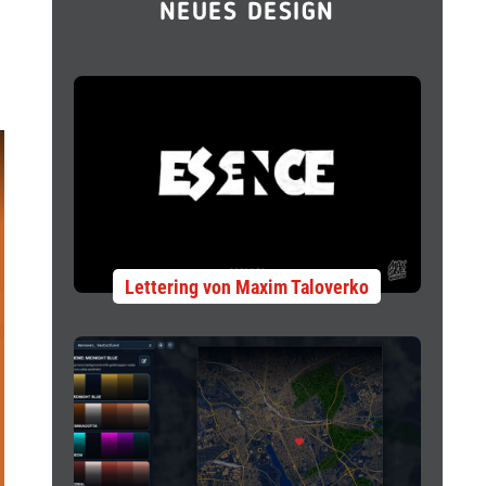
NEUES DESIGN
Lettering von Maxim Taloverko