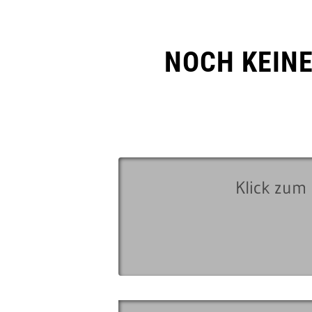
NOCH KEIN