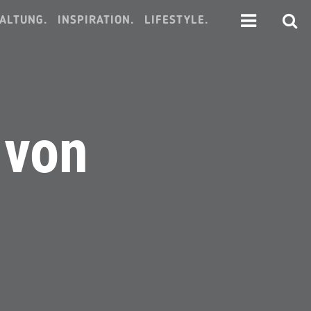
ALTUNG.
INSPIRATION.
LIFESTYLE.
 von