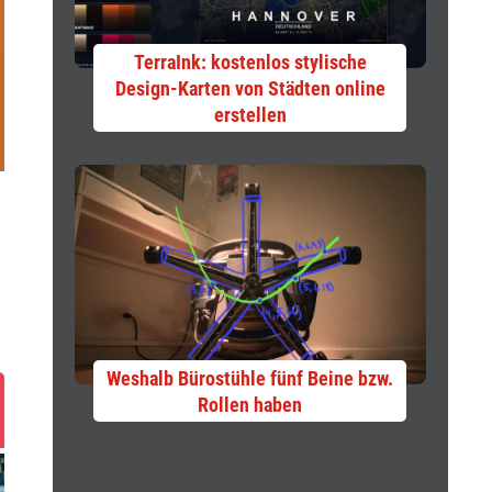
TerraInk: kostenlos stylische
Design-Karten von Städten online
erstellen
Weshalb Bürostühle fünf Beine bzw.
Rollen haben