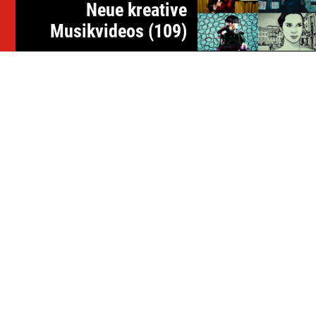
Neue kreative
Musikvideos (109)