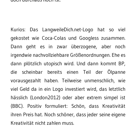
Kurios: Das LangweileDich.net-Logo hat so viel
gekostet wie Coca-Colas und Googless zusammen.
Dann geht es in zwar überzogene, aber noch
irgendwie nachvollziehbare Größenordnungen. Ehe es
dann plötzlich utopisch wird. Und dann kommt BP,
die scheinbar bereits einen Teil der Ölpanne
vorausgezahlt haben. Teilweise unmenschlich, wie
viel Geld da in ein Logo investiert wird, das letztlich
hässlich (London2012) oder aber extrem simpel ist
(BBC). Positiv formuliert: Schön, dass Kreativität
ihren Preis hat. Noch schöner, dass jeder seine eigene
Kreativität nicht zahlen muss.