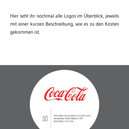
Hier seht ihr nochmal alle Logos im Überblick, jeweils
mit einer kurzen Beschreibung, wie es zu den Kosten
gekommen ist.