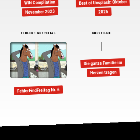
HALLO!