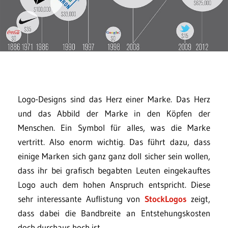
Logo-Designs sind das Herz einer Marke. Das Herz
und das Abbild der Marke in den Köpfen der
Menschen. Ein Symbol für alles, was die Marke
vertritt. Also enorm wichtig. Das führt dazu, dass
einige Marken sich ganz ganz doll sicher sein wollen,
dass ihr bei grafisch begabten Leuten eingekauftes
Logo auch dem hohen Anspruch entspricht. Diese
sehr interessante Auflistung von
StockLogos
zeigt,
dass dabei die Bandbreite an Entstehungskosten
doch durchaus hoch ist.