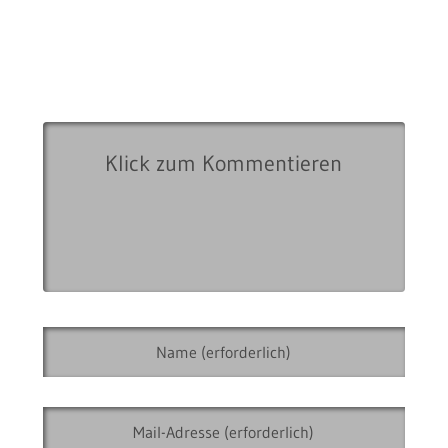
Abo ohne Kommentar