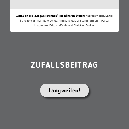
PARTNER