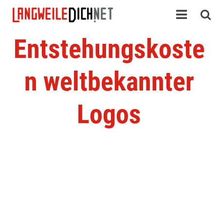
Entstehungskoste
n weltbekannter
Logos