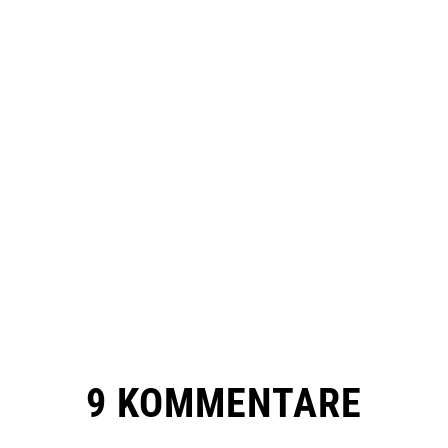
9 KOMMENTARE