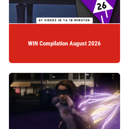
61 VIDEOS IN 14:18 MINUTEN
WIN Compilation August 2026