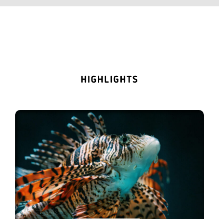
HIGHLIGHTS