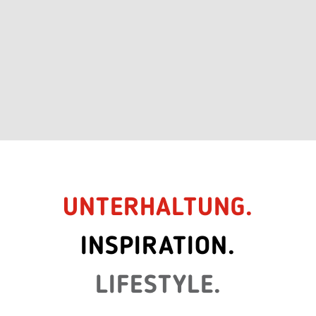
UNTERHALTUNG.
INSPIRATION.
LIFESTYLE.