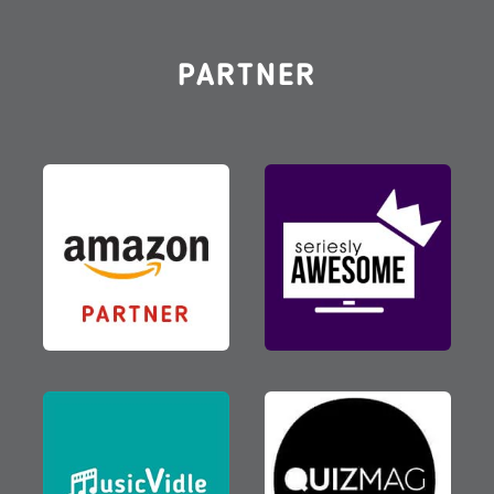
PARTNER