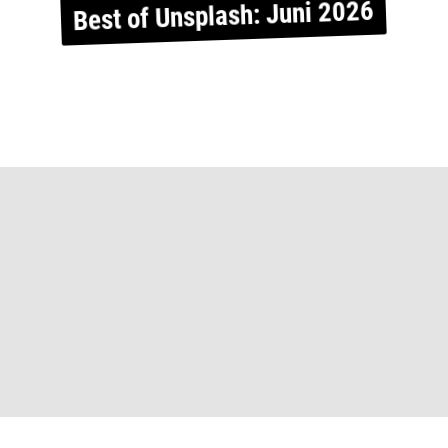
Best of Unsplash: Juni 2026