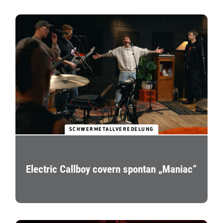
SCHWERMETALLVEREDELUNG
Electric Callboy covern spontan „Maniac“