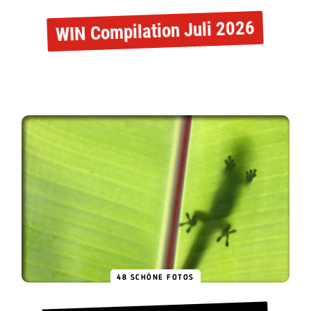
WIN Compilation Juli 2026
48 SCHÖNE FOTOS