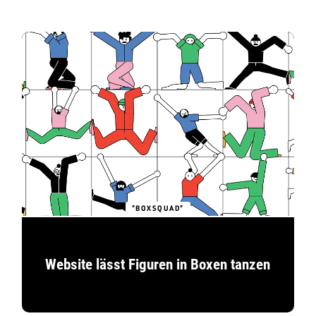
"BOXSQUAD"
Website lässt Figuren in Boxen tanzen