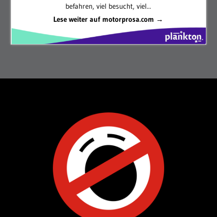
befahren, viel besucht, viel...
Lese weiter auf motorprosa.com →