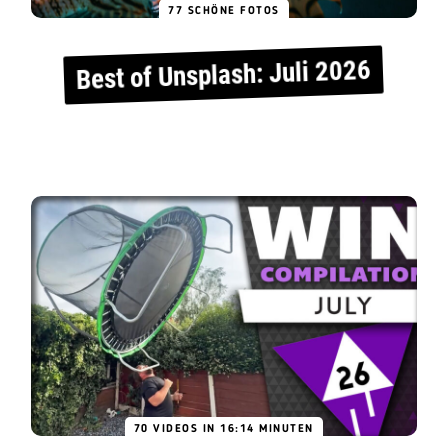
77 SCHÖNE FOTOS
Best of Unsplash: Juli 2026
70 VIDEOS IN 16:14 MINUTEN