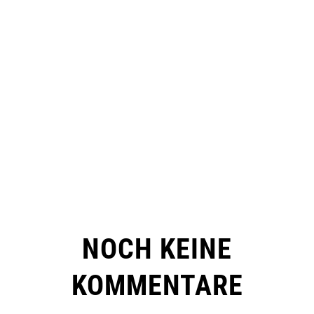
NOCH KEINE
KOMMENTARE