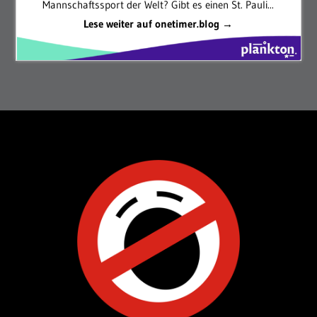
Mannschaftssport der Welt? Gibt es einen St. Pauli...
Lese weiter auf onetimer.blog →