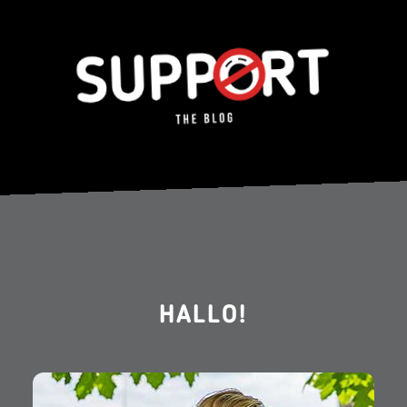
HALLO!