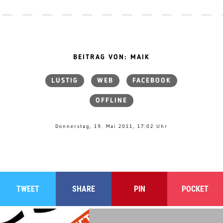
BEITRAG VON: MAIK
LUSTIG
WEB
FACEBOOK
OFFLINE
Donnerstag, 19. Mai 2011, 17:02 Uhr
TWEET
SHARE
PIN
POCKET