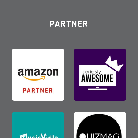
PARTNER