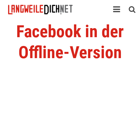
Facebook in der
Offline-Version