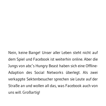
Nein, keine Bange! Unser aller Leben steht nicht auf
dem Spiel und Facebook ist weiterhin online. Aber die
Jungs von abc’s Hungry Beast haben sich eine Offline-
Adaption des Social Networks überlegt. Als zwei
verkappte Sektenbesucher sprechen sie Leute auf der
Straße an und wollen all das, was Facebook auch von
uns will. Großartig!