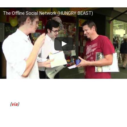
The Offline Social Network (HUNGRY BEAST)
(
via
)