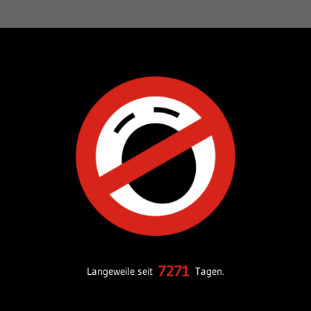
7271
Langeweile seit
Tagen.