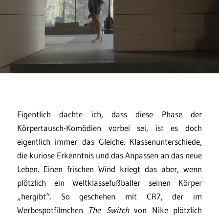
Eigentlich dachte ich, dass diese Phase der
Körpertausch-Komödien vorbei sei, ist es doch
eigentlich immer das Gleiche. Klassenunterschiede,
die kuriose Erkenntnis und das Anpassen an das neue
Leben. Einen frischen Wind kriegt das aber, wenn
plötzlich ein Weltklassefußballer seinen Körper
„hergibt“. So geschehen mit CR7, der im
Werbespotfilmchen
The Switch
von Nike plötzlich