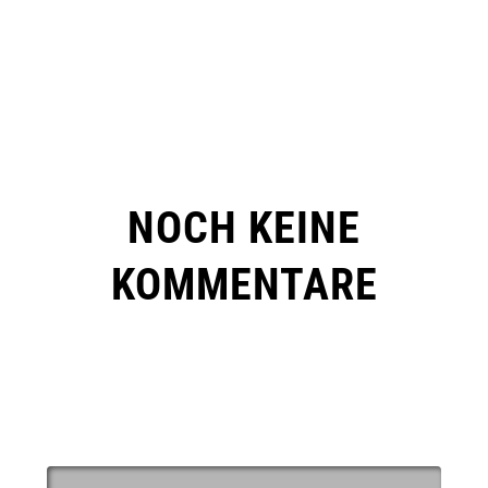
NOCH KEINE
KOMMENTARE