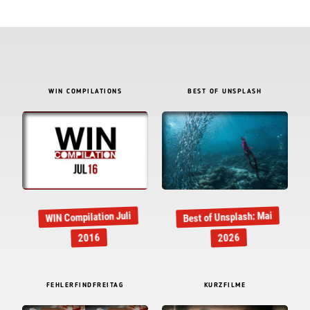
WIN COMPILATIONS
BEST OF UNSPLASH
Best of Unsplash: Mai
WIN Compilation Juli
2016
2026
FEHLERFINDFREITAG
KURZFILME