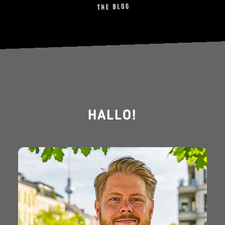
HALLO!