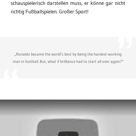
schauspielerisch darstellen muss, er könne gar nicht
richtig Fußballspielen. Großer Sport!
„Ronaldo became the world’s best by being the hardest-working
man in football. But, what if brilliance had to start all over again?“