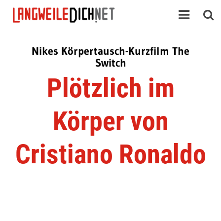
Nikes Körpertausch-Kurzfilm The
Switch
Plötzlich im
Körper von
Cristiano Ronaldo