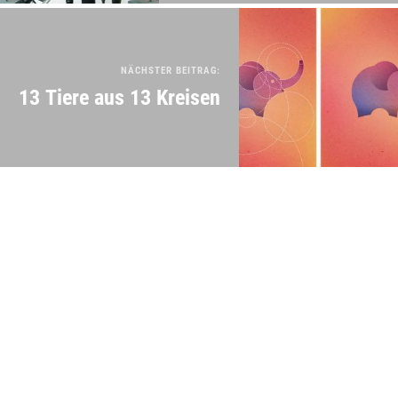
NÄCHSTER BEITRAG:
13 Tiere aus 13 Kreisen