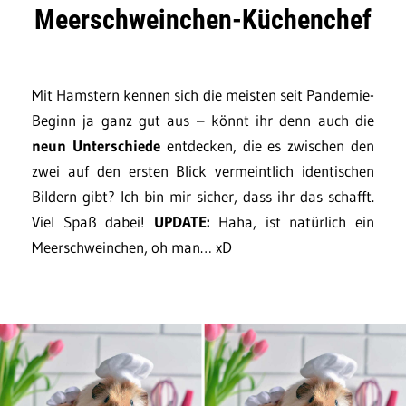
Meerschweinchen-Küchenchef
Mit Hamstern kennen sich die meisten seit Pandemie-
Beginn ja ganz gut aus – könnt ihr denn auch die
neun Unterschiede
entdecken, die es zwischen den
zwei auf den ersten Blick vermeintlich identischen
Bildern gibt? Ich bin mir sicher, dass ihr das schafft.
Viel Spaß dabei!
UPDATE:
Haha, ist natürlich ein
Meerschweinchen, oh man… xD