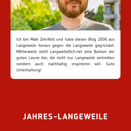
Ich bin Maik Zehrfeld und habe diesen Blog 2006 aus
Langeweile heraus gegen die Langeweile gegründet.
Mittlerweile stellt LangweileDich.net eine Bastion der
guten Laune dar, die nicht nur Langeweile vertreiben
sondern auch nachhaltig inspirieren will. Gute
Unterhaltung!
JAHRES-LANGEWEILE