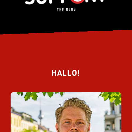
HALLO!