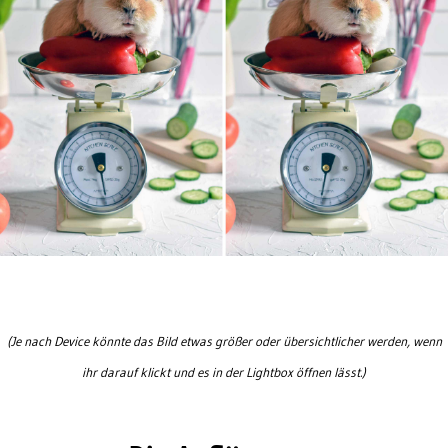
(Je nach Device könnte das Bild etwas größer oder übersichtlicher werden, wenn
ihr darauf klickt und es in der Lightbox öffnen lässt.)