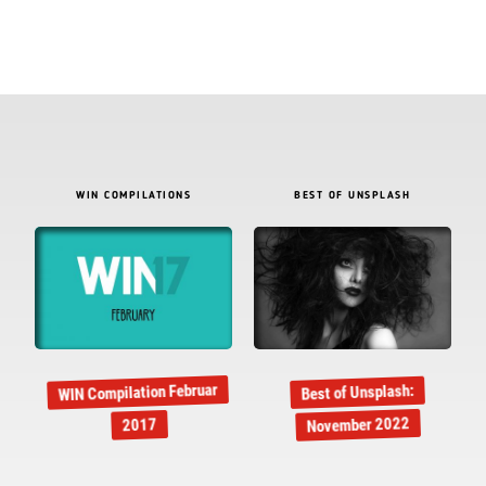
WIN COMPILATIONS
BEST OF UNSPLASH
WIN Compilation Februar
Best of Unsplash:
November 2022
2017