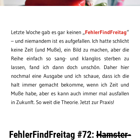
Letzte Woche gab es gar keinen „
FehlerFindFreitag
“
– und niemandem ist es aufgefallen. Ich hatte schlicht
keine Zeit (und Muße), ein Bild zu machen, aber die
Reihe einfach so sang- und klanglos sterben zu
lassen, fand ich dann doch unschön. Daher hier
nochmal eine Ausgabe und ich schaue, dass ich die
halt immer gemacht bekomme, wenn ich Zeit und
Muße habe, aber es kann auch immer mal ausfallen
in Zukunft. So weit die Theorie. Jetzt zur Praxis!
FehlerFindFreitag #72:
Hamster-