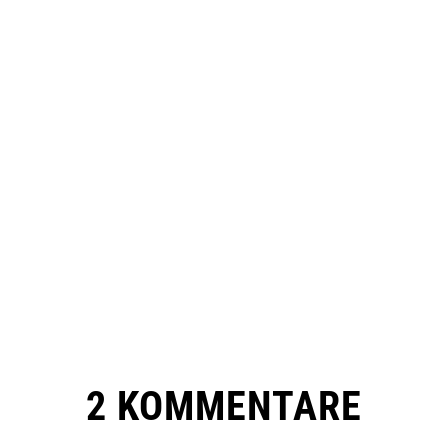
2 KOMMENTARE