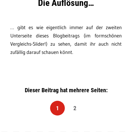
Die Auflösung…
… gibt es wie eigentlich immer auf der zweiten
Unterseite dieses Blogbeitrags (im formschönen
Vergleichs-Slider!) zu sehen, damit ihr auch nicht
zufällig darauf schauen könnt.
Dieser Beitrag hat mehrere Seiten:
1
2