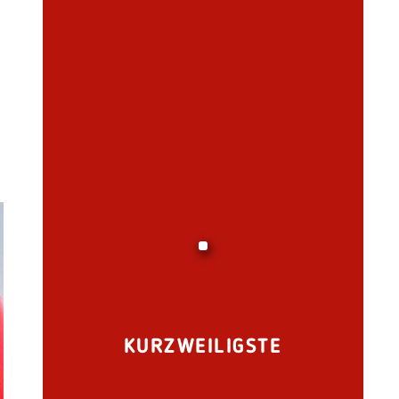
KURZWEILIGSTE