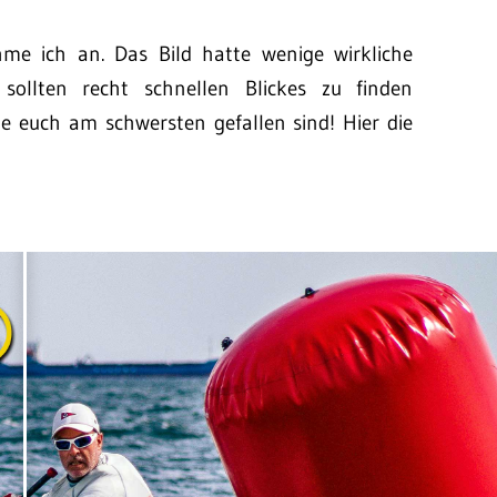
me ich an. Das Bild hatte wenige wirkliche
sollten recht schnellen Blickes zu finden
he euch am schwersten gefallen sind! Hier die