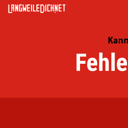
Kann
Fehle