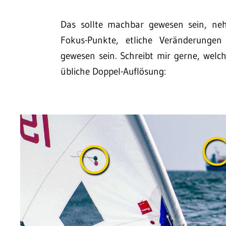
Das sollte machbar gewesen sein, neh
Fokus-Punkte, etliche Veränderungen 
gewesen sein. Schreibt mir gerne, welc
übliche Doppel-Auflösung: