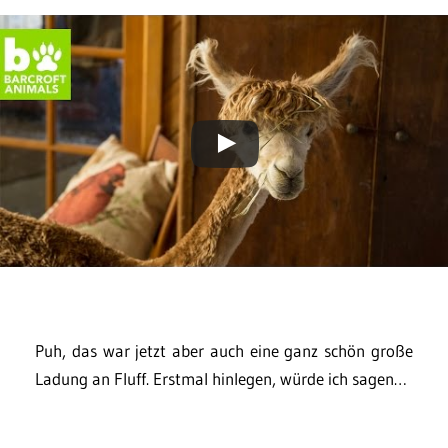
Puh, das war jetzt aber auch eine ganz schön große
Ladung an Fluff. Erstmal hinlegen, würde ich sagen…