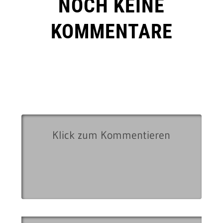
NOCH KEINE
KOMMENTARE