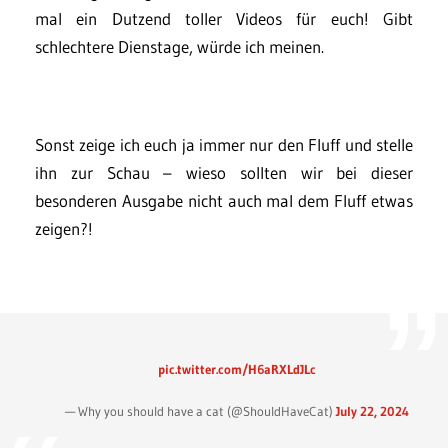
mal ein Dutzend toller Videos für euch! Gibt
schlechtere Dienstage, würde ich meinen.
Sonst zeige ich euch ja immer nur den Fluff und stelle
ihn zur Schau – wieso sollten wir bei dieser
besonderen Ausgabe nicht auch mal dem Fluff etwas
zeigen?!
pic.twitter.com/H6aRXLdJLc
— Why you should have a cat (@ShouldHaveCat)
July 22, 2024