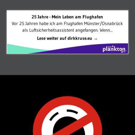
25 Jahre - Mein Leben am Flughafen
Vor 25 Jahren habe ich am Flughafen Münster/Osnabrück
als Luftsicherheitsassistent angefangen. Wenn...
Lese weiter auf dirkkruse.eu →