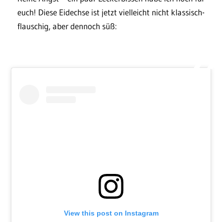
euch! Diese Eidechse ist jetzt vielleicht nicht klassisch-
flauschig, aber dennoch süß:
View this post on Instagram