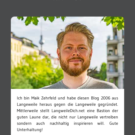
Ich bin Maik Zehrfeld und habe diesen Blog 2006 aus
Langeweile heraus gegen die Langeweile gegründet.
Mittlerweile stellt LangweileDich.net eine Bastion der
guten Laune dar, die nicht nur Langeweile vertreiben
sondern auch nachhaltig inspirieren will. Gute
Unterhaltung!