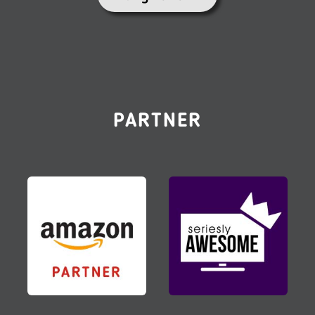
PARTNER