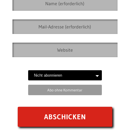
Abo ohne Kommentar