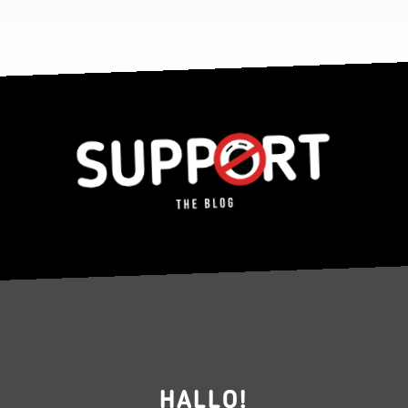
HALLO!