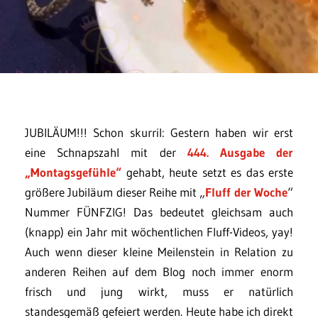
JUBILÄUM!!! Schon skurril: Gestern haben wir erst
eine Schnapszahl mit der
444. Ausgabe der
„Montagsgefühle“
gehabt, heute setzt es das erste
größere Jubiläum dieser Reihe mit „
Fluff der Woche
“
Nummer FÜNFZIG! Das bedeutet gleichsam auch
(knapp) ein Jahr mit wöchentlichen Fluff-Videos, yay!
Auch wenn dieser kleine Meilenstein in Relation zu
anderen Reihen auf dem Blog noch immer enorm
frisch und jung wirkt, muss er natürlich
standesgemäß gefeiert werden. Heute habe ich direkt