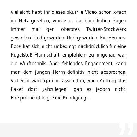
Vielleicht habt ihr dieses skurrile Video schon x-fach
im Netz gesehen, wurde es doch im hohen Bogen
immer mal gen oberstes Twitter-Stockwerk
geworfen. Und geworfen. Und geworfen. Ein Hermes-
Bote hat sich nicht unbedingt nachdrücklich für eine
Kugelstoß-Mannschaft empfohlen, zu ungenau war
die Wurftechnik. Aber fehlendes Engagement kann
man dem jungen Herrn definitiv nicht absprechen.
Vielleicht waren ja nur Kissen drin, einen Auftrag, das
Paket dort „abzulegen“ gab es jedoch nicht.
Entsprechend folgte die Kündigung…