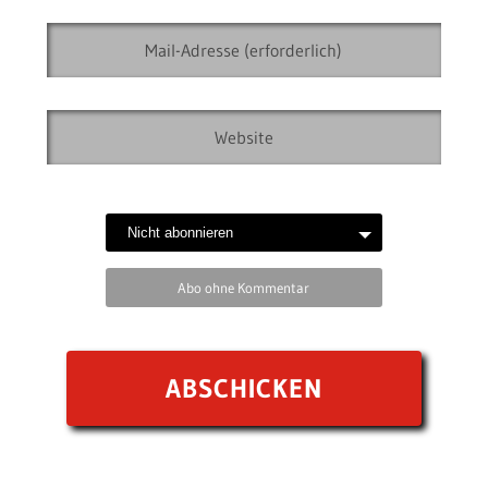
Abo ohne Kommentar