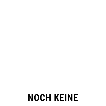
NOCH KEINE