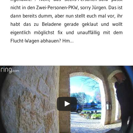
nicht in den Zwei-Personen-PKW, sorry Jürgen. Das ist
dann bereits dumm, aber nun stellt euch mal vor, ihr
habt das zu Beladene gerade geklaut und wollt
eigentlich möglichst fix und unauffällig mit dem
Flucht-Wagen abhauen? Hm…