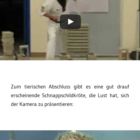
Zum tierischen Abschluss gibt es eine gut drauf
erscheinende Schnappschildkröte, die Lust hat, sich
der Kamera zu präsentieren: