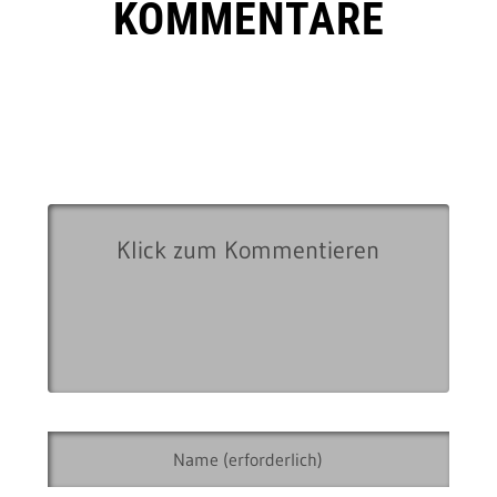
KOMMENTARE