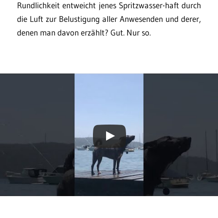
Rundlichkeit entweicht jenes Spritzwasser-haft durch
die Luft zur Belustigung aller Anwesenden und derer,
denen man davon erzählt? Gut. Nur so.