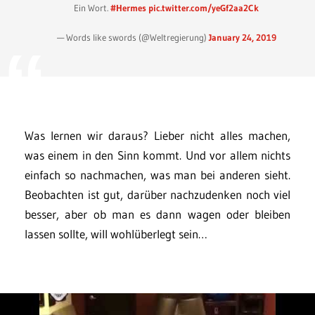
Ein Wort.
#Hermes
pic.twitter.com/yeGf2aa2Ck
— Words like swords (@Weltregierung)
January 24, 2019
Was lernen wir daraus? Lieber nicht alles machen,
was einem in den Sinn kommt. Und vor allem nichts
einfach so nachmachen, was man bei anderen sieht.
Beobachten ist gut, darüber nachzudenken noch viel
besser, aber ob man es dann wagen oder bleiben
lassen sollte, will wohlüberlegt sein…