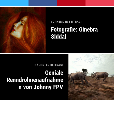
VORHERIGER BEITRAG:
Fotografie: Ginebra
Siddal
NÄCHSTER BEITRAG:
Geniale
Renndrohnenaufnahme
n von Johnny FPV