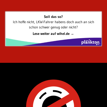
Soll das so?
Ich hoffe nicht, LKW-Fahrer habens doch auch an sich
schon schwer genug oder nicht?
Lese weiter auf wihel.de →