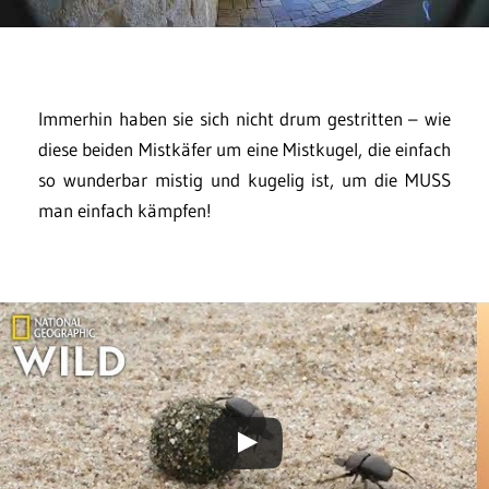
Immerhin haben sie sich nicht drum gestritten – wie
diese beiden Mistkäfer um eine Mistkugel, die einfach
so wunderbar mistig und kugelig ist, um die MUSS
man einfach kämpfen!