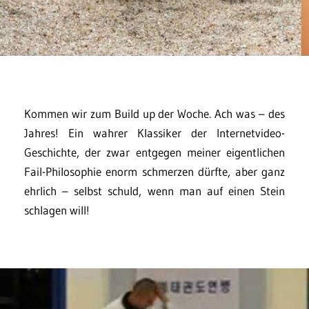
Kommen wir zum Build up der Woche. Ach was – des
Jahres! Ein wahrer Klassiker der Internetvideo-
Geschichte, der zwar entgegen meiner eigentlichen
Fail-Philosophie enorm schmerzen dürfte, aber ganz
ehrlich – selbst schuld, wenn man auf einen Stein
schlagen will!