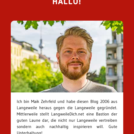
HALLO!
Ich bin Maik Zehrfeld und habe diesen Blog 2006 aus
Langeweile heraus gegen die Langeweile gegründet.
Mittlerweile stellt LangweileDich.net eine Bastion der
guten Laune dar, die nicht nur Langeweile vertreiben
sondern auch nachhaltig inspirieren will. Gute
Unterhaltung!