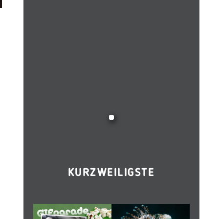
KURZWEILIGSTE