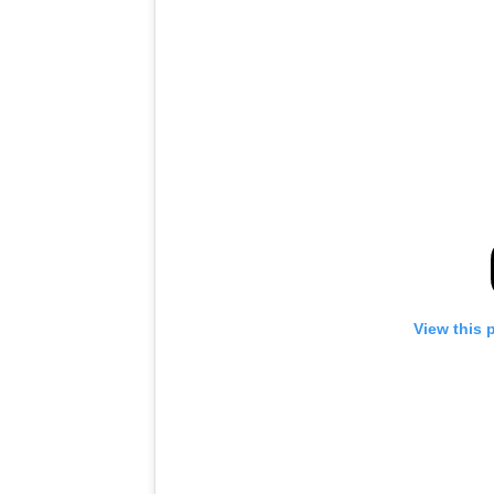
View this 