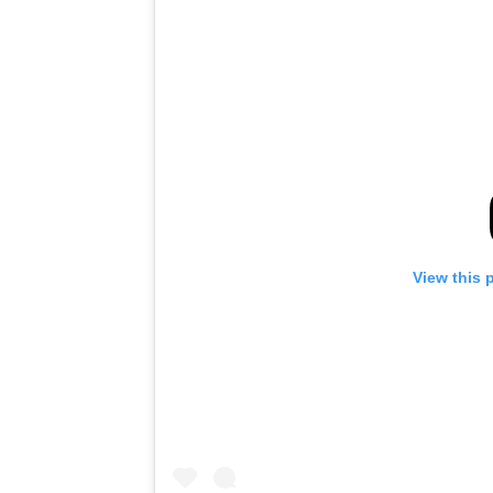
View this 