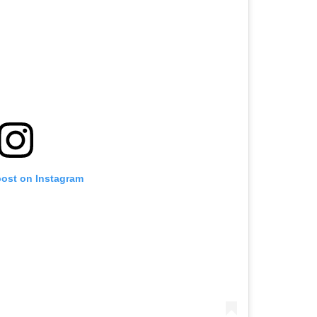
post on Instagram