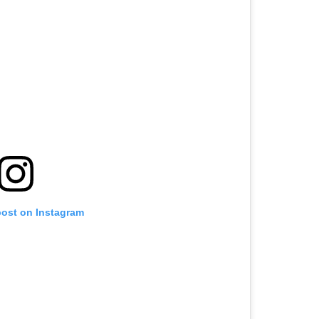
post on Instagram