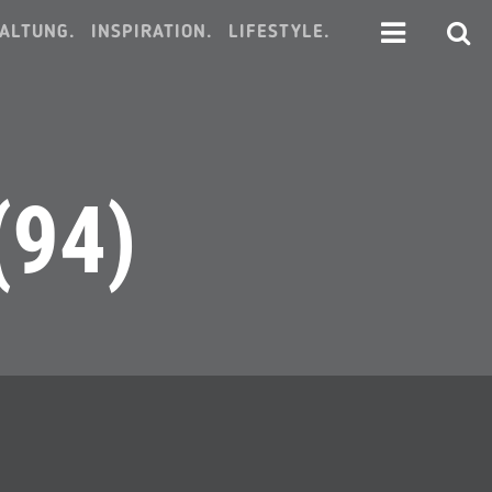
ALTUNG.
INSPIRATION.
LIFESTYLE.
(94)