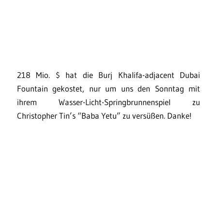
218 Mio. $ hat die Burj Khalifa-adjacent Dubai
Fountain gekostet, nur um uns den Sonntag mit
ihrem Wasser-Licht-Springbrunnenspiel zu
Christopher Tin’s “Baba Yetu” zu versüßen. Danke!