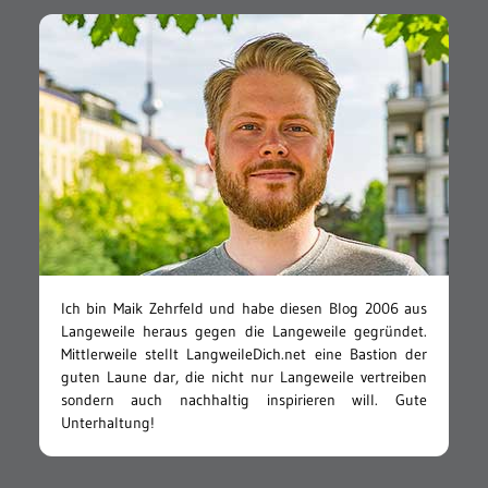
Ich bin Maik Zehrfeld und habe diesen Blog 2006 aus
Langeweile heraus gegen die Langeweile gegründet.
Mittlerweile stellt LangweileDich.net eine Bastion der
guten Laune dar, die nicht nur Langeweile vertreiben
sondern auch nachhaltig inspirieren will. Gute
Unterhaltung!