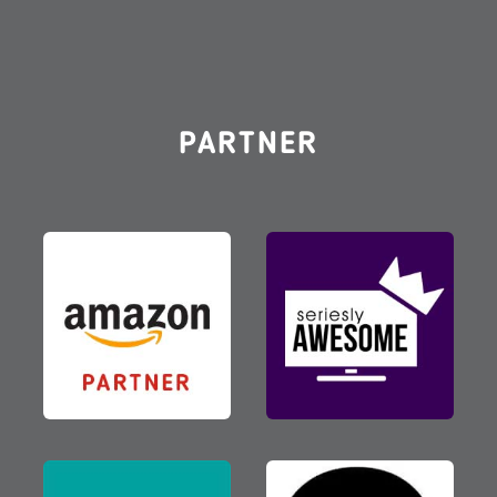
PARTNER