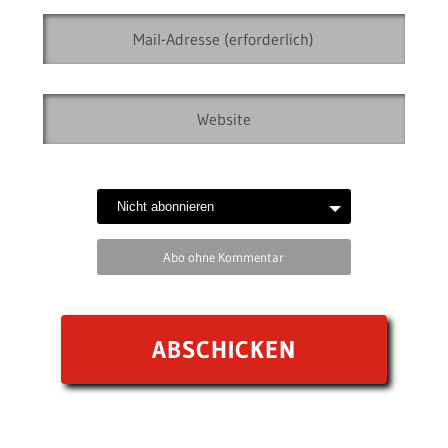
Abo ohne Kommentar