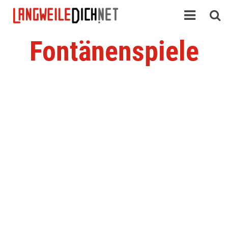
Fontänenspiele