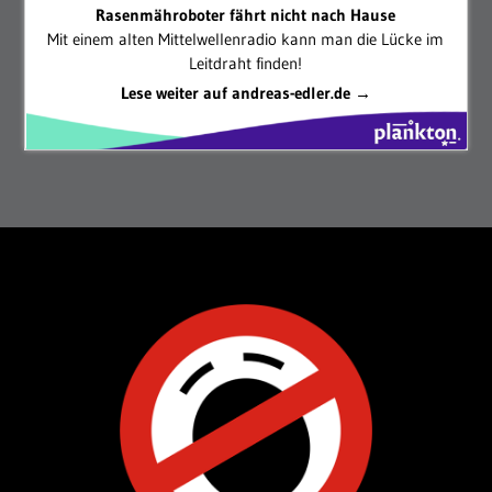
Rasenmähroboter fährt nicht nach Hause
Mit einem alten Mittelwellenradio kann man die Lücke im
Leitdraht finden!
Lese weiter auf andreas-edler.de →