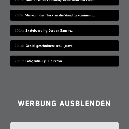
2024
Wie wohl der Fleck an die Wand gekommen ist?
2014
Skateboarding: Jordan Sanchez
2018
Genial geschnitten: seoul_wave
2017
Fotografie: Lyu Chirkova
WERBUNG AUSBLENDEN