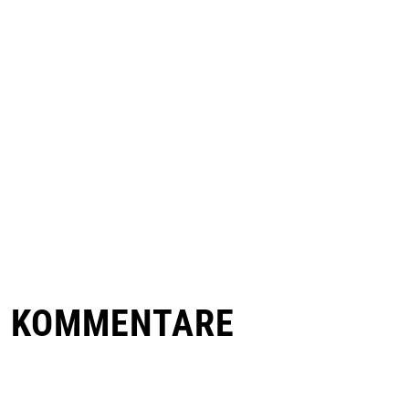
E KOMMENTARE