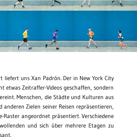
t liefert uns Xan Padrón. Der in New York City
ht etwas Zeitraffer-Videos geschaffen, sondern
vereint. Menschen, die Städte und Kulturen aus
 anderen Zielen seiner Reisen repräsentieren,
e-Raster angeordnet präsentiert. Verschiedene
 wollenden und sich über mehrere Etagen zu
sant.