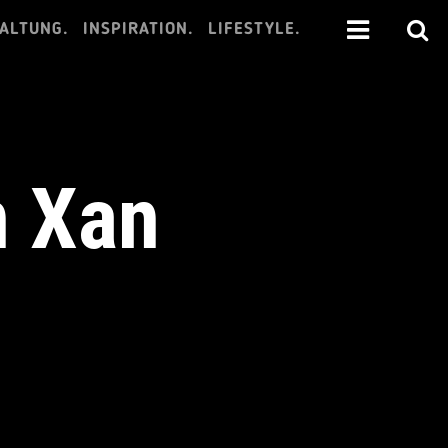
ALTUNG.
INSPIRATION.
LIFESTYLE.
n Xan