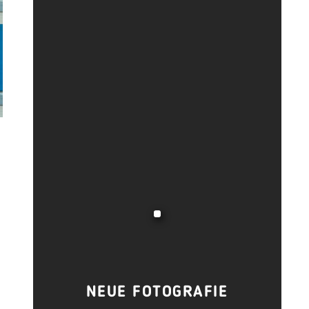
NEUE FOTOGRAFIE