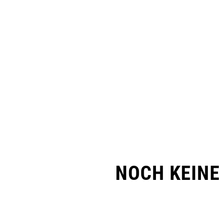
NOCH KEIN