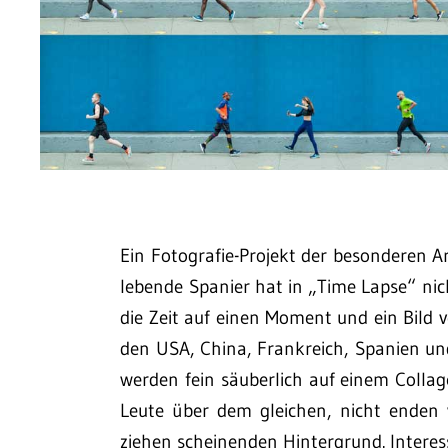
Ein Fotografie-Projekt der besonderen Ar
lebende Spanier hat in „Time Lapse“ nic
die Zeit auf einen Moment und ein Bild 
den USA, China, Frankreich, Spanien und
werden fein säuberlich auf einem Collag
Leute über dem gleichen, nicht enden
ziehen scheinenden Hintergrund. Interes