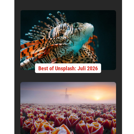
Best of Unsplash: Juli 2026