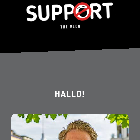
HALLO!