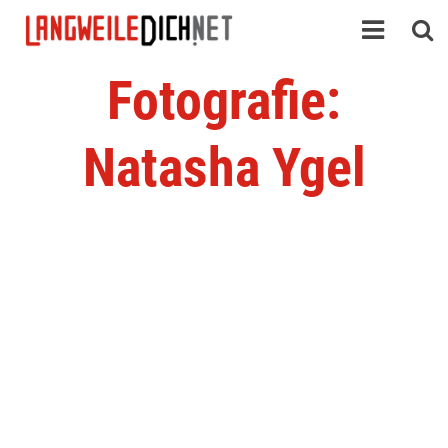
Fotografie:
Natasha Ygel