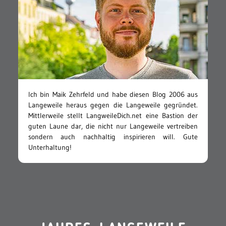
Ich bin Maik Zehrfeld und habe diesen Blog 2006 aus
Langeweile heraus gegen die Langeweile gegründet.
Mittlerweile stellt LangweileDich.net eine Bastion der
guten Laune dar, die nicht nur Langeweile vertreiben
sondern auch nachhaltig inspirieren will. Gute
Unterhaltung!