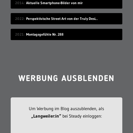
2014
Aktuelle Smartphone-Bilder von mir
2022
Perspektivische Street Art von der Truly Design Crew
2021
Montagsgefühle Nr. 288
WERBUNG AUSBLENDEN
Um Werbung im Blog auszublenden, als
„Langweiler:in“
bei Steady einloggen: