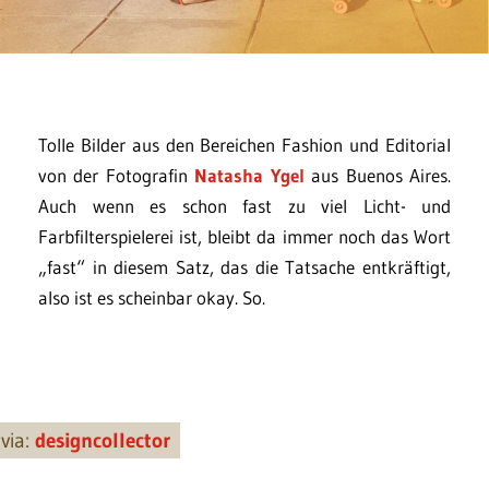
Tolle Bilder aus den Bereichen Fashion und Editorial
von der Fotografin
Natasha Ygel
aus Buenos Aires.
Auch wenn es schon fast zu viel Licht- und
Farbfilterspielerei ist, bleibt da immer noch das Wort
„fast“ in diesem Satz, das die Tatsache entkräftigt,
also ist es scheinbar okay. So.
via:
designcollector