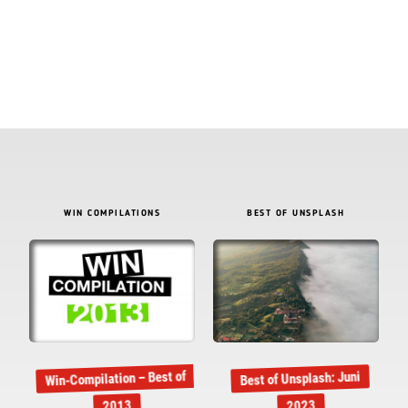
WIN COMPILATIONS
BEST OF UNSPLASH
Win-Compilation – Best of
Best of Unsplash: Juni
2013
2023