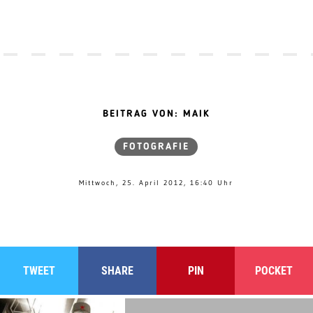
BEITRAG VON: MAIK
FOTOGRAFIE
Mittwoch, 25. April 2012, 16:40 Uhr
TWEET
SHARE
PIN
POCKET