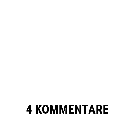
4 KOMMENTARE