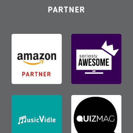
PARTNER