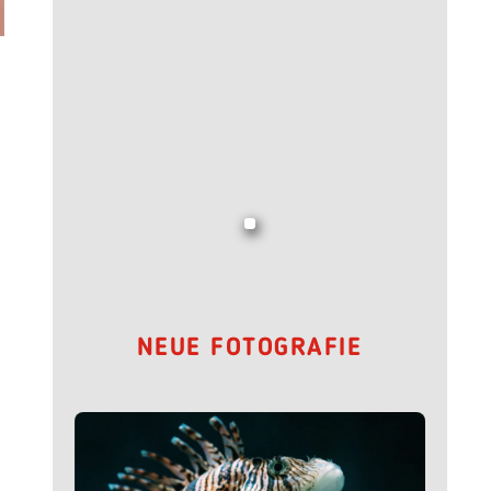
NEUE FOTOGRAFIE