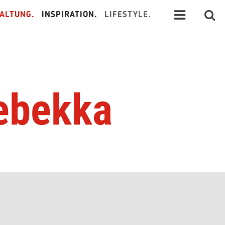
ALTUNG.
INSPIRATION.
LIFESTYLE.
Rebekka