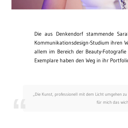
Die aus Denkendorf stammende Sara
Kommunikationsdesign-Studium ihren Weg
allem im Bereich der Beauty-Fotografie
Exemplare haben den Weg in ihr Portfoli
„Die Kunst, professionell mit dem Licht umgehen zu 
für mich das wich