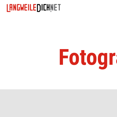
Fotogr