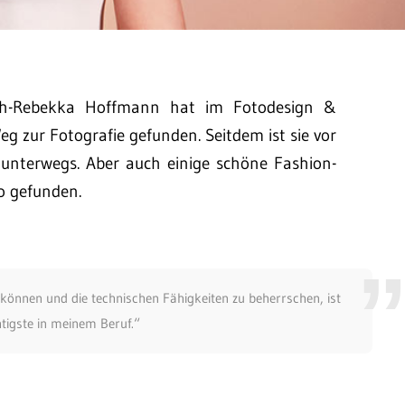
h-Rebekka Hoffmann hat im Fotodesign &
 zur Fotografie gefunden. Seitdem ist sie vor
 unterwegs. Aber auch einige schöne Fashion-
o gefunden.
können und die technischen Fähigkeiten zu beherrschen, ist
tigste in meinem Beruf.“