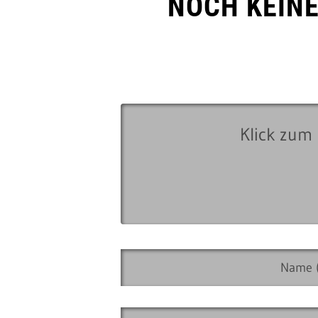
NOCH KEIN