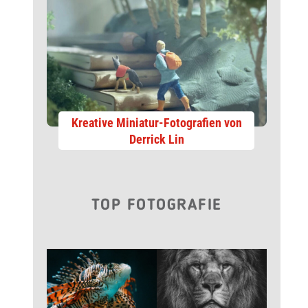
Kreative Miniatur-Fotografien von
Derrick Lin
TOP FOTOGRAFIE