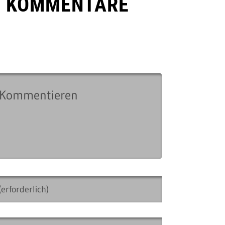
E KOMMENTARE