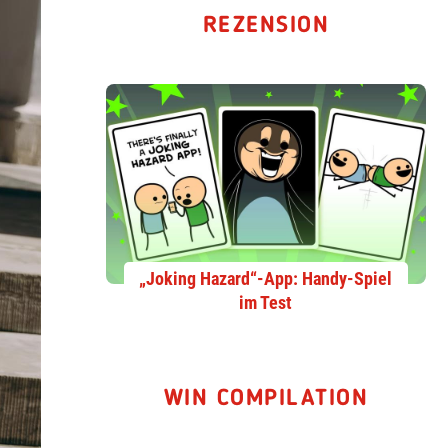
REZENSION
„Joking Hazard“-App: Handy-Spiel
im Test
WIN COMPILATION