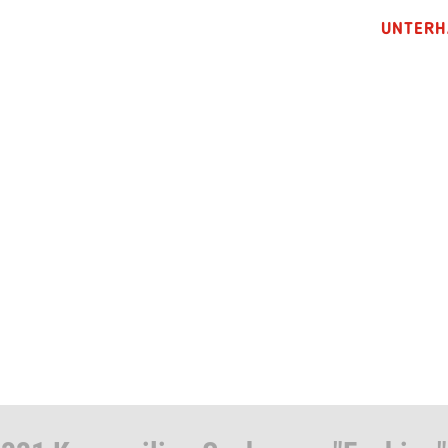
UNTERH