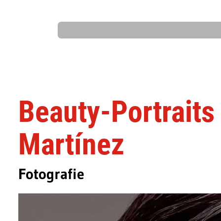
Beauty-Portraits 
Martínez
Fotografie