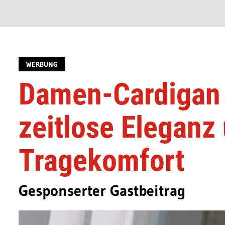
WERBUNG
Damen-Cardigan 
zeitlose Eleganz
Tragekomfort
Gesponserter Gastbeitrag