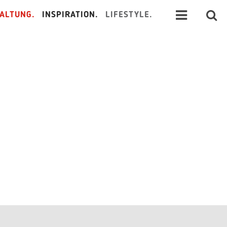
ALTUNG.
INSPIRATION.
LIFESTYLE.