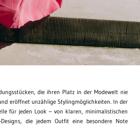
ungsstücken, die ihren Platz in der Modewelt nie
 und eröffnet unzählige Stylingmöglichkeiten. In der
lle für jeden Look – von klaren, minimalistischen
Designs, die jedem Outfit eine besondere Note