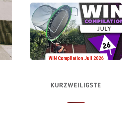
WIN Compilation Juli 2026
KURZWEILIGSTE