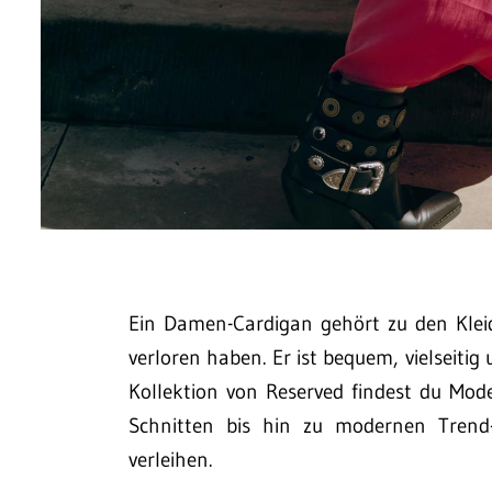
Ein Damen-Cardigan gehört zu den Kleid
verloren haben. Er ist bequem, vielseitig
Kollektion von Reserved findest du Mode
Schnitten bis hin zu modernen Trend-
verleihen.