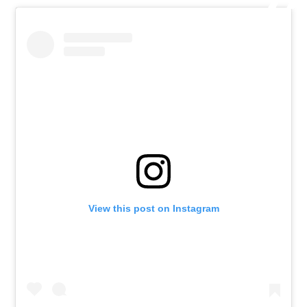
View this post on Instagram