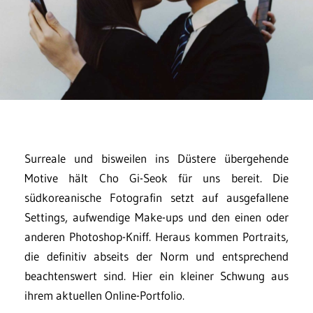
Surreale und bisweilen ins Düstere übergehende
Motive hält Cho Gi-Seok für uns bereit. Die
südkoreanische Fotografin setzt auf ausgefallene
Settings, aufwendige Make-ups und den einen oder
anderen Photoshop-Kniff. Heraus kommen Portraits,
die definitiv abseits der Norm und entsprechend
beachtenswert sind. Hier ein kleiner Schwung aus
ihrem aktuellen Online-Portfolio.