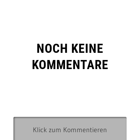
NOCH KEINE
KOMMENTARE