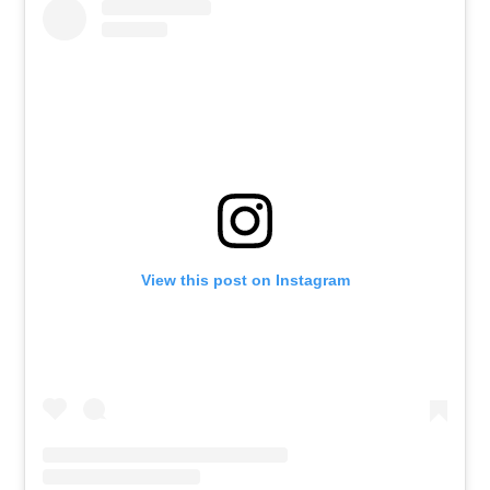
View this post on Instagram