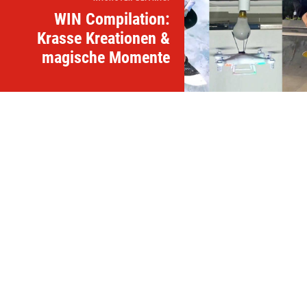
WIN Compilation:
Krasse Kreationen &
magische Momente