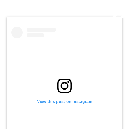
View this post on Instagram