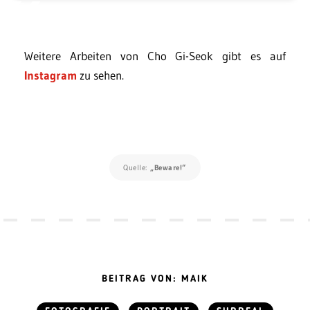
Weitere Arbeiten von Cho Gi-Seok gibt es auf
Instagram
zu sehen.
Quelle:
„Beware!“
BEITRAG VON: MAIK