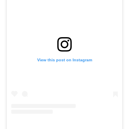
View this post on Instagram