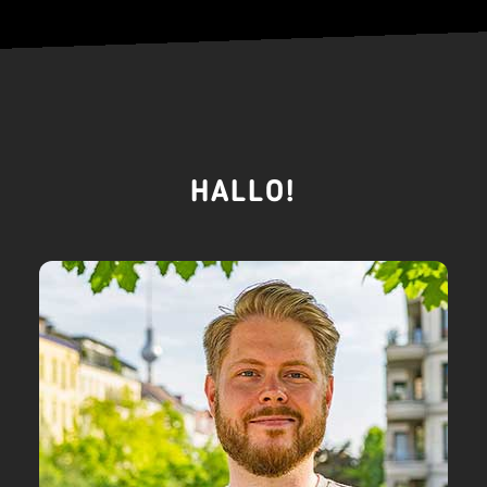
HALLO!