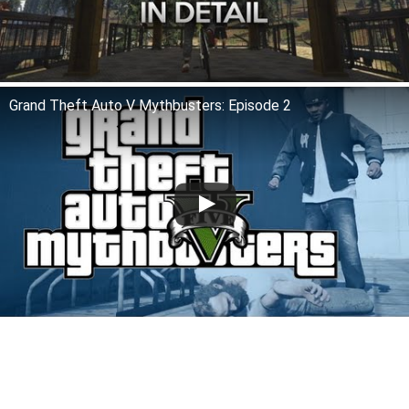
Grand Theft Auto V Mythbusters: Episode 2