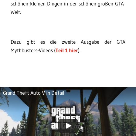
schönen kleinen Dingen in der schönen großen GTA-
Welt.
Dazu gibt es die zweite Ausgabe der GTA
Mythbusters-Videos (
Teil 1 hier
).
Grand Theft Auto V In Detail