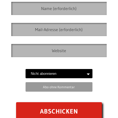
Abo ohne Kommentar