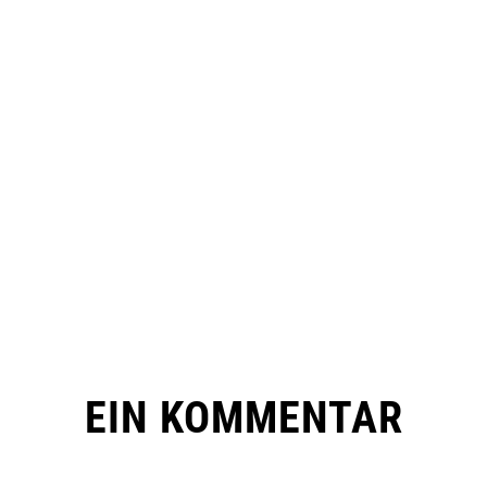
EIN KOMMENTAR