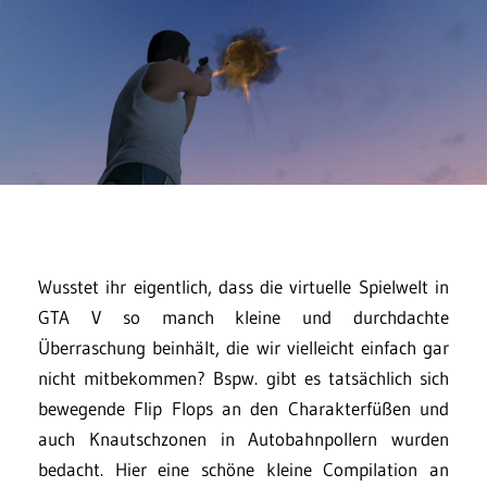
Wusstet ihr eigentlich, dass die virtuelle Spielwelt in
GTA V so manch kleine und durchdachte
Überraschung beinhält, die wir vielleicht einfach gar
nicht mitbekommen? Bspw. gibt es tatsächlich sich
bewegende Flip Flops an den Charakterfüßen und
auch Knautschzonen in Autobahnpollern wurden
bedacht. Hier eine schöne kleine Compilation an