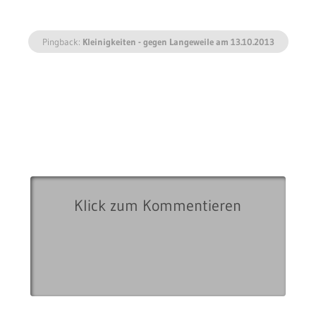
Pingback:
Kleinigkeiten - gegen Langeweile am 13.10.2013