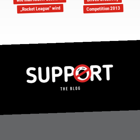
„Rocket League“ wird
Competition 2013