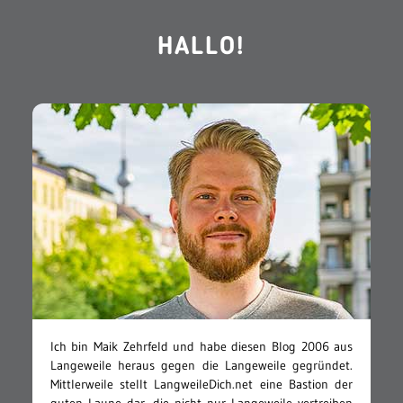
HALLO!
Ich bin Maik Zehrfeld und habe diesen Blog 2006 aus
Langeweile heraus gegen die Langeweile gegründet.
Mittlerweile stellt LangweileDich.net eine Bastion der