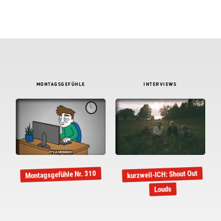
MONTAGSGEFÜHLE
INTERVIEWS
kurzweil-ICH: Shout Out
Montagsgefühle Nr. 310
Louds