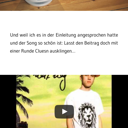
Und weil ich es in der Einleitung angesprochen hatte
und der Song so schön ist: Lasst den Beitrag doch mit
einer Runde Cluesn ausklingen…