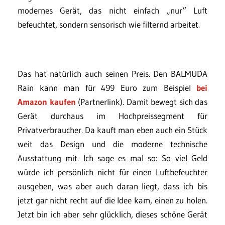
modernes Gerät, das nicht einfach „nur“ Luft
befeuchtet, sondern sensorisch wie filternd arbeitet.
Das hat natürlich auch seinen Preis. Den BALMUDA
Rain kann man für 499 Euro zum Beispiel
bei
Amazon kaufen
(Partnerlink). Damit bewegt sich das
Gerät durchaus im Hochpreissegment für
Privatverbraucher. Da kauft man eben auch ein Stück
weit das Design und die moderne technische
Ausstattung mit. Ich sage es mal so: So viel Geld
würde ich persönlich nicht für einen Luftbefeuchter
ausgeben, was aber auch daran liegt, dass ich bis
jetzt gar nicht recht auf die Idee kam, einen zu holen.
Jetzt bin ich aber sehr glücklich, dieses schöne Gerät