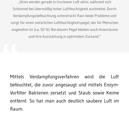
„Viren werden gerade in trockener Luft aktiv, während sich
Schimmel bei übermäßig hoher Luftfeuchtigkeit ausbreitet. Durch
Verdampfungsbefeuchtung unterdrückt Rain beide Probleme und
sorgt für einen natürlichen Luftfeuchtigkeitspegel, der für Menschen
angenehm ist (ca. 50 %). Bei diesem Pegel bleiben auch Innenräume
und ihre Ausstattung in optimalem Zustand.“
Mittels Verdampfungsverfahren wird die Luft
befeuchtet, die zuvor angesaugt und mittels Enzym-
Vorfilter Bakterien zersetzt und Staub sowie Keime
entfernt. So hat man auch deutlich saubere Luft im
Raum.