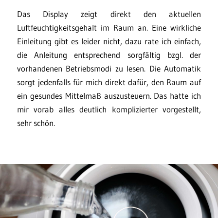
Das Display zeigt direkt den aktuellen
Luftfeuchtigkeitsgehalt im Raum an. Eine wirkliche
Einleitung gibt es leider nicht, dazu rate ich einfach,
die Anleitung entsprechend sorgfältig bzgl. der
vorhandenen Betriebsmodi zu lesen. Die Automatik
sorgt jedenfalls für mich direkt dafür, den Raum auf
ein gesundes Mittelmaß auszusteuern. Das hatte ich
mir vorab alles deutlich komplizierter vorgestellt,
sehr schön.