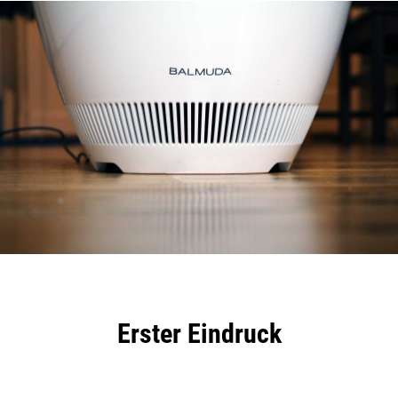
Erster Eindruck