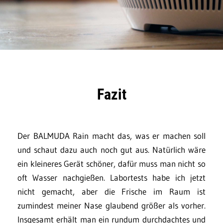
Fazit
Der BALMUDA Rain macht das, was er machen soll
und schaut dazu auch noch gut aus. Natürlich wäre
ein kleineres Gerät schöner, dafür muss man nicht so
oft Wasser nachgießen. Labortests habe ich jetzt
nicht gemacht, aber die Frische im Raum ist
zumindest meiner Nase glaubend größer als vorher.
Insgesamt erhält man ein rundum durchdachtes und