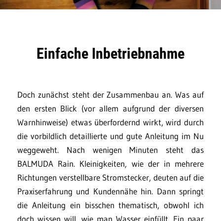
Einfache Inbetriebnahme
Doch zunächst steht der Zusammenbau an. Was auf
den ersten Blick (vor allem aufgrund der diversen
Warnhinweise) etwas überfordernd wirkt, wird durch
die vorbildlich detaillierte und gute Anleitung im Nu
weggeweht. Nach wenigen Minuten steht das
BALMUDA Rain. Kleinigkeiten, wie der in mehrere
Richtungen verstellbare Stromstecker, deuten auf die
Praxiserfahrung und Kundennähe hin. Dann springt
die Anleitung ein bisschen thematisch, obwohl ich
doch wissen will, wie man Wasser einfüllt. Ein paar