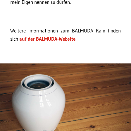
mein Eigen nennen zu dürfen.
Weitere Informationen zum BALMUDA Rain finden
sich
auf der BALMUDA-Website
.