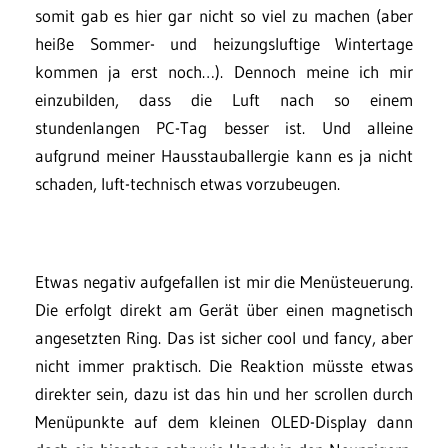
somit gab es hier gar nicht so viel zu machen (aber
heiße Sommer- und heizungsluftige Wintertage
kommen ja erst noch…). Dennoch meine ich mir
einzubilden, dass die Luft nach so einem
stundenlangen PC-Tag besser ist. Und alleine
aufgrund meiner Hausstauballergie kann es ja nicht
schaden, luft-technisch etwas vorzubeugen.
Etwas negativ aufgefallen ist mir die Menüsteuerung.
Die erfolgt direkt am Gerät über einen magnetisch
angesetzten Ring. Das ist sicher cool und fancy, aber
nicht immer praktisch. Die Reaktion müsste etwas
direkter sein, dazu ist das hin und her scrollen durch
Menüpunkte auf dem kleinen OLED-Display dann