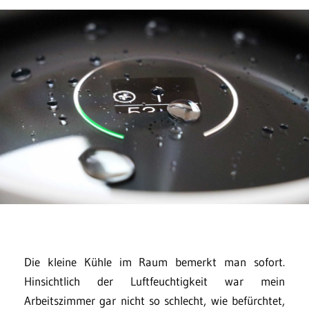
Die kleine Kühle im Raum bemerkt man sofort.
Hinsichtlich der Luftfeuchtigkeit war mein
Arbeitszimmer gar nicht so schlecht, wie befürchtet,