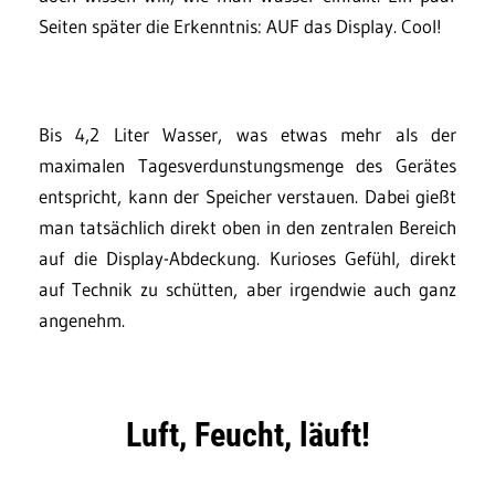
Seiten später die Erkenntnis: AUF das Display. Cool!
Bis 4,2 Liter Wasser, was etwas mehr als der
maximalen Tagesverdunstungsmenge des Gerätes
entspricht, kann der Speicher verstauen. Dabei gießt
man tatsächlich direkt oben in den zentralen Bereich
auf die Display-Abdeckung. Kurioses Gefühl, direkt
auf Technik zu schütten, aber irgendwie auch ganz
angenehm.
Luft, Feucht, läuft!