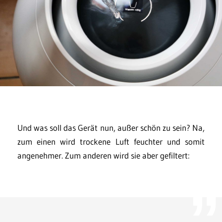
Und was soll das Gerät nun, außer schön zu sein? Na,
zum einen wird trockene Luft feuchter und somit
angenehmer. Zum anderen wird sie aber gefiltert: