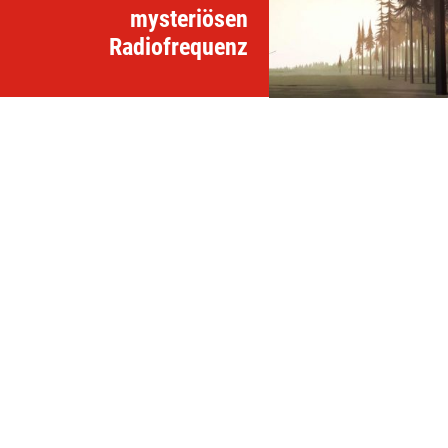
mysteriösen
Radiofrequenz