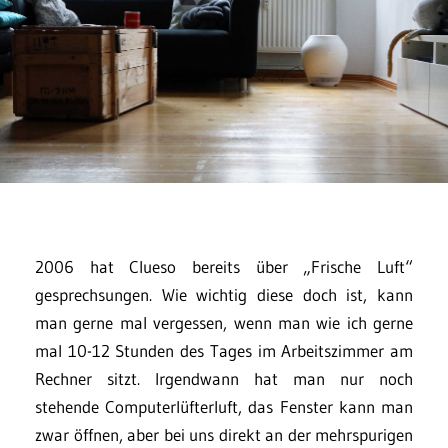
2006 hat Clueso bereits über „Frische Luft“
gesprechsungen. Wie wichtig diese doch ist, kann
man gerne mal vergessen, wenn man wie ich gerne
mal 10-12 Stunden des Tages im Arbeitszimmer am
Rechner sitzt. Irgendwann hat man nur noch
stehende Computerlüfterluft, das Fenster kann man
zwar öffnen, aber bei uns direkt an der mehrspurigen