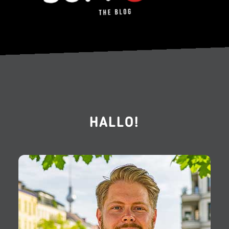
HALLO!