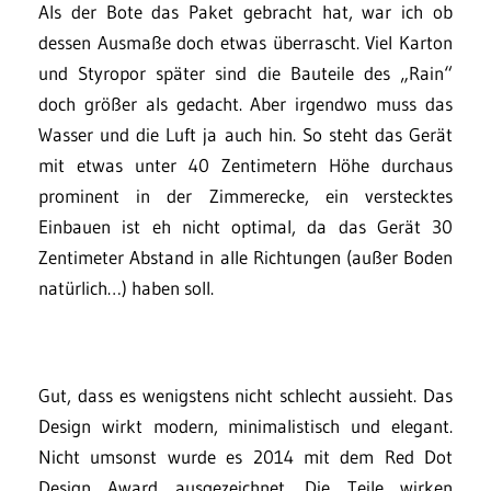
Als der Bote das Paket gebracht hat, war ich ob
dessen Ausmaße doch etwas überrascht. Viel Karton
und Styropor später sind die Bauteile des „Rain“
doch größer als gedacht. Aber irgendwo muss das
Wasser und die Luft ja auch hin. So steht das Gerät
mit etwas unter 40 Zentimetern Höhe durchaus
prominent in der Zimmerecke, ein verstecktes
Einbauen ist eh nicht optimal, da das Gerät 30
Zentimeter Abstand in alle Richtungen (außer Boden
natürlich…) haben soll.
Gut, dass es wenigstens nicht schlecht aussieht. Das
Design wirkt modern, minimalistisch und elegant.
Nicht umsonst wurde es 2014 mit dem Red Dot
Design Award ausgezeichnet. Die Teile wirken