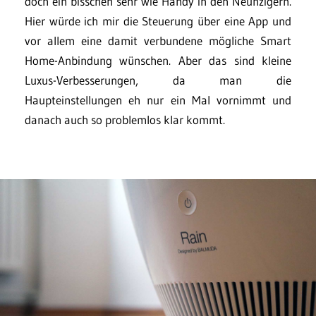
doch ein bisschen sehr wie Handy in den Neunzigern.
Hier würde ich mir die Steuerung über eine App und
vor allem eine damit verbundene mögliche Smart
Home-Anbindung wünschen. Aber das sind kleine
Luxus-Verbesserungen, da man die
Haupteinstellungen eh nur ein Mal vornimmt und
danach auch so problemlos klar kommt.