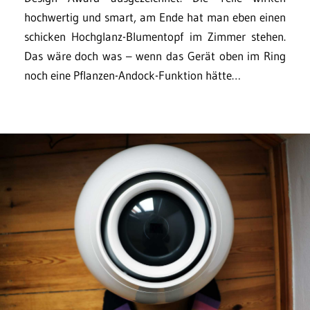
hochwertig und smart, am Ende hat man eben einen
schicken Hochglanz-Blumentopf im Zimmer stehen.
Das wäre doch was – wenn das Gerät oben im Ring
noch eine Pflanzen-Andock-Funktion hätte…