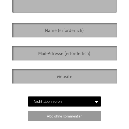
Abo ohne Kommentar