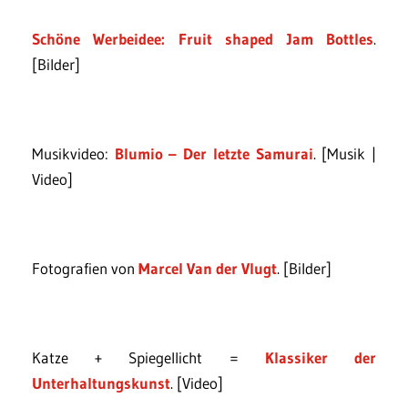
Schöne Werbeidee:
Fruit shaped Jam Bottles
.
[Bilder]
Musikvideo:
Blumio – Der letzte Samurai
. [Musik |
Video]
Fotografien von
Marcel Van der Vlugt
. [Bilder]
Katze + Spiegellicht =
Klassiker der
Unterhaltungskunst
. [Video]