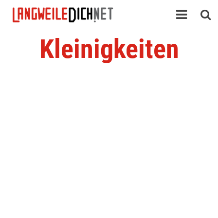
Kleinigkeiten