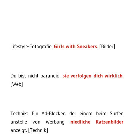
Lifestyle-Fotografie:
Girls with Sneakers
. [Bilder]
Du bist nicht paranoid.
sie verfolgen dich wirklich
.
[Web]
Technik: Ein Ad-Blocker, der einem beim Surfen
anstelle von Werbung
niedliche Katzenbilder
anzeigt. [Technik]