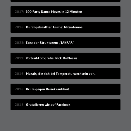
2017
100 Party Dance Moves in 12 Minuten
2018
Durchgeknallter Anime: Mitsudomoe
2023
Tanz der Strukturen: „TAKRAR“
2011
Portrait-Fotografie: Nick DuPlessis
2016
Murals, die sich bei Temperaturwechseln verändern
2018
Brille gegen Reisekrankheit
2015
Gratulieren wie auf Facebook