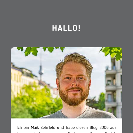
HALLO!
Ich bin Maik Zehrfeld und habe diesen Blog 2006 aus