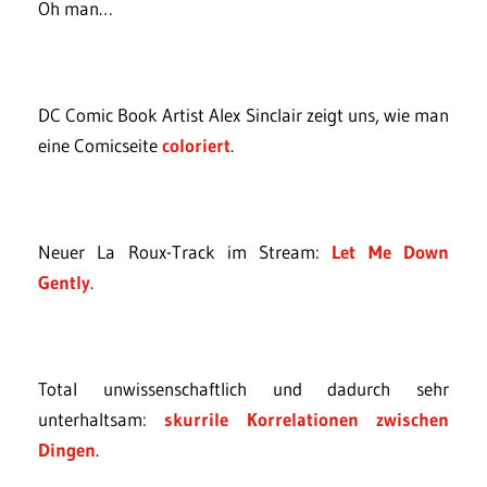
Oh man…
DC Comic Book Artist Alex Sinclair zeigt uns, wie man
eine Comicseite
coloriert
.
Neuer La Roux-Track im Stream:
Let Me Down
Gently
.
Total unwissenschaftlich und dadurch sehr
unterhaltsam:
skurrile Korrelationen zwischen
Dingen
.