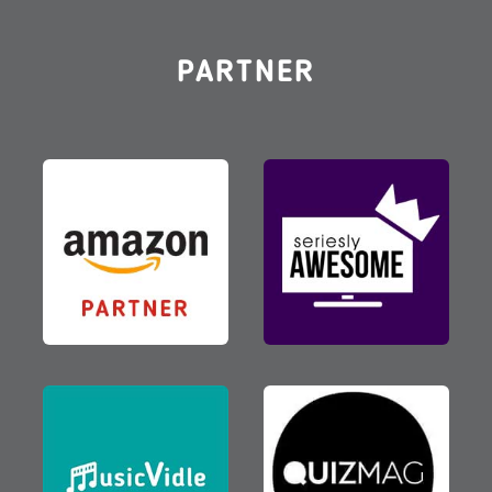
PARTNER