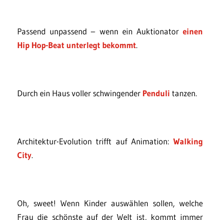
Passend unpassend – wenn ein Auktionator
einen
Hip Hop-Beat unterlegt bekommt
.
Durch ein Haus voller schwingender
Penduli
tanzen.
Architektur-Evolution trifft auf Animation:
Walking
City
.
Oh, sweet! Wenn Kinder auswählen sollen, welche
Frau die schönste auf der Welt ist, kommt immer