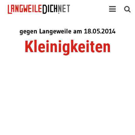
gegen Langeweile am 18.05.2014
Kleinigkeiten