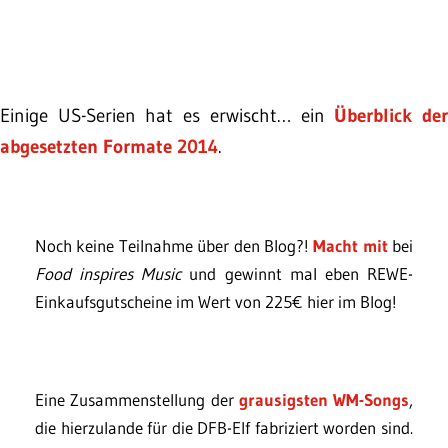
Einige US-Serien hat es erwischt… ein
Überblick de
abgesetzten Formate 2014
.
Noch keine Teilnahme über den Blog?!
Macht mit
bei
Food inspires Music
und gewinnt mal eben REWE-
Einkaufsgutscheine im Wert von 225€ hier im Blog!
Eine Zusammenstellung der
grausigsten WM-Songs
,
die hierzulande für die DFB-Elf fabriziert worden sind.