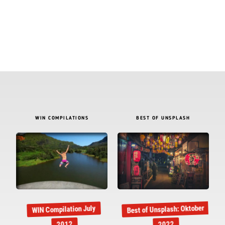
WIN COMPILATIONS
BEST OF UNSPLASH
Best of Unsplash: Oktober
WIN Compilation July
2012
2022