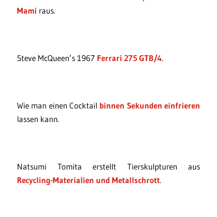
Mami
raus.
Steve McQueen’s 1967
Ferrari 275 GTB/4
.
Wie man einen Cocktail
binnen Sekunden einfrieren
lassen kann.
Natsumi Tomita erstellt Tierskulpturen aus
Recycling-Materialien und Metallschrott
.