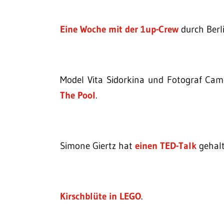
Eine Woche mit der 1up-Crew
durch Berli
Model Vita Sidorkina und Fotograf 
The Pool
.
Simone Giertz hat
einen TED-Talk
gehalt
Kirschblüte in LEGO
.