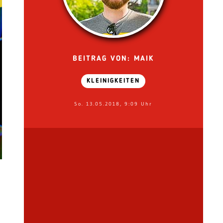
BEITRAG VON: MAIK
KLEINIGKEITEN
So. 13.05.2018, 9:09 Uhr