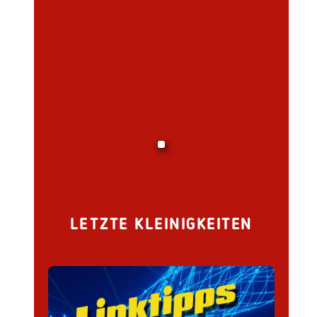
LETZTE KLEINIGKEITEN