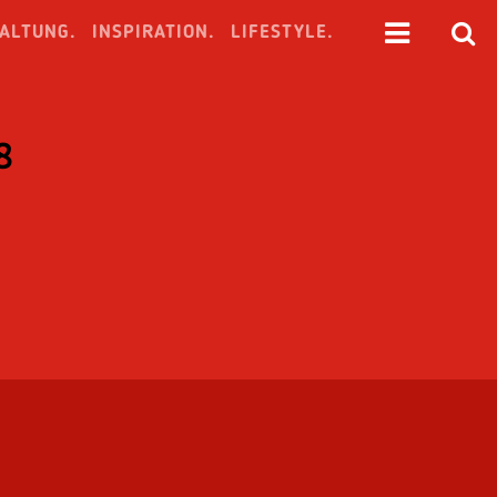
ALTUNG.
INSPIRATION.
LIFESTYLE.
8