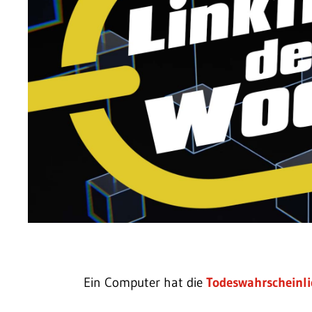
Ein Computer hat die
Todeswahrscheinli