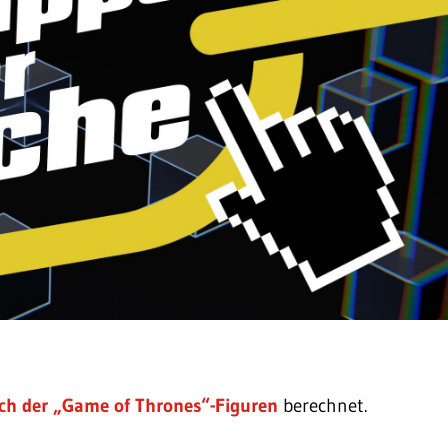
ch der „Game of Thrones“-Figuren
berechnet.