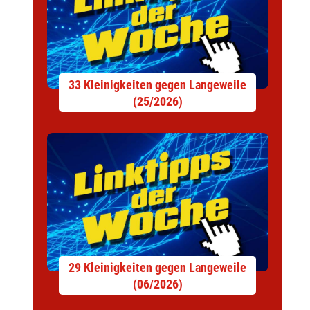
33 Kleinigkeiten gegen Langeweile
(25/2026)
29 Kleinigkeiten gegen Langeweile
(06/2026)