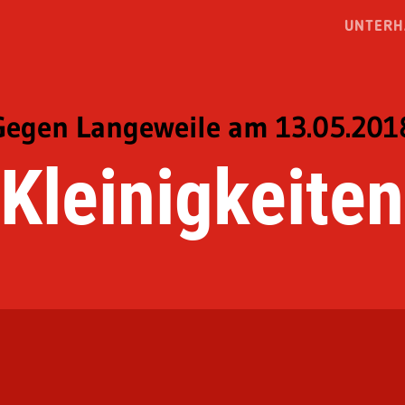
UNTERH
Gegen Langeweile am 13.05.201
Kleinigkeiten