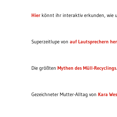
Hier
könnt ihr interaktiv erkunden, wie 
Superzeitlupe von
auf Lautsprechern he
Die größten
Mythen des Müll-Recyclings
Gezeichneter Mutter-Alltag von
Kara Wes