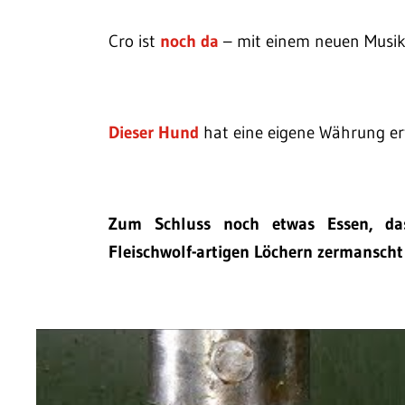
Cro ist
noch da
– mit einem neuen Musik
Dieser Hund
hat eine eigene Währung er
Zum Schluss noch etwas Essen, das
Fleischwolf-artigen Löchern zermanscht 