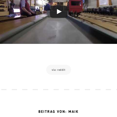
via: reddit
BEITRAG VON: MAIK