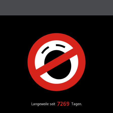
7269
Langeweile seit
Tagen.