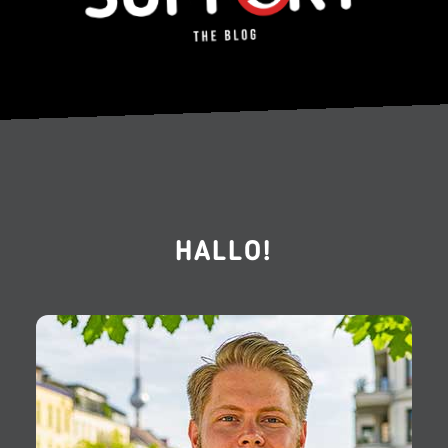
HALLO!