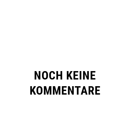
NOCH KEINE
KOMMENTARE