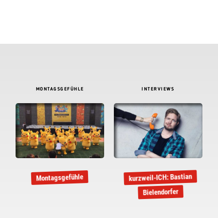
MONTAGSGEFÜHLE
INTERVIEWS
kurzweil-ICH: Bastian
Montagsgefühle
Bielendorfer