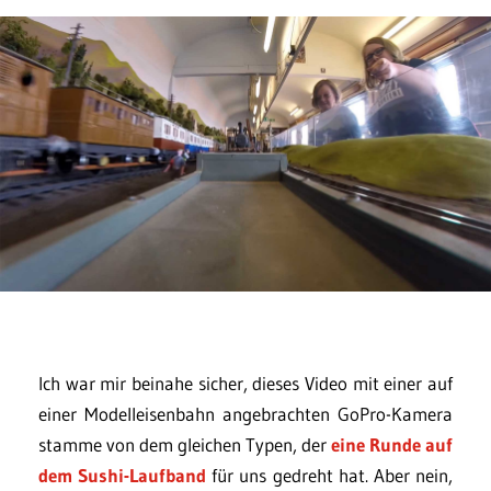
Ich war mir beinahe sicher, dieses Video mit einer auf
einer Modelleisenbahn angebrachten GoPro-Kamera
stamme von dem gleichen Typen, der
eine Runde auf
dem Sushi-Laufband
für uns gedreht hat. Aber nein,