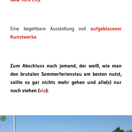
Eine begehbare Ausstellung voll
aufgeblasener
Kunstwerke
.
Zum Abschluss noch jemand, der weiß, wie man
den brutalen Sommerferienstau am besten nutzt,
sollte so gar nichts mehr gehen und alle(s) nur
noch stehen (
via
):