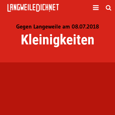
Gegen Langeweile am 08.07.2018
Kleinigkeiten