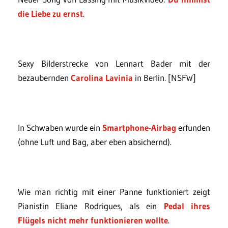
die Liebe zu ernst
.
Sexy Bilderstrecke von Lennart Bader mit der
bezaubernden
Carolina Lavinia
in Berlin. [NSFW]
In Schwaben wurde ein
Smartphone-Airbag
erfunden
(ohne Luft und Bag, aber eben absichernd).
Wie man richtig mit einer Panne funktioniert zeigt
Pianistin Eliane Rodrigues, als ein
Pedal ihres
Flügels nicht mehr funktionieren wollte
.