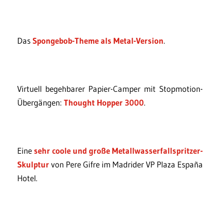
Das
Spongebob-Theme als Metal-Version
.
Virtuell begehbarer Papier-Camper mit Stopmotion-
Übergängen:
Thought Hopper 3000
.
Eine
sehr coole und große Metallwasserfallspritzer-
Skulptur
von Pere Gifre im Madrider VP Plaza España
Hotel.