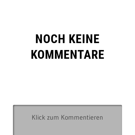
NOCH KEINE
KOMMENTARE