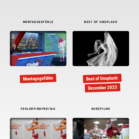
MONTAGSGEFÜHLE
BEST OF UNSPLASH
Best of Unsplash:
Montagsgefühle
Dezember 2023
FEHLERFINDFREITAG
KURZFILME