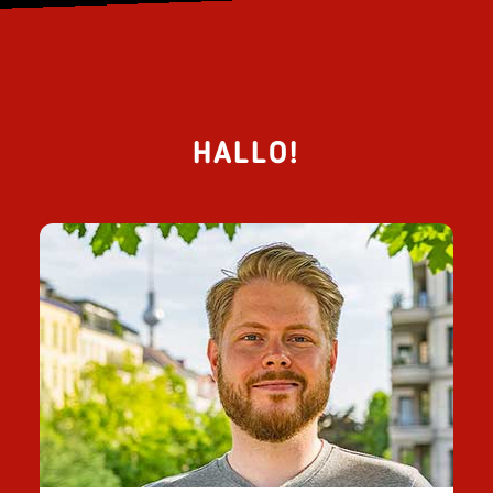
HALLO!