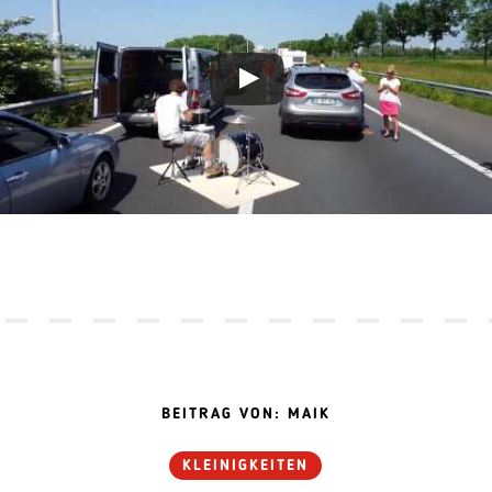
BEITRAG VON: MAIK
KLEINIGKEITEN