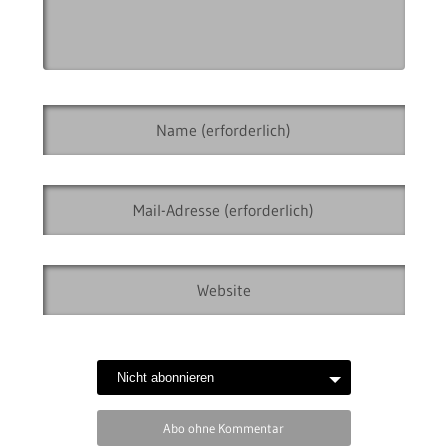
Abo ohne Kommentar