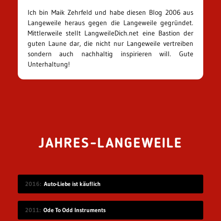
Ich bin Maik Zehrfeld und habe diesen Blog 2006 aus
Langeweile heraus gegen die Langeweile gegründet.
Mittlerweile stellt LangweileDich.net eine Bastion der
guten Laune dar, die nicht nur Langeweile vertreiben
sondern auch nachhaltig inspirieren will. Gute
Unterhaltung!
JAHRES-LANGEWEILE
2016
Auto-Liebe ist käuflich
2011
Ode To Odd Instruments