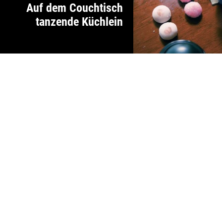
Auf dem Couchtisch
tanzende Küchlein