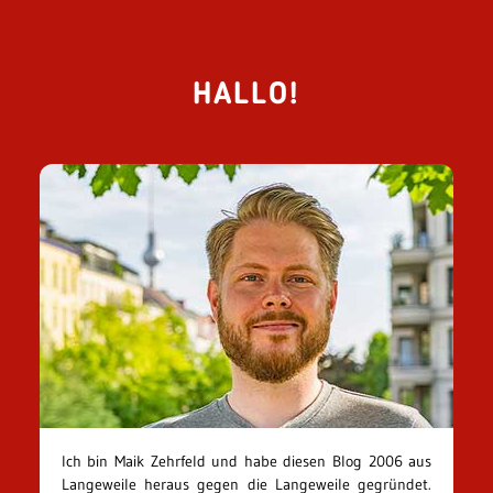
HALLO!
Ich bin Maik Zehrfeld und habe diesen Blog 2006 aus
Langeweile heraus gegen die Langeweile gegründet.