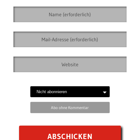
Abo ohne Kommentar