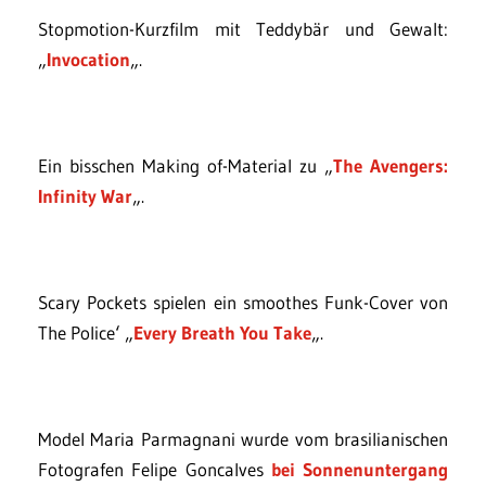
Stopmotion-Kurzfilm mit Teddybär und Gewalt:
„
Invocation
„.
Ein bisschen Making of-Material zu „
The Avengers:
Infinity War
„.
Scary Pockets spielen ein smoothes Funk-Cover von
The Police‘ „
Every Breath You Take
„.
Model Maria Parmagnani wurde vom brasilianischen
Fotografen Felipe Goncalves
bei Sonnenuntergang