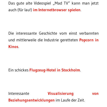
Das gute alte Videospiel „Mad TV“ kann man jetzt
auch (für lau!)
im Internetbrowser spielen
.
Die interessante Geschichte vom einst verbannten
und mittlerweile die Industrie geretteten
Popcorn in
Kinos
.
Ein schickes
Flugzeug-Hotel in Stockholm
.
Interessante
Visualisierung von
Beziehungsentwicklungen
im Laufe der Zeit.