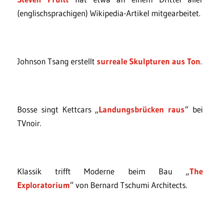
(englischsprachigen) Wikipedia-Artikel mitgearbeitet.
Johnson Tsang erstellt
surreale Skulpturen aus Ton
.
Bosse singt Kettcars „
Landungsbrücken raus
“ bei
TVnoir.
Klassik trifft Moderne beim Bau „
The
Exploratorium
“ von Bernard Tschumi Architects.