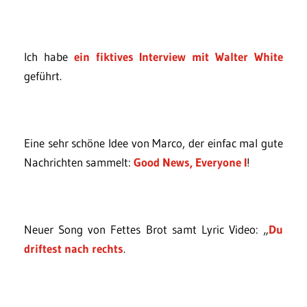
Ich habe
ein fiktives Interview mit Walter White
geführt.
Eine sehr schöne Idee von Marco, der einfac mal gute
Nachrichten sammelt:
Good News, Everyone I
!
Neuer Song von Fettes Brot samt Lyric Video: „
Du
driftest nach rechts
.