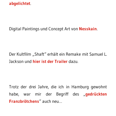
abgelichtet
.
Digital Paintings und Concept Art von
Nesskain
.
Der Kultfilm „Shaft“ erhält ein Remake mit Samuel L.
Jackson und
hier ist der Trailer
dazu.
Trotz der drei Jahre, die ich in Hamburg gewohnt
habe, war mir der Begriff des „
gedrückten
Franzbrötchens
“ auch neu…