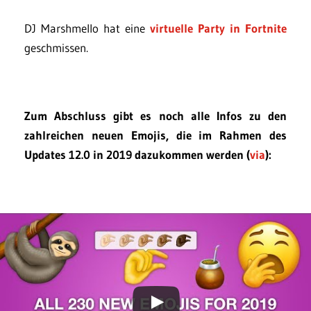
DJ Marshmello hat eine
virtuelle Party in Fortnite
geschmissen.
Zum Abschluss gibt es noch alle Infos zu den
zahlreichen neuen Emojis, die im Rahmen des
Updates 12.0 in 2019 dazukommen werden (
via
):