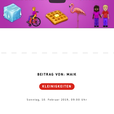
BEITRAG VON: MAIK
KLEINIGKEITEN
Sonntag, 10. Februar 2019, 09:00 Uhr