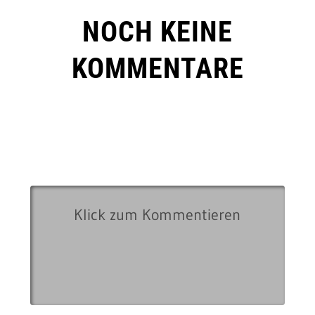
NOCH KEINE
KOMMENTARE