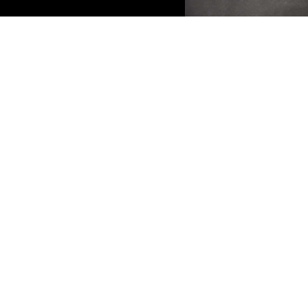
Einblick in seine Arbeit