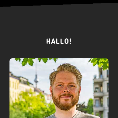
HALLO!