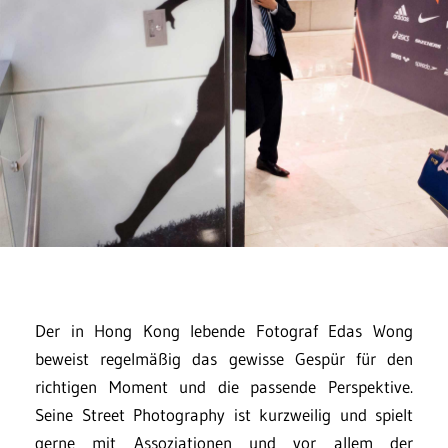
Der in Hong Kong lebende Fotograf Edas Wong
beweist regelmäßig das gewisse Gespür für den
richtigen Moment und die passende Perspektive.
Seine Street Photography ist kurzweilig und spielt
gerne mit Assoziationen und vor allem der