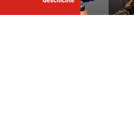
Geschichte