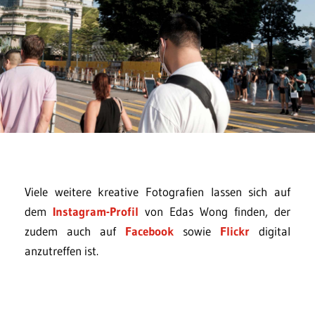
Viele weitere kreative Fotografien lassen sich auf
dem
Instagram-Profil
von Edas Wong finden, der
zudem auch auf
Facebook
sowie
Flickr
digital
anzutreffen ist.