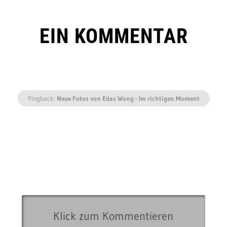
EIN KOMMENTAR
Pingback:
Neue Fotos von Edas Wong - Im richtigen Moment