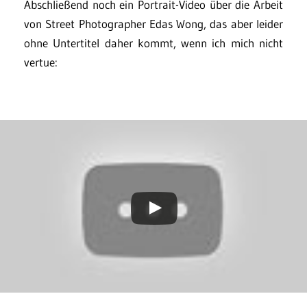
Abschließend noch ein Portrait-Video über die Arbeit
von Street Photographer Edas Wong, das aber leider
ohne Untertitel daher kommt, wenn ich mich nicht
vertue: