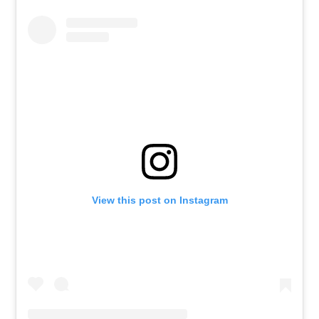
View this post on Instagram