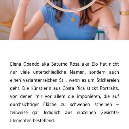
Elena Obando aka Saturno Rosa aka Elo hat nicht
nur viele unterschiedliche Namen, sondern auch
einen variantenreichen Stil, wenn es um Stickereien
geht. Die Künstlerin aus Costa Rica stickt Portraits,
von denen mir vor allem die imponieren, die auf
durchsichtiger Fläche zu schweben scheinen –
teilweise gar lediglich aus einzelnen Gesichts-
Elementen bestehend.