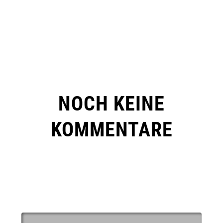
NOCH KEINE
KOMMENTARE