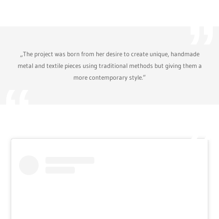
„The project was born from her desire to create unique, handmade
metal and textile pieces using traditional methods but giving them a
more contemporary style.“