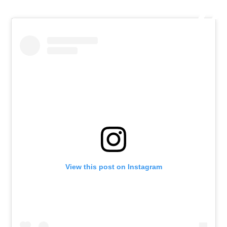
View this post on Instagram