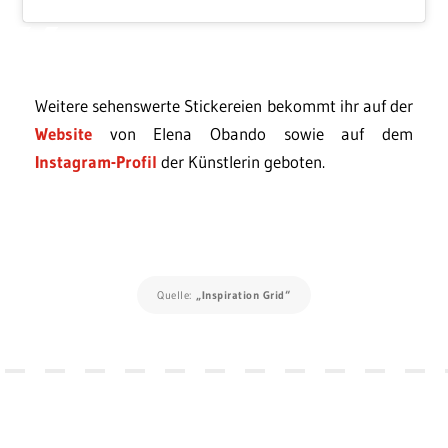
Weitere sehenswerte Stickereien bekommt ihr auf der
Website
von Elena Obando sowie auf dem
Instagram-Profil
der Künstlerin geboten.
Quelle:
„Inspiration Grid“