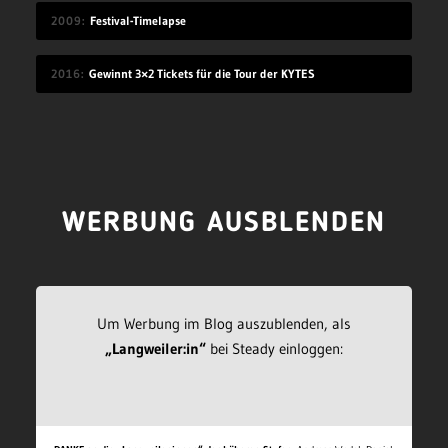
2009
Festival-Timelapse
2016
Gewinnt 3×2 Tickets für die Tour der KYTES
WERBUNG AUSBLENDEN
Um Werbung im Blog auszublenden, als
„Langweiler:in“
bei Steady einloggen: