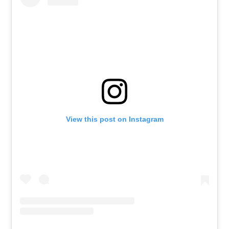
View this post on Instagram