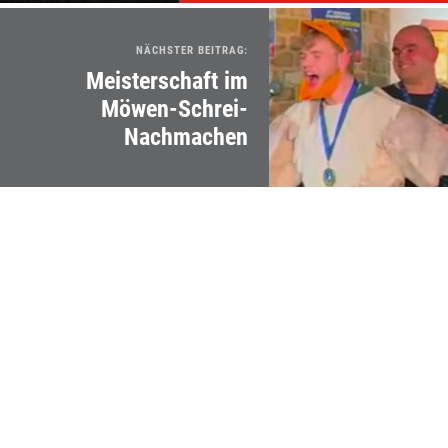
NÄCHSTER BEITRAG:
Meisterschaft im
Möwen-Schrei-
Nachmachen