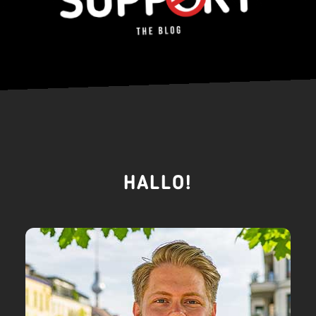
HALLO!