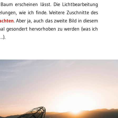
aum erscheinen lässt. Die Lichtbearbeitung
lungen, wie ich finde. Weitere Zuschnitte des
achten
. Aber ja, auch das zweite Bild in diesem
mal gesondert hervorhoben zu werden (was ich
…).