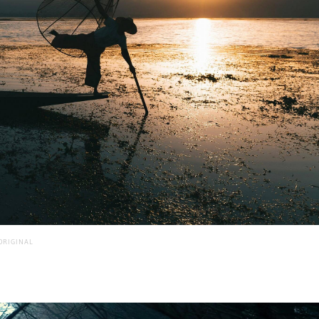
ORIGINAL