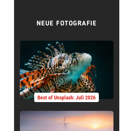
NEUE FOTOGRAFIE
Best of Unsplash: Juli 2026