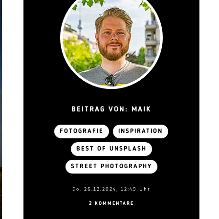
BEITRAG VON: MAIK
FOTOGRAFIE
INSPIRATION
BEST OF UNSPLASH
STREET PHOTOGRAPHY
Do. 26.12.2024, 12:49 Uhr
2 KOMMENTARE