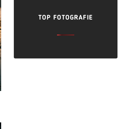
TOP FOTOGRAFIE