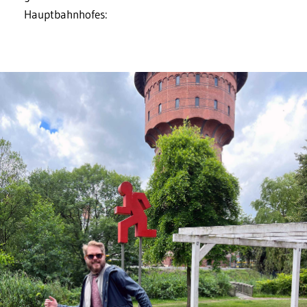
Hauptbahnhofes: