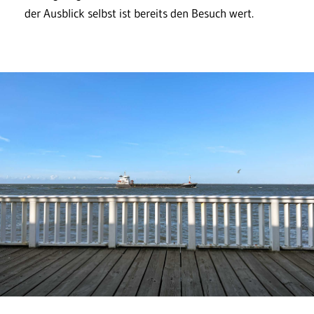
der Ausblick selbst ist bereits den Besuch wert.