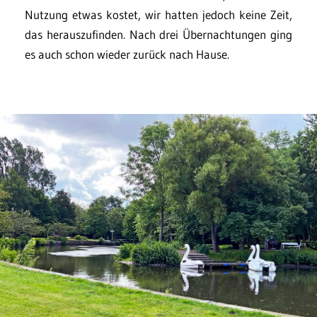
Nutzung etwas kostet, wir hatten jedoch keine Zeit,
das herauszufinden. Nach drei Übernachtungen ging
es auch schon wieder zurück nach Hause.