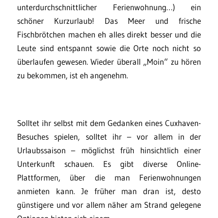
unterdurchschnittlicher Ferienwohnung…) ein
schöner Kurzurlaub! Das Meer und frische
Fischbrötchen machen eh alles direkt besser und die
Leute sind entspannt sowie die Orte noch nicht so
überlaufen gewesen. Wieder überall „Moin“ zu hören
zu bekommen, ist eh angenehm.
Solltet ihr selbst mit dem Gedanken eines Cuxhaven-
Besuches spielen, solltet ihr – vor allem in der
Urlaubssaison – möglichst früh hinsichtlich einer
Unterkunft schauen. Es gibt diverse Online-
Plattformen, über die man Ferienwohnungen
anmieten kann. Je früher man dran ist, desto
günstigere und vor allem näher am Strand gelegene