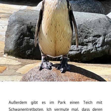
Außerdem gibt es im Park einen Teich mit
Schwanentretboten. Ich vermute mal, dass deren