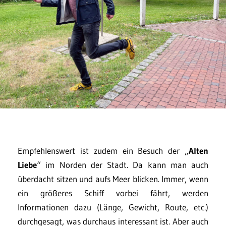
Empfehlenswert ist zudem ein Besuch der „
Alten
Liebe
“ im Norden der Stadt. Da kann man auch
überdacht sitzen und aufs Meer blicken. Immer, wenn
ein größeres Schiff vorbei fährt, werden
Informationen dazu (Länge, Gewicht, Route, etc.)
durchgesagt, was durchaus interessant ist. Aber auch