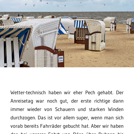
Wetter-technisch haben wir eher Pech gehabt. Der
Anreisetag war noch gut, der erste richtige dann
immer wieder von Schauern und starken Winden
durchzogen. Das ist vor allem super, wenn man sich
vorab bereits Fahrräder gebucht hat. Aber wir haben