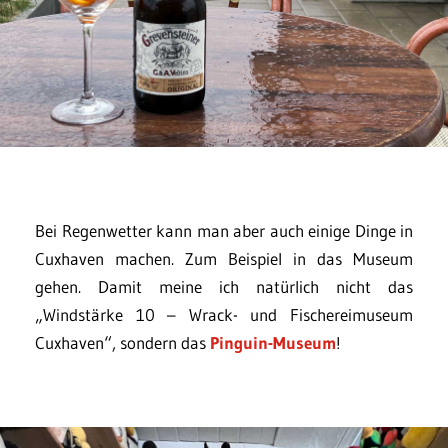
Bei Regenwetter kann man aber auch einige Dinge in
Cuxhaven machen. Zum Beispiel in das Museum
gehen. Damit meine ich natürlich nicht das
„Windstärke 10 – Wrack- und Fischereimuseum
Cuxhaven“, sondern das
Pinguin-Museum
!