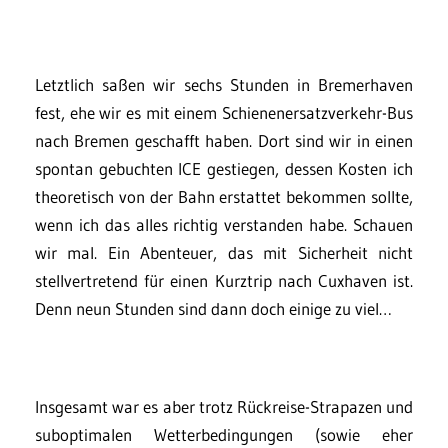
Letztlich saßen wir sechs Stunden in Bremerhaven
fest, ehe wir es mit einem Schienenersatzverkehr-Bus
nach Bremen geschafft haben. Dort sind wir in einen
spontan gebuchten ICE gestiegen, dessen Kosten ich
theoretisch von der Bahn erstattet bekommen sollte,
wenn ich das alles richtig verstanden habe. Schauen
wir mal. Ein Abenteuer, das mit Sicherheit nicht
stellvertretend für einen Kurztrip nach Cuxhaven ist.
Denn neun Stunden sind dann doch einige zu viel…
Insgesamt war es aber trotz Rückreise-Strapazen und
suboptimalen Wetterbedingungen (sowie eher