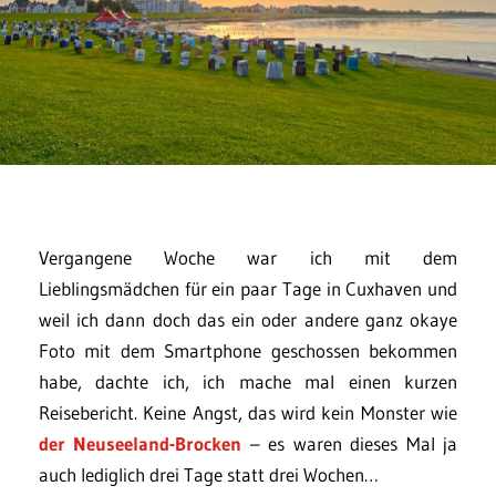
Vergangene Woche war ich mit dem
Lieblingsmädchen für ein paar Tage in Cuxhaven und
weil ich dann doch das ein oder andere ganz okaye
Foto mit dem Smartphone geschossen bekommen
habe, dachte ich, ich mache mal einen kurzen
Reisebericht. Keine Angst, das wird kein Monster wie
der Neuseeland-Brocken
– es waren dieses Mal ja
auch lediglich drei Tage statt drei Wochen…