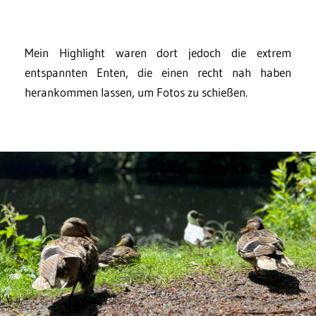
Mein Highlight waren dort jedoch die extrem
entspannten Enten, die einen recht nah haben
herankommen lassen, um Fotos zu schießen.