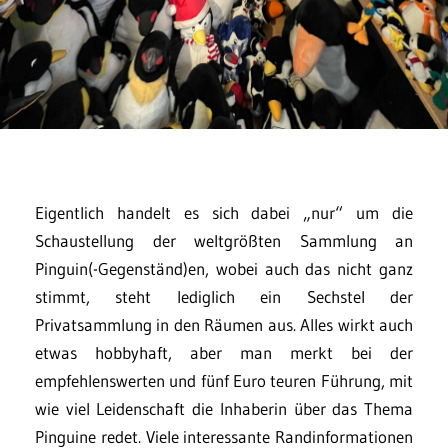
Eigentlich handelt es sich dabei „nur“ um die
Schaustellung der weltgrößten Sammlung an
Pinguin(-Gegenständ)en, wobei auch das nicht ganz
stimmt, steht lediglich ein Sechstel der
Privatsammlung in den Räumen aus. Alles wirkt auch
etwas hobbyhaft, aber man merkt bei der
empfehlenswerten und fünf Euro teuren Führung, mit
wie viel Leidenschaft die Inhaberin über das Thema
Pinguine redet. Viele interessante Randinformationen