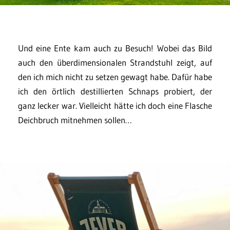
Und eine Ente kam auch zu Besuch! Wobei das Bild
auch den überdimensionalen Strandstuhl zeigt, auf
den ich mich nicht zu setzen gewagt habe. Dafür habe
ich den örtlich destillierten Schnaps probiert, der
ganz lecker war. Vielleicht hätte ich doch eine Flasche
Deichbruch mitnehmen sollen…