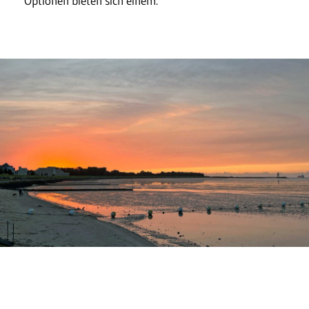
Optionen bieten sich einem.