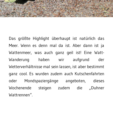
Das größte Highlight überhaupt ist natürlich das
Meer. Wenn es denn mal da ist. Aber dann ist ja
Wattenmeer, was auch ganz geil ist! Eine Watt-
Wanderung haben wir aufgrund der
Wetterverhältnisse mal sein lassen, ist aber bestimmt
ganz cool. Es wurden zudem auch Kutschenfahrten
oder Mondspaziergänge angeboten, dieses
Wochenende steigen zudem die „Duhner
Wattrennen“.