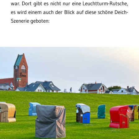
war. Dort gibt es nicht nur eine Leuchtturm-Rutsche,
es wird einem auch der Blick auf diese schöne Deich-
Szenerie geboten: