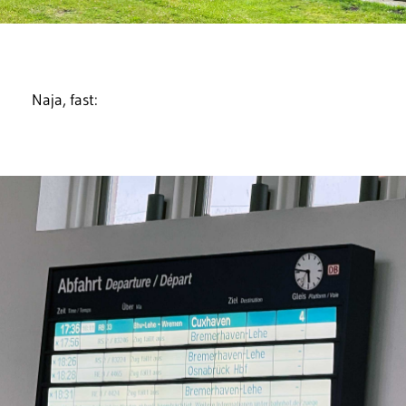
Naja, fast: