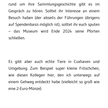
rund um ihre Sammlungsgeschichte gibt es im
Gespräch zu hören. Solltet ihr Interesse an einem
Besuch haben (der abseits der Führungen übrigens
auf Spendenbasis möglich ist), solltet ihr euch sputen
– das Museum wird Ende 2024 seine Pforten
schließen.
Es gibt aber auch echte Tiere in Cuxhaven und
Umgebung. Zum Beispiel super kleine Fröschchen,
wie diesen Kollegen hier, den ich unterwegs auf
einem Gehweg entdeckt habe (vielleicht so groß wie
eine 2-Euro-Münze):