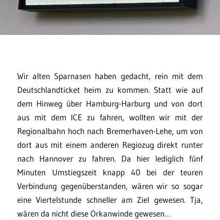
Wir alten Sparnasen haben gedacht, rein mit dem
Deutschlandticket heim zu kommen. Statt wie auf
dem Hinweg über Hamburg-Harburg und von dort
aus mit dem ICE zu fahren, wollten wir mit der
Regionalbahn hoch nach Bremerhaven-Lehe, um von
dort aus mit einem anderen Regiozug direkt runter
nach Hannover zu fahren. Da hier lediglich fünf
Minuten Umstiegszeit knapp 40 bei der teuren
Verbindung gegenüberstanden, wären wir so sogar
eine Viertelstunde schneller am Ziel gewesen. Tja,
wären da nicht diese Orkanwinde gewesen…