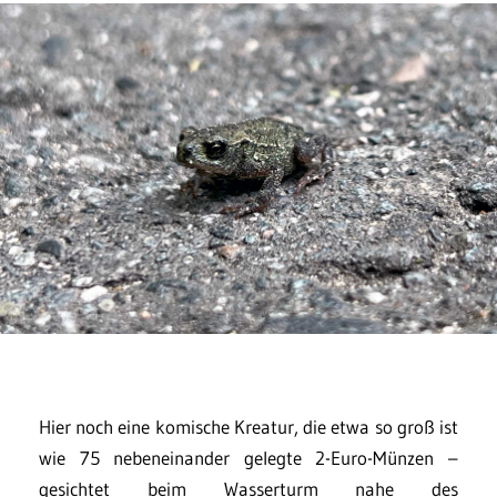
Hier noch eine komische Kreatur, die etwa so groß ist
wie 75 nebeneinander gelegte 2-Euro-Münzen –
gesichtet beim Wasserturm nahe des