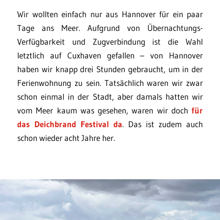
Wir wollten einfach nur aus Hannover für ein paar
Tage ans Meer. Aufgrund von Übernachtungs-
Verfügbarkeit und Zugverbindung ist die Wahl
letztlich auf Cuxhaven gefallen – von Hannover
haben wir knapp drei Stunden gebraucht, um in der
Ferienwohnung zu sein. Tatsächlich waren wir zwar
schon einmal in der Stadt, aber damals hatten wir
vom Meer kaum was gesehen, waren wir doch
für
das Deichbrand Festival da
. Das ist zudem auch
schon wieder acht Jahre her.