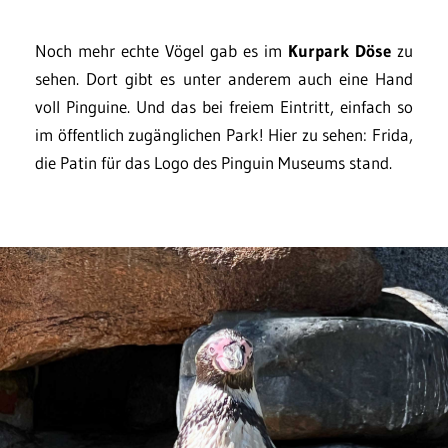
Noch mehr echte Vögel gab es im
Kurpark Döse
zu
sehen. Dort gibt es unter anderem auch eine Hand
voll Pinguine. Und das bei freiem Eintritt, einfach so
im öffentlich zugänglichen Park! Hier zu sehen: Frida,
die Patin für das Logo des Pinguin Museums stand.