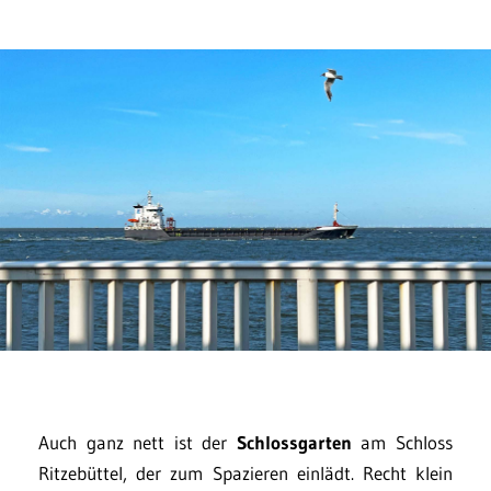
Auch ganz nett ist der
Schlossgarten
am Schloss
Ritzebüttel, der zum Spazieren einlädt. Recht klein