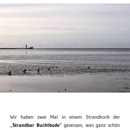
Wir haben zwei Mal in einem Strandkorb der
„
Strandbar Buchtbude
“ gesessen, was ganz schön