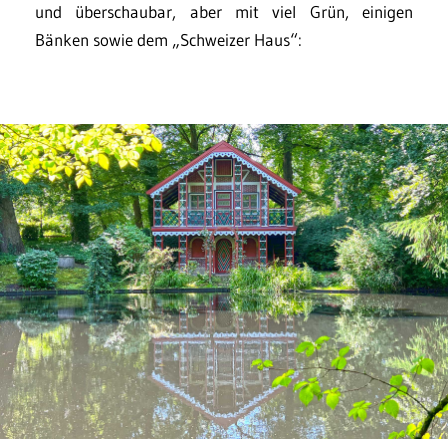
und überschaubar, aber mit viel Grün, einigen
Bänken sowie dem „Schweizer Haus“: