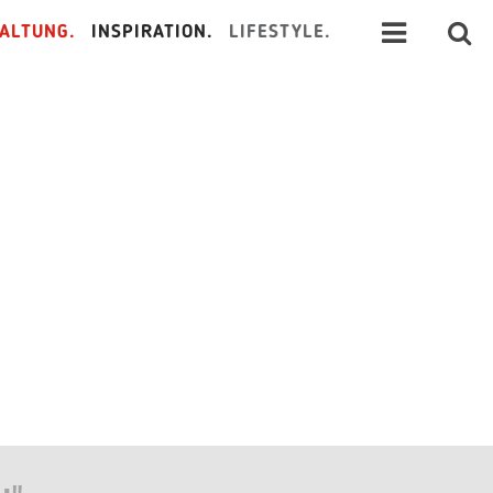
ALTUNG.
INSPIRATION.
LIFESTYLE.