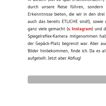
durch unsere Reise führen, sondern l
Erkenntnisse bieten, die wir in den dr
auch das bereits ETLICHE sind!), sowie 
ganz viele gemacht (
s. Instagram
) und d
Spiegelreflex-Kamera mitgenommen habe.
der Gepäck-Platz begrenzt war. Aber a
Bilder hinbekommen, finde ich. Da es all
aufgeteilt. Jetzt aber Abflug!