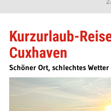
2
Kurzurlaub-Reise
Cuxhaven
Schöner Ort, schlechtes Wetter