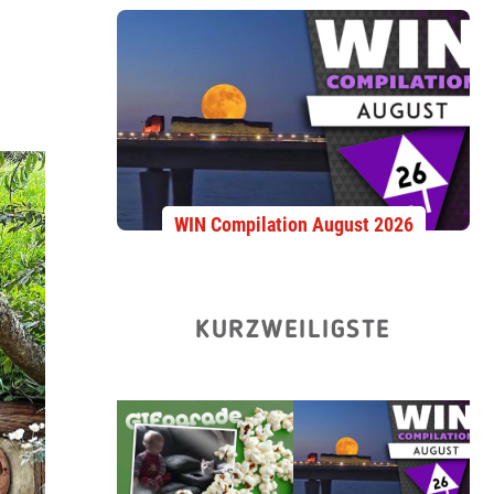
WIN Compilation August 2026
KURZWEILIGSTE