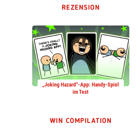
REZENSION
„Joking Hazard“-App: Handy-Spiel
im Test
WIN COMPILATION