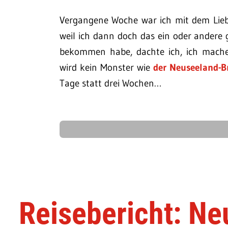
Vergangene Woche war ich mit dem Lieb
weil ich dann doch das ein oder ander
bekommen habe, dachte ich, ich mache 
wird kein Monster wie
der Neuseeland-B
Tage statt drei Wochen…
Reisebericht: Ne