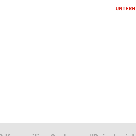
UNTERH