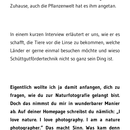
Zuhause, auch die Pflanzenwelt hat es ihm angetan.
In einem kurzen Interview erläutert er uns, wie er es
schafft, die Tiere vor die Linse zu bekommen, welche
Länder er gerne einmal besuchen möchte und wieso
Schüttgutfördertechnik nicht so ganz sein Ding ist.
Eigentlich wollte ich ja damit anfangen, dich zu
fragen, wie du zur Naturfotografie gelangt bist.
Doch das nimmst du mir in wunderbarer Manier
ab. Auf deiner Homepage schreibst du nämlich: „I
love nature. I love photography. I am a nature
photographer.“ Das macht Sinn. Was kam denn