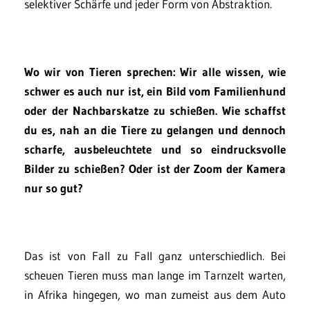
selektiver Schärfe und jeder Form von Abstraktion.
Wo wir von Tieren sprechen: Wir alle wissen, wie
schwer es auch nur ist, ein Bild vom Familienhund
oder der Nachbarskatze zu schießen. Wie schaffst
du es, nah an die Tiere zu gelangen und dennoch
scharfe, ausbeleuchtete und so eindrucksvolle
Bilder zu schießen? Oder ist der Zoom der Kamera
nur so gut?
Das ist von Fall zu Fall ganz unterschiedlich. Bei
scheuen Tieren muss man lange im Tarnzelt warten,
in Afrika hingegen, wo man zumeist aus dem Auto