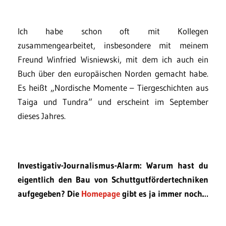
Ich habe schon oft mit Kollegen
zusammengearbeitet, insbesondere mit meinem
Freund Winfried Wisniewski, mit dem ich auch ein
Buch über den europäischen Norden gemacht habe.
Es heißt „Nordische Momente – Tiergeschichten aus
Taiga und Tundra“ und erscheint im September
dieses Jahres.
Investigativ-Journalismus-Alarm: Warum hast du
eigentlich den Bau von Schuttgutfördertechniken
aufgegeben? Die
Homepage
gibt es ja immer noch…