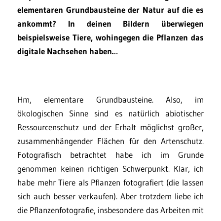
elementaren Grundbausteine der Natur auf die es
ankommt? In deinen Bildern überwiegen
beispielsweise Tiere, wohingegen die Pflanzen das
digitale Nachsehen haben…
Hm, elementare Grundbausteine. Also, im
ökologischen Sinne sind es natürlich abiotischer
Ressourcenschutz und der Erhalt möglichst großer,
zusammenhängender Flächen für den Artenschutz.
Fotografisch betrachtet habe ich im Grunde
genommen keinen richtigen Schwerpunkt. Klar, ich
habe mehr Tiere als Pflanzen fotografiert (die lassen
sich auch besser verkaufen). Aber trotzdem liebe ich
die Pflanzenfotografie, insbesondere das Arbeiten mit