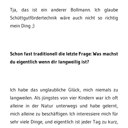
Tja, das ist ein anderer Bollmann. Ich glaube
Schüttgutfördertechnik wäre auch nicht so richtig
mein Ding ;)
Schon fast traditionell die letzte Frage: Was machst
du eigentlich wenn dir langweilig ist?
Ich habe das unglaubliche Glück, mich niemals zu
langweilen. Als jüngstes von vier Kindern war ich oft
alleine in der Natur unterwegs und habe gelernt,
mich alleine zu beschäftigen. Ich interessiere mich für
sehr viele Dinge, und eigentlich ist jeder Tag zu kurz,