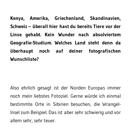
Kenya, Amerika, Griechenland, Skandinavien,
Schweiz – überall hier hast du bereits Tiere vor der
Linse gehabt. Kein Wunder nach absolviertem
Geografie-Studium. Welches Land steht denn da
überhaupt noch auf deiner fotografischen
Wunschliste?
Also ehrlich gesagt ist der Norden Europas immer
noch mein liebstes Fotoziel. Gerne würde ich einmal
bestimmte Orte in Sibirien besuchen, die Wrangel-
Insel zum Beispiel. Das ist aber sehr schwierig und vor
allem sehr, sehr teuer.