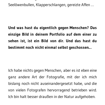
Seelöwenbullen, Klapperschlangen, gereizte Affen …
Und was hast du eigentlich gegen Menschen? Das
einzige Bild in deinem Portfolio auf dem einer zu
sehen ist, ist ein Bild von dir. Und das hast du
bestimmt noch nicht einmal selbst geschossen…
Ich habe nichts gegen Menschen, aber es ist eben eine
ganz andere Art der Fotografie, mit der ich mich
bislang noch nicht auseinandergesetzt habe, und die
von vielen Fotografen hervorragend betrieben wird.
Ich bin halt besser draußen in der Natur aufgehoben.