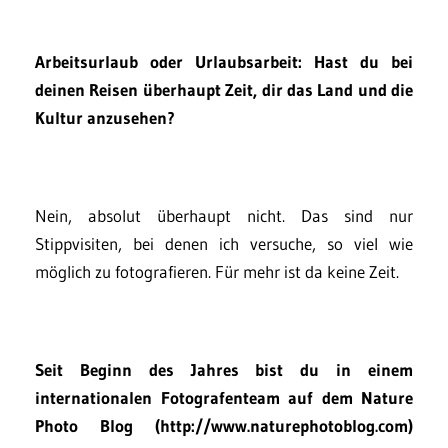
Arbeitsurlaub oder Urlaubsarbeit: Hast du bei
deinen Reisen überhaupt Zeit, dir das Land und die
Kultur anzusehen?
Nein, absolut überhaupt nicht. Das sind nur
Stippvisiten, bei denen ich versuche, so viel wie
möglich zu fotografieren. Für mehr ist da keine Zeit.
Seit Beginn des Jahres bist du in einem
internationalen Fotografenteam auf dem Nature
Photo Blog (http://www.naturephotoblog.com)