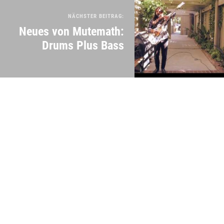
NÄCHSTER BEITRAG:
Neues von Mutemath:
Drums Plus Bass