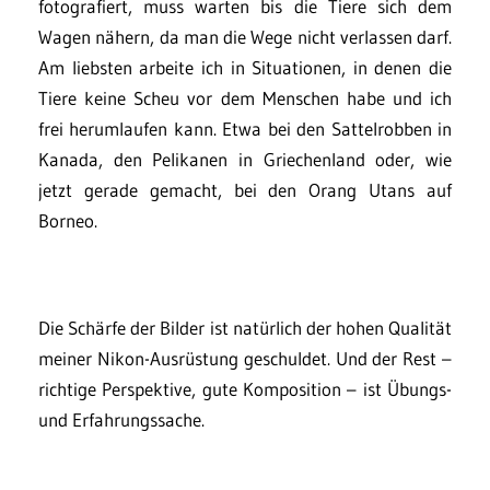
fotografiert, muss warten bis die Tiere sich dem
Wagen nähern, da man die Wege nicht verlassen darf.
Am liebsten arbeite ich in Situationen, in denen die
Tiere keine Scheu vor dem Menschen habe und ich
frei herumlaufen kann. Etwa bei den Sattelrobben in
Kanada, den Pelikanen in Griechenland oder, wie
jetzt gerade gemacht, bei den Orang Utans auf
Borneo.
Die Schärfe der Bilder ist natürlich der hohen Qualität
meiner Nikon-Ausrüstung geschuldet. Und der Rest –
richtige Perspektive, gute Komposition – ist Übungs-
und Erfahrungssache.