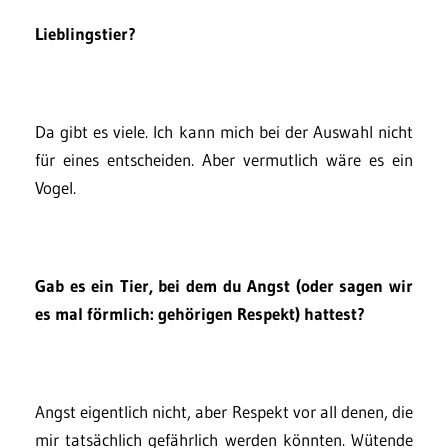
Lieblingstier?
Da gibt es viele. Ich kann mich bei der Auswahl nicht
für eines entscheiden. Aber vermutlich wäre es ein
Vogel.
Gab es ein Tier, bei dem du Angst (oder sagen wir
es mal förmlich: gehörigen Respekt) hattest?
Angst eigentlich nicht, aber Respekt vor all denen, die
mir tatsächlich gefährlich werden könnten. Wütende