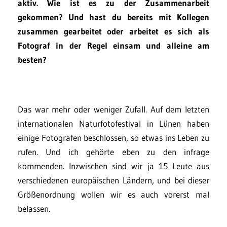
aktiv. Wie ist es zu der Zusammenarbeit
gekommen? Und hast du bereits mit Kollegen
zusammen gearbeitet oder arbeitet es sich als
Fotograf in der Regel einsam und alleine am
besten?
Das war mehr oder weniger Zufall. Auf dem letzten
internationalen Naturfotofestival in Lünen haben
einige Fotografen beschlossen, so etwas ins Leben zu
rufen. Und ich gehörte eben zu den infrage
kommenden. Inzwischen sind wir ja 15 Leute aus
verschiedenen europäischen Ländern, und bei dieser
Größenordnung wollen wir es auch vorerst mal
belassen.