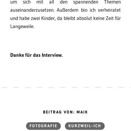
um sich mit all den spannenden Themen
auseinanderzusetzen. Außerdem bin ich verheiratet
und habe zwei Kinder, da bleibt absolut keine Zeit für
Langeweile.
Danke für das Interview.
BEITRAG VON: MAIK
FOTOGRAFIE
KURZWEIL-ICH