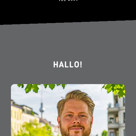
HALLO!