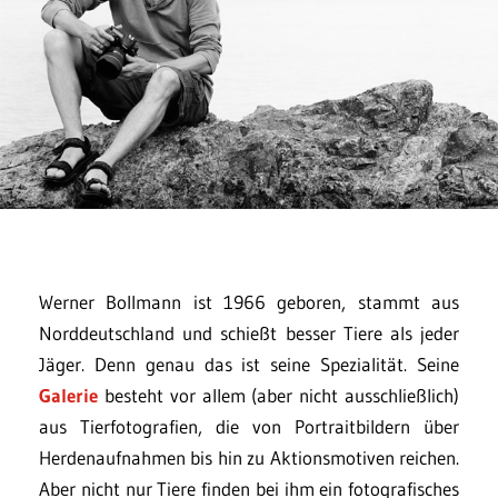
Werner Bollmann ist 1966 geboren, stammt aus
Norddeutschland und schießt besser Tiere als jeder
Jäger. Denn genau das ist seine Spezialität. Seine
Galerie
besteht vor allem (aber nicht ausschließlich)
aus Tierfotografien, die von Portraitbildern über
Herdenaufnahmen bis hin zu Aktionsmotiven reichen.
Aber nicht nur Tiere finden bei ihm ein fotografisches