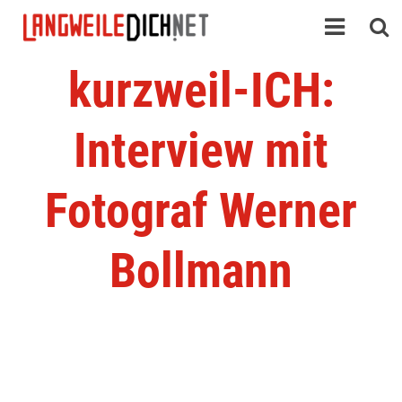
kurzweil-ICH:
Interview mit
Fotograf Werner
Bollmann