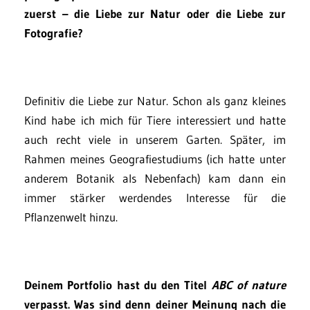
zuerst – die Liebe zur Natur oder die Liebe zur
Fotografie?
Definitiv die Liebe zur Natur. Schon als ganz kleines
Kind habe ich mich für Tiere interessiert und hatte
auch recht viele in unserem Garten. Später, im
Rahmen meines Geografiestudiums (ich hatte unter
anderem Botanik als Nebenfach) kam dann ein
immer stärker werdendes Interesse für die
Pflanzenwelt hinzu.
Deinem Portfolio hast du den Titel
ABC of nature
verpasst. Was sind denn deiner Meinung nach die