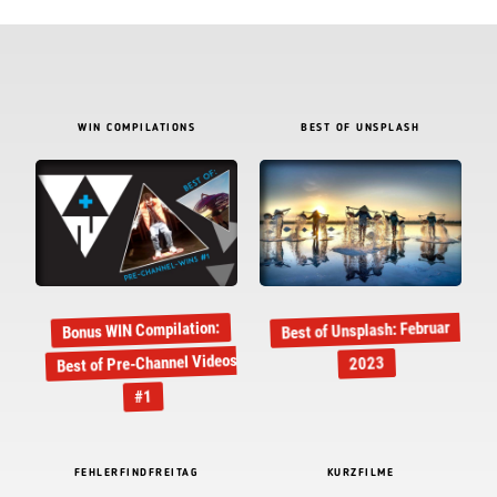
WIN COMPILATIONS
BEST OF UNSPLASH
Best of Unsplash: Februar
Bonus WIN Compilation:
Best of Pre-Channel Videos
2023
#1
FEHLERFINDFREITAG
KURZFILME