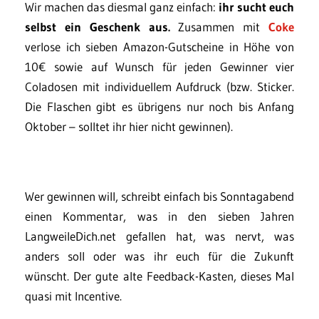
Wir machen das diesmal ganz einfach:
ihr sucht euch
selbst ein Geschenk aus.
Zusammen mit
Coke
verlose ich sieben Amazon-Gutscheine in Höhe von
10€ sowie auf Wunsch für jeden Gewinner vier
Coladosen mit individuellem Aufdruck (bzw. Sticker.
Die Flaschen gibt es übrigens nur noch bis Anfang
Oktober – solltet ihr hier nicht gewinnen).
Wer gewinnen will, schreibt einfach bis Sonntagabend
einen Kommentar, was in den sieben Jahren
LangweileDich.net gefallen hat, was nervt, was
anders soll oder was ihr euch für die Zukunft
wünscht. Der gute alte Feedback-Kasten, dieses Mal
quasi mit Incentive.