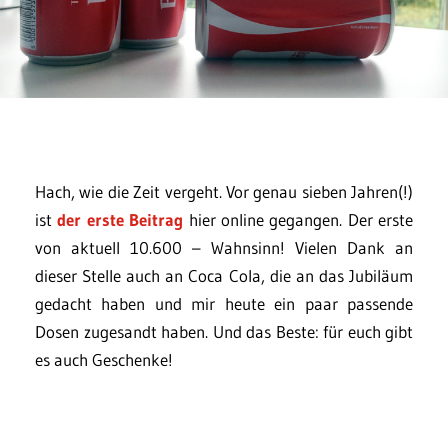
Hach, wie die Zeit vergeht. Vor genau sieben Jahren(!)
ist
der erste Beitrag
hier online gegangen. Der erste
von aktuell 10.600 – Wahnsinn! Vielen Dank an
dieser Stelle auch an Coca Cola, die an das Jubiläum
gedacht haben und mir heute ein paar passende
Dosen zugesandt haben. Und das Beste: für euch gibt
es auch Geschenke!