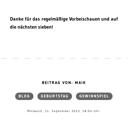
Danke für das regelmäßige Vorbeischauen und auf
die nächsten sieben!
BEITRAG VON: MAIK
BLOG
GEBURTSTAG
GEWINNSPIEL
Mittwoch, 11. September 2013, 18:04 Uhr