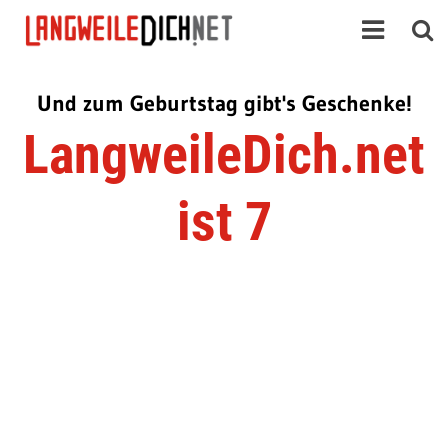
Und zum Geburtstag gibt's Geschenke!
LangweileDich.net
ist 7