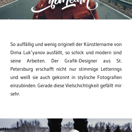
So auffällig und wenig originell der Künstlername von
Dima Luk’yanov ausfällt, so schick und modern sind
seine Arbeiten. Der Grafik-Designer aus St.
Petersburg erschafft nicht nur stimmige Letterings
und weiß sie auch gekonnt in stylische Fotografien
einzubinden. Gerade diese Vielschichtigkeit gefällt mir
sehr.