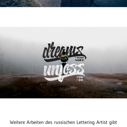
Weitere Arbeiten des russischen Lettering Artist gibt