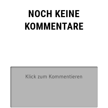
NOCH KEINE
KOMMENTARE