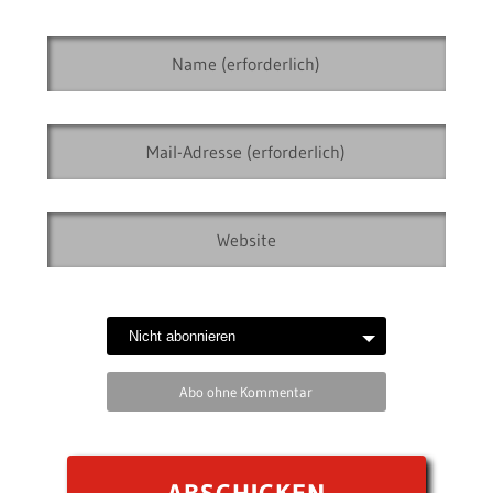
Abo ohne Kommentar