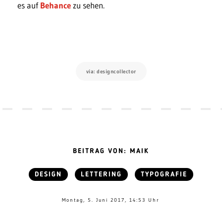
es auf
Behance
zu sehen.
via: designcollector
BEITRAG VON: MAIK
DESIGN
LETTERING
TYPOGRAFIE
Montag, 5. Juni 2017, 14:53 Uhr