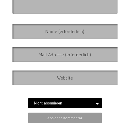
Abo ohne Kommentar