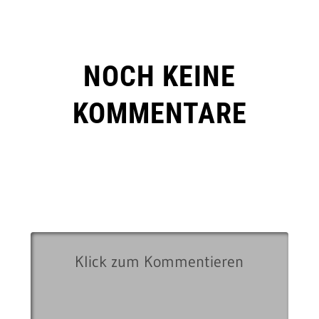
NOCH KEINE
KOMMENTARE