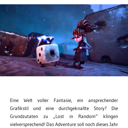
Eine Welt voller Fantasie, ein ansprechender
Grafikstil und eine durchgeknallte Story? Die
Grundzutaten zu „Lost in Random“ klingen
vielversprechend! Das Adventure soll noch dieses Jahr