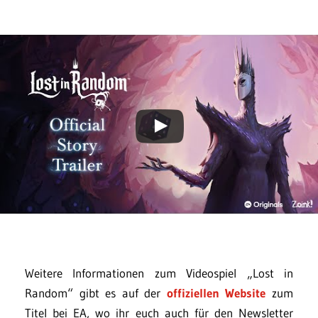
Weitere Informationen zum Videospiel „Lost in
Random“ gibt es auf der
offiziellen Website
zum
Titel bei EA, wo ihr euch auch für den Newsletter