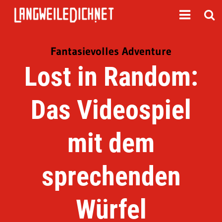
Fantasievolles Adventure
Lost in Random:
Das Videospiel
mit dem
sprechenden
Würfel