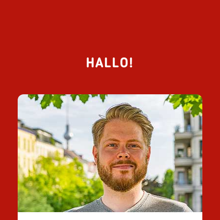
HALLO!