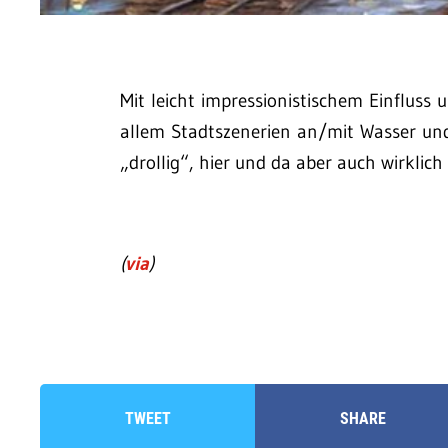
Mit leicht impressionistischem Einfluss 
allem Stadtszenerien an/mit Wasser u
„drollig“, hier und da aber auch wirklich 
(
via
)
TWEET
SHARE