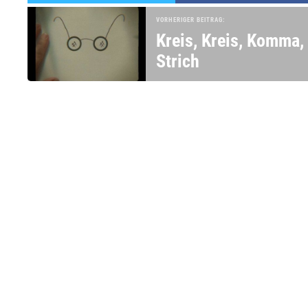
VORHERIGER BEITRAG:
Kreis, Kreis, Komma,
Strich