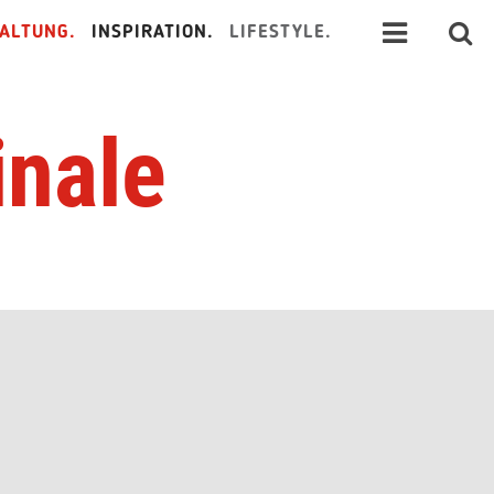
ALTUNG.
INSPIRATION.
LIFESTYLE.
inale