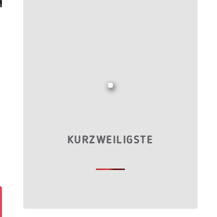
KURZWEILIGSTE