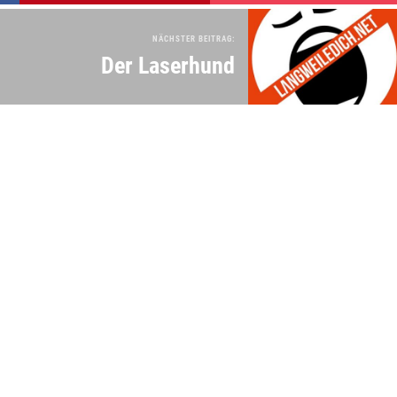
NÄCHSTER BEITRAG:
Der Laserhund