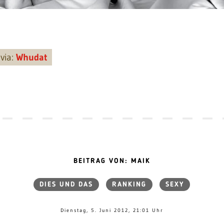
via:
Whudat
BEITRAG VON: MAIK
DIES UND DAS
RANKING
SEXY
Dienstag, 5. Juni 2012, 21:01 Uhr