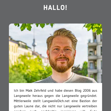
HALLO!
Ich bin Maik Zehrfeld und habe diesen Blog 2006 aus
Langeweile heraus gegen die Langeweile gegründet.
Mittlerweile stellt LangweileDich.net eine Bastion der
guten Laune dar, die nicht nur Langeweile vertreiben