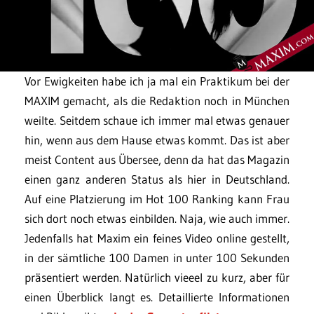
Vor Ewigkeiten habe ich ja mal ein Praktikum bei der
MAXIM gemacht, als die Redaktion noch in München
weilte. Seitdem schaue ich immer mal etwas genauer
hin, wenn aus dem Hause etwas kommt. Das ist aber
meist Content aus Übersee, denn da hat das Magazin
einen ganz anderen Status als hier in Deutschland.
Auf eine Platzierung im Hot 100 Ranking kann Frau
sich dort noch etwas einbilden. Naja, wie auch immer.
Jedenfalls hat Maxim ein feines Video online gestellt,
in der sämtliche 100 Damen in unter 100 Sekunden
präsentiert werden. Natürlich vieeel zu kurz, aber für
einen Überblick langt es. Detaillierte Informationen