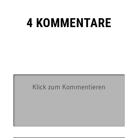
4 KOMMENTARE