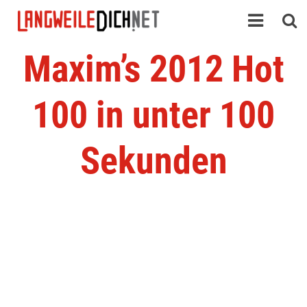
Maxim’s 2012 Hot
100 in unter 100
Sekunden