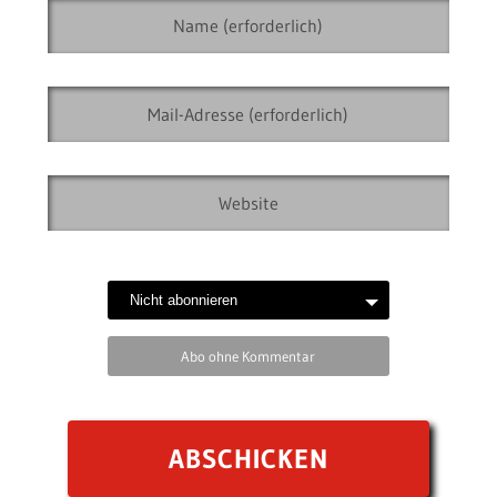
Abo ohne Kommentar