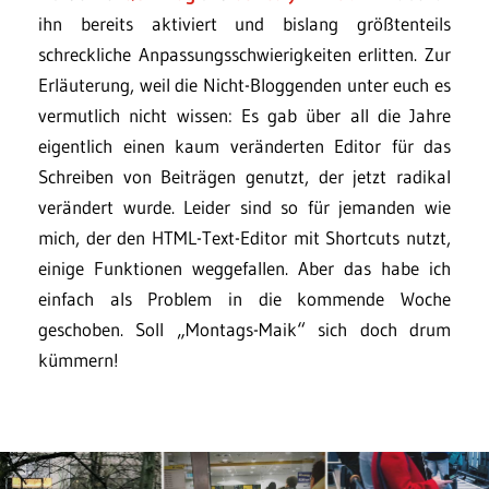
ihn bereits aktiviert und bislang größtenteils
schreckliche Anpassungsschwierigkeiten erlitten. Zur
Erläuterung, weil die Nicht-Bloggenden unter euch es
vermutlich nicht wissen: Es gab über all die Jahre
eigentlich einen kaum veränderten Editor für das
Schreiben von Beiträgen genutzt, der jetzt radikal
verändert wurde. Leider sind so für jemanden wie
mich, der den HTML-Text-Editor mit Shortcuts nutzt,
einige Funktionen weggefallen. Aber das habe ich
einfach als Problem in die kommende Woche
geschoben. Soll „Montags-Maik“ sich doch drum
kümmern!