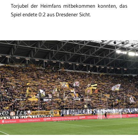
Torjubel der Heimfans mitbekommen konnten, das
Spiel endete 0:2 aus Dresdener Sicht.