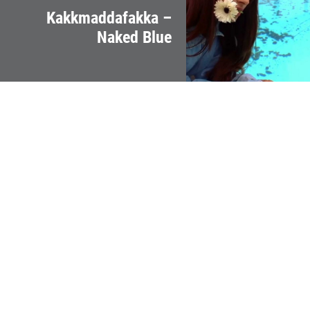
Kakkmaddafakka –
Naked Blue