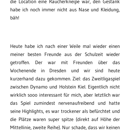
die Location eine Raucherkneipe war, den Gestank
habe ich noch immer nicht aus Nase und Kleidung,
bäh!
Heute habe ich nach einer Weile mal wieder einen
meiner besten Freunde aus der Schulzeit wieder
getroffen. Der war mit Freunden über das
Wochenende in Dresden und wir sind heute
kurzerhand dazu gekommen. Ziel: das Zweitligaspiel
zwischen Dynamo und Holstein Kiel. Eigentlich nicht
wirklich sooo interessant für mich, aber letztlich war
das Spiel zumindest nervenaufreibend und hatte
seine Highlights, es war trockener als befürchtet und
die Plätze waren super spitze (direkt auf Höhe der
Mittellinie, zweite Reihe). Nur schade, dass wir keinen