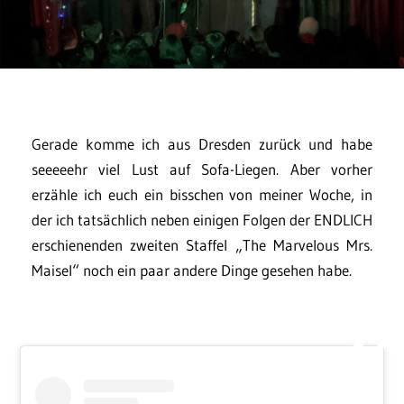
Gerade komme ich aus Dresden zurück und habe
seeeeehr viel Lust auf Sofa-Liegen. Aber vorher
erzähle ich euch ein bisschen von meiner Woche, in
der ich tatsächlich neben einigen Folgen der ENDLICH
erschienenden zweiten Staffel „The Marvelous Mrs.
Maisel“ noch ein paar andere Dinge gesehen habe.