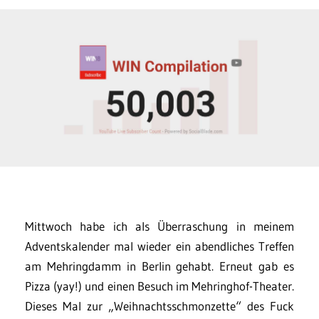
Mittwoch habe ich als Überraschung in meinem
Adventskalender mal wieder ein abendliches Treffen
am Mehringdamm in Berlin gehabt. Erneut gab es
Pizza (yay!) und einen Besuch im Mehringhof-Theater.
Dieses Mal zur „Weihnachtsschmonzette“ des Fuck