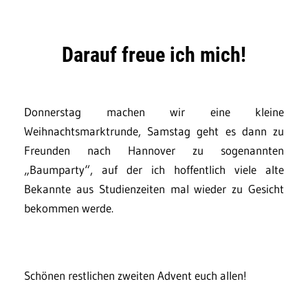
Darauf freue ich mich!
Donnerstag machen wir eine kleine
Weihnachtsmarktrunde, Samstag geht es dann zu
Freunden nach Hannover zu sogenannten
„Baumparty“, auf der ich hoffentlich viele alte
Bekannte aus Studienzeiten mal wieder zu Gesicht
bekommen werde.
Schönen restlichen zweiten Advent euch allen!