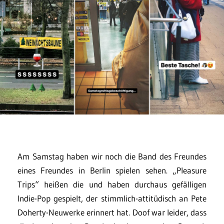
Am Samstag haben wir noch die Band des Freundes
eines Freundes in Berlin spielen sehen. „Pleasure
Trips“ heißen die und haben durchaus gefälligen
Indie-Pop gespielt, der stimmlich-attitüdisch an Pete
Doherty-Neuwerke erinnert hat. Doof war leider, dass