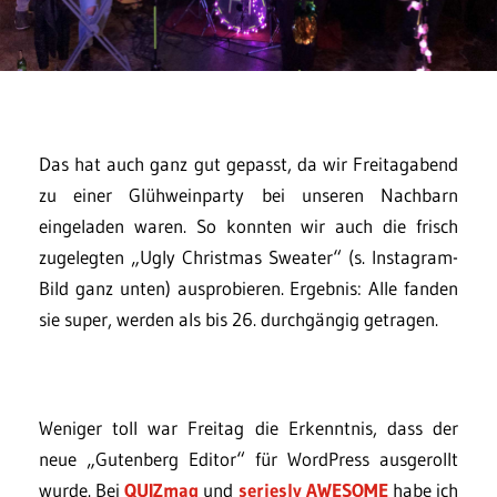
Das hat auch ganz gut gepasst, da wir Freitagabend
zu einer Glühweinparty bei unseren Nachbarn
eingeladen waren. So konnten wir auch die frisch
zugelegten „Ugly Christmas Sweater“ (s. Instagram-
Bild ganz unten) ausprobieren. Ergebnis: Alle fanden
sie super, werden als bis 26. durchgängig getragen.
Weniger toll war Freitag die Erkenntnis, dass der
neue „Gutenberg Editor“ für WordPress ausgerollt
wurde. Bei
QUIZmag
und
seriesly AWESOME
habe ich