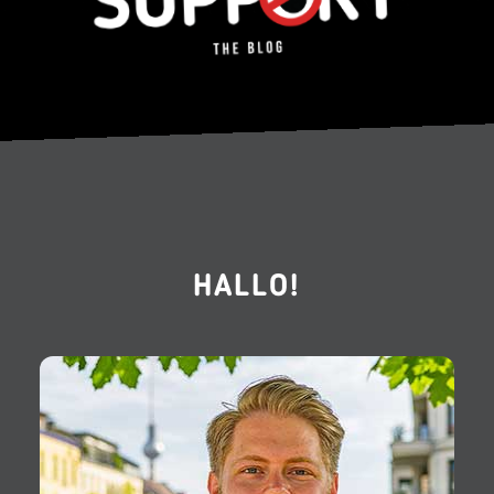
HALLO!