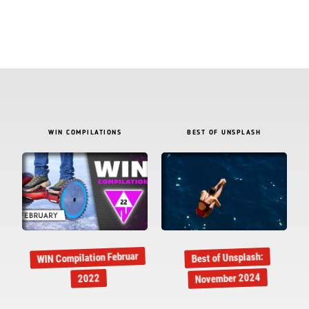
WIN COMPILATIONS
BEST OF UNSPLASH
WIN Compilation Februar
Best of Unsplash:
November 2024
2022