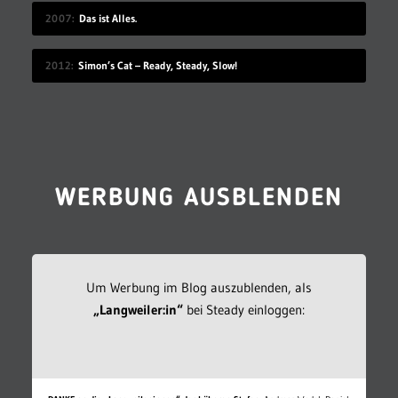
2007
Das ist Alles.
2012
Simon’s Cat – Ready, Steady, Slow!
WERBUNG AUSBLENDEN
Um Werbung im Blog auszublenden, als
„Langweiler:in“
bei Steady einloggen: