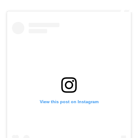
View this post on Instagram