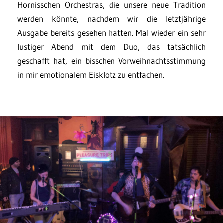
Hornisschen Orchestras, die unsere neue Tradition
werden könnte, nachdem wir die letztjährige
Ausgabe bereits gesehen hatten. Mal wieder ein sehr
lustiger Abend mit dem Duo, das tatsächlich
geschafft hat, ein bisschen Vorweihnachtsstimmung
in mir emotionalem Eisklotz zu entfachen.