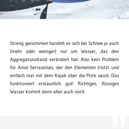
Streng genommen handelt es sich bei Schnee ja auch
(mehr oder weniger) nur um Wasser, das den
Aggregatszustand verändert hat. Also kein Problem
für Aniol Serrasolses, der den Elementen trotzt und
einfach mal mit dem Kajak über die Piste saust. Das
funktioniert erstaunlich gut! Richtiges, flüssiges
Wasser kommt dann aber auch noch.