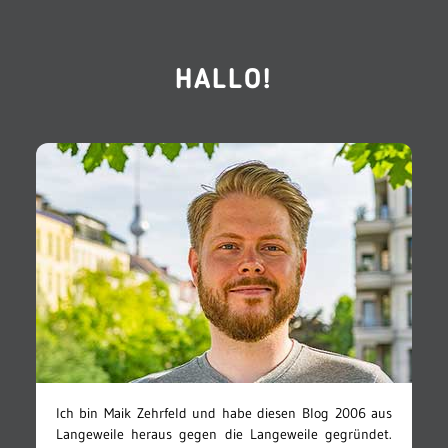
HALLO!
Ich bin Maik Zehrfeld und habe diesen Blog 2006 aus
Langeweile heraus gegen die Langeweile gegründet.