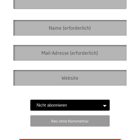
Abo ohne Kommentar