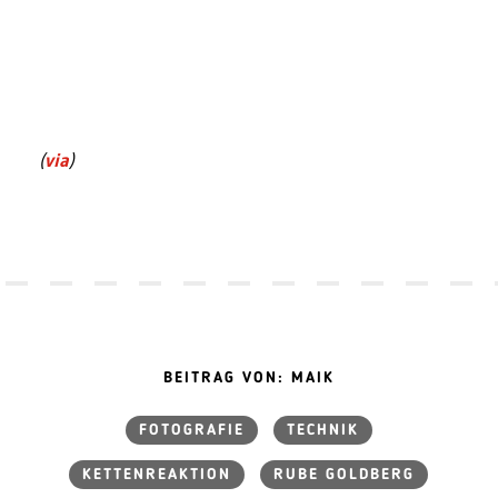
(
via
)
BEITRAG VON: MAIK
FOTOGRAFIE
TECHNIK
KETTENREAKTION
RUBE GOLDBERG