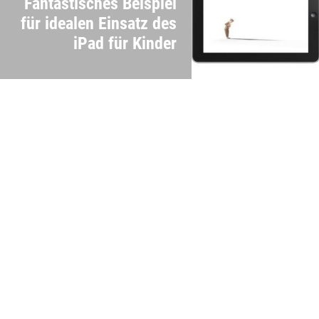
Fantastisches Beispiel
für idealen Einsatz des
iPad für Kinder