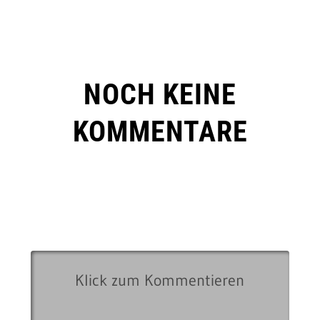
NOCH KEINE
KOMMENTARE