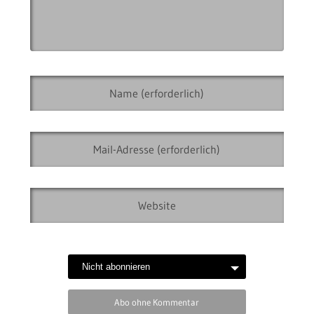
Abo ohne Kommentar