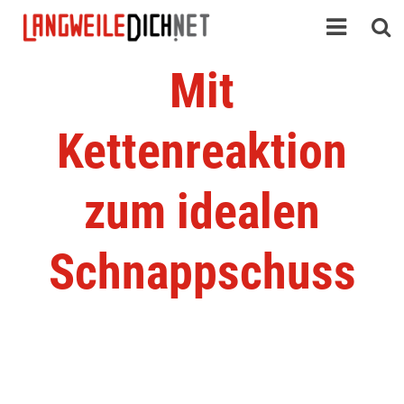
Mit
Kettenreaktion
zum idealen
Schnappschuss