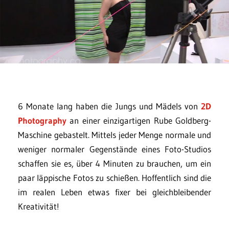
6 Monate lang haben die Jungs und Mädels von
2D
Photography
an einer einzigartigen Rube Goldberg-
Maschine gebastelt. Mittels jeder Menge normale und
weniger normaler Gegenstände eines Foto-Studios
schaffen sie es, über 4 Minuten zu brauchen, um ein
paar läppische Fotos zu schießen. Hoffentlich sind die
im realen Leben etwas fixer bei gleichbleibender
Kreativität!