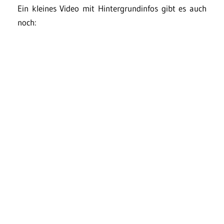
Ein kleines Video mit Hintergrundinfos gibt es auch
noch: