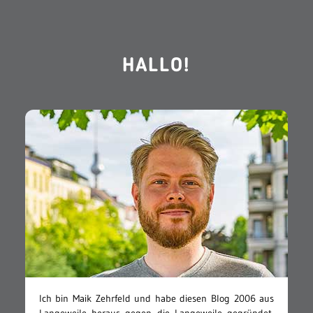
HALLO!
Ich bin Maik Zehrfeld und habe diesen Blog 2006 aus
Langeweile heraus gegen die Langeweile gegründet.