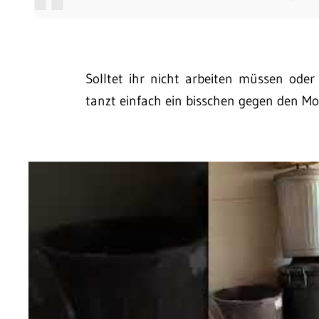
Solltet ihr nicht arbeiten müssen ode
tanzt einfach ein bisschen gegen den Mo