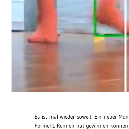
Es ist mal wieder soweit. Ein neuer 
Formel-1-Rennen hat gewinnen können (ok