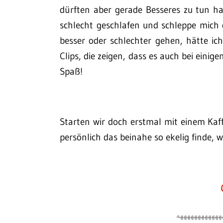
dürften aber gerade Besseres zu tun ha
schlecht geschlafen und schleppe mich 
besser oder schlechter gehen, hätte ic
Clips, die zeigen, dass es auch bei einige
Spaß!
Starten wir doch erstmal mit einem Kaf
persönlich das beinahe so ekelig finde, w
ههههههههههههه