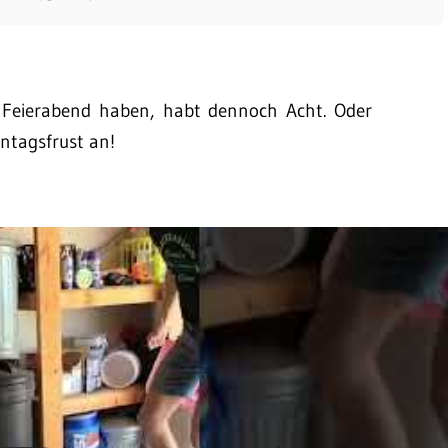
r Feierabend haben, habt dennoch Acht. Oder
ntagsfrust an!