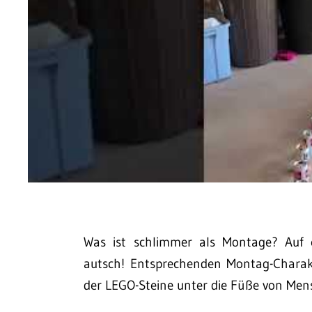
Was ist schlimmer als Montage? Auf e
autsch! Entsprechenden Montag-Charakte
der LEGO-Steine unter die Füße von Men