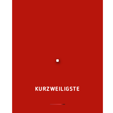
KURZWEILIGSTE