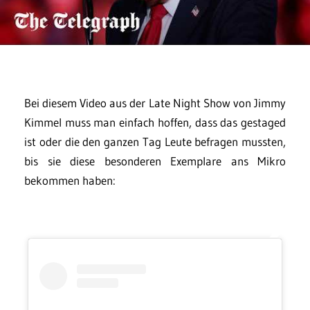
Bei diesem Video aus der Late Night Show von Jimmy
Kimmel muss man einfach hoffen, dass das gestaged
ist oder die den ganzen Tag Leute befragen mussten,
bis sie diese besonderen Exemplare ans Mikro
bekommen haben: