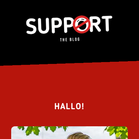
HALLO!