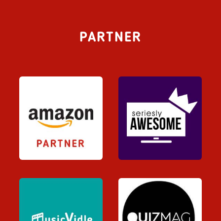
PARTNER