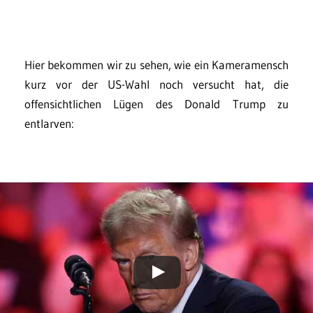
Hier bekommen wir zu sehen, wie ein Kameramensch
kurz vor der US-Wahl noch versucht hat, die
offensichtlichen Lügen des Donald Trump zu
entlarven: