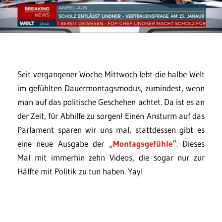
Seit vergangener Woche Mittwoch lebt die halbe Welt
im gefühlten Dauermontagsmodus, zumindest, wenn
man auf das politische Geschehen achtet. Da ist es an
der Zeit, für Abhilfe zu sorgen! Einen Ansturm auf das
Parlament sparen wir uns mal, stattdessen gibt es
eine neue Ausgabe der „
Montagsgefühle
“. Dieses
Mal mit immerhin zehn Videos, die sogar nur zur
Hälfte mit Politik zu tun haben. Yay!