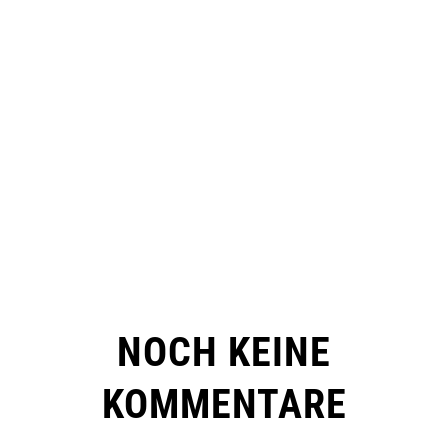
NOCH KEINE
KOMMENTARE