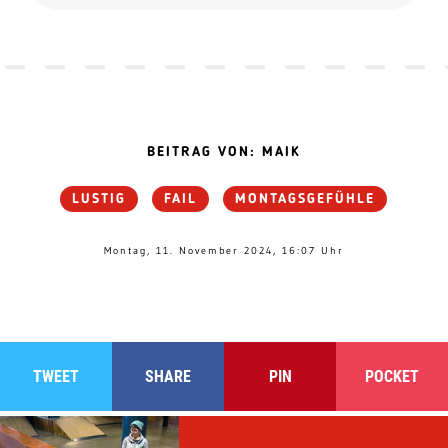
BEITRAG VON: MAIK
LUSTIG
FAIL
MONTAGSGEFÜHLE
Montag, 11. November 2024, 16:07 Uhr
TWEET
SHARE
PIN
POCKET