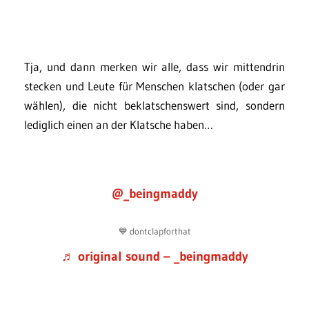
Tja, und dann merken wir alle, dass wir mittendrin
stecken und Leute für Menschen klatschen (oder gar
wählen), die nicht beklatschenswert sind, sondern
lediglich einen an der Klatsche haben…
@_beingmaddy
💙 dontclapforthat
♬ original sound – _beingmaddy