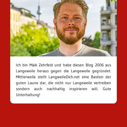
Ich bin Maik Zehrfeld und habe diesen Blog 2006 aus
Langeweile heraus gegen die Langeweile gegründet.
Mittlerweile stellt LangweileDich.net eine Bastion der
guten Laune dar, die nicht nur Langeweile vertreiben
sondern auch nachhaltig inspirieren will. Gute
Unterhaltung!