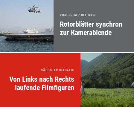
VORHERIGER BEITRAG:
Rotorblätter synchron
zur Kamerablende
NÄCHSTER BEITRAG:
Von Links nach Rechts
laufende Filmfiguren