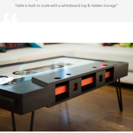
Table is built to scale with a whiteboard top & hidden storage“