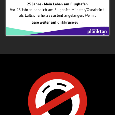
25 Jahre - Mein Leben am Flughafen
Vor 25 Jahren habe ich am Flughafen Münster/Osnabrück
als Luftsicherheitsassistent angefangen. Wenn...
Lese weiter auf dirkkruse.eu →