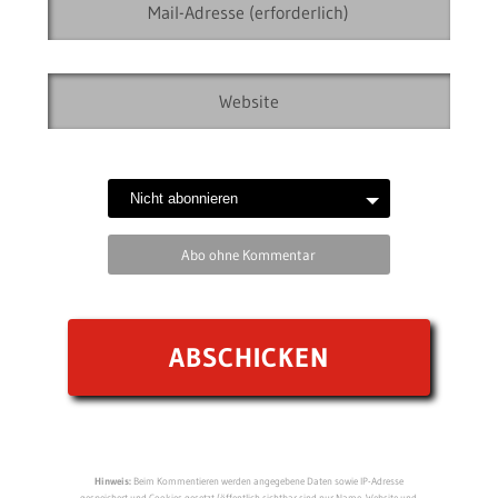
Abo ohne Kommentar
Hinweis:
Beim Kommentieren werden angegebene Daten sowie IP-Adresse
gespeichert und Cookies gesetzt (öffentlich sichtbar sind nur Name, Website und