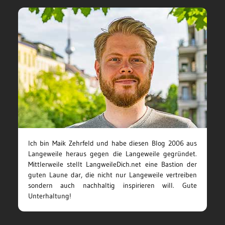
Ich bin Maik Zehrfeld und habe diesen Blog 2006 aus
Langeweile heraus gegen die Langeweile gegründet.
Mittlerweile stellt LangweileDich.net eine Bastion der
guten Laune dar, die nicht nur Langeweile vertreiben
sondern auch nachhaltig inspirieren will. Gute
Unterhaltung!