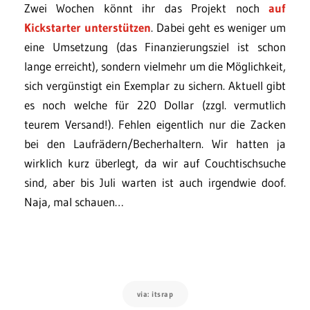
Zwei Wochen könnt ihr das Projekt noch
auf
Kickstarter unterstützen
. Dabei geht es weniger um
eine Umsetzung (das Finanzierungsziel ist schon
lange erreicht), sondern vielmehr um die Möglichkeit,
sich vergünstigt ein Exemplar zu sichern. Aktuell gibt
es noch welche für 220 Dollar (zzgl. vermutlich
teurem Versand!). Fehlen eigentlich nur die Zacken
bei den Laufrädern/Becherhaltern. Wir hatten ja
wirklich kurz überlegt, da wir auf Couchtischsuche
sind, aber bis Juli warten ist auch irgendwie doof.
Naja, mal schauen…
via: itsrap