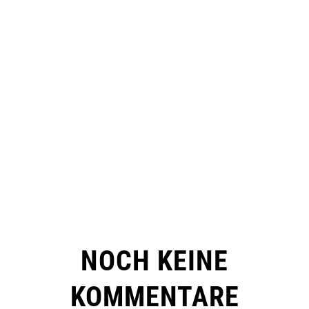
NOCH KEINE
KOMMENTARE