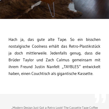
Hach ja, das gute alte Tape. So ein bisschen
nostalgische Coolness erhält das Retro-Plastikstück
ja doch mittlerweile. Jedenfalls genug, dass die
Brüder Taylor und Zach Calmus gemeinsam mit
ihrem Freund Justin Nanfelt „TAYBLES“ entwickelt
haben, einen Couchtisch als gigantische Kassette.
„Modern Design Just Got a Retro Look! The Cassette Tape Coffee