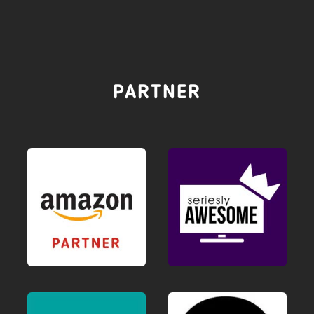
PARTNER