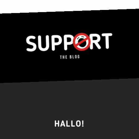
HALLO!