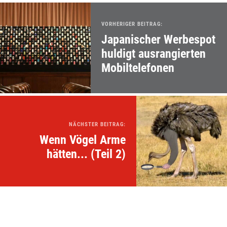
VORHERIGER BEITRAG:
Japanischer Werbespot
huldigt ausrangierten
Mobiltelefonen
NÄCHSTER BEITRAG:
Wenn Vögel Arme
hätten... (Teil 2)