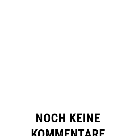
NOCH KEINE
KOMMENTARE