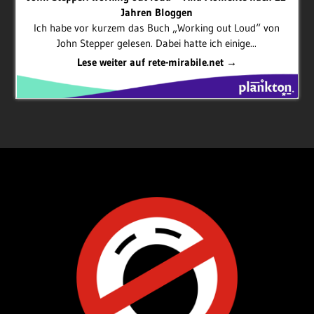
Jahren Bloggen
Ich habe vor kurzem das Buch „Working out Loud“ von
John Stepper gelesen. Dabei hatte ich einige...
Lese weiter auf rete-mirabile.net →