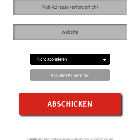
Abo ohne Kommentar
Hinweis:
Beim Kommentieren werden angegebene Daten sowie IP-Adresse