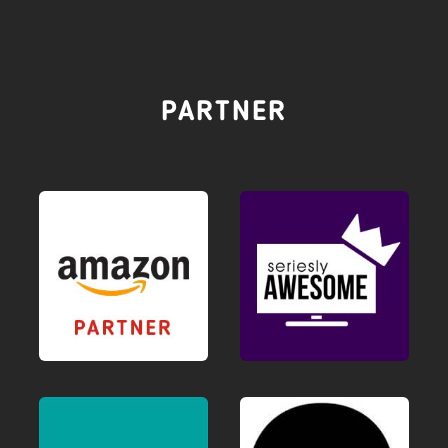
PARTNER