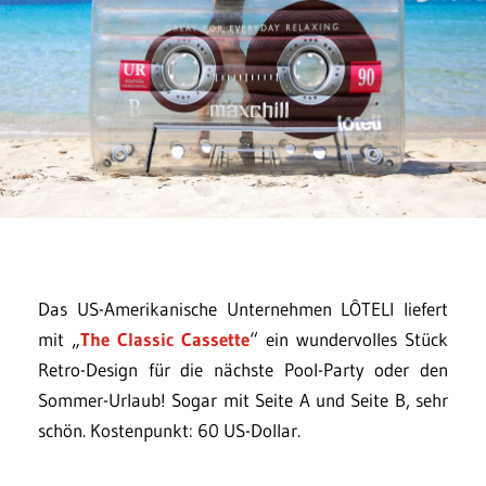
Das US-Amerikanische Unternehmen LÔTELI liefert
mit „
The Classic Cassette
“ ein wundervolles Stück
Retro-Design für die nächste Pool-Party oder den
Sommer-Urlaub! Sogar mit Seite A und Seite B, sehr
schön. Kostenpunkt: 60 US-Dollar.