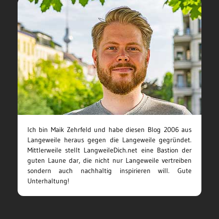
Ich bin Maik Zehrfeld und habe diesen Blog 2006 aus
Langeweile heraus gegen die Langeweile gegründet.
Mittlerweile stellt LangweileDich.net eine Bastion der
guten Laune dar, die nicht nur Langeweile vertreiben
sondern auch nachhaltig inspirieren will. Gute
Unterhaltung!