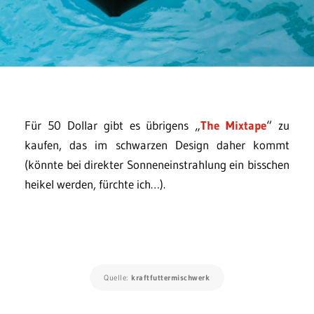
Für 50 Dollar gibt es übrigens „
The Mixtape
“ zu
kaufen, das im schwarzen Design daher kommt
(könnte bei direkter Sonneneinstrahlung ein bisschen
heikel werden, fürchte ich…).
Quelle:
kraftfuttermischwerk