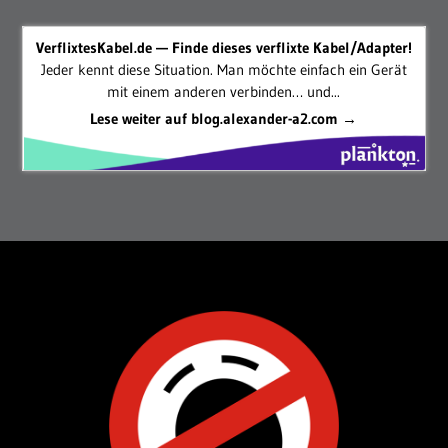
VerflixtesKabel.de — Finde dieses verflixte Kabel/Adapter!
Jeder kennt diese Situation. Man möchte einfach ein Gerät
mit einem anderen verbinden… und...
Lese weiter auf blog.alexander-a2.com →