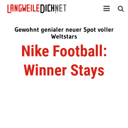
Gewohnt genialer neuer Spot voller
Weltstars
Nike Football:
Winner Stays