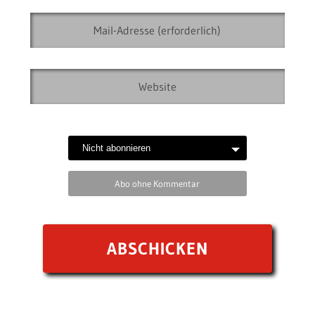
Abo ohne Kommentar