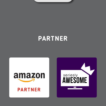
PARTNER