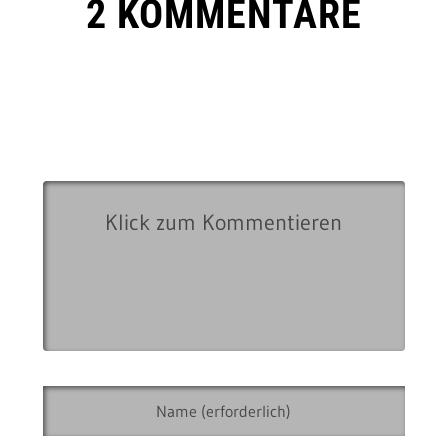
2 KOMMENTARE