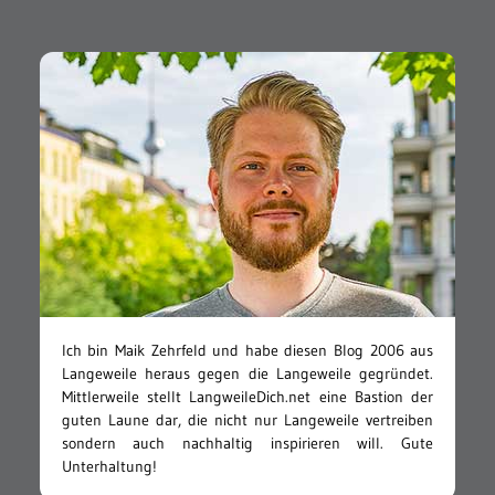
Ich bin Maik Zehrfeld und habe diesen Blog 2006 aus
Langeweile heraus gegen die Langeweile gegründet.
Mittlerweile stellt LangweileDich.net eine Bastion der
guten Laune dar, die nicht nur Langeweile vertreiben
sondern auch nachhaltig inspirieren will. Gute
Unterhaltung!