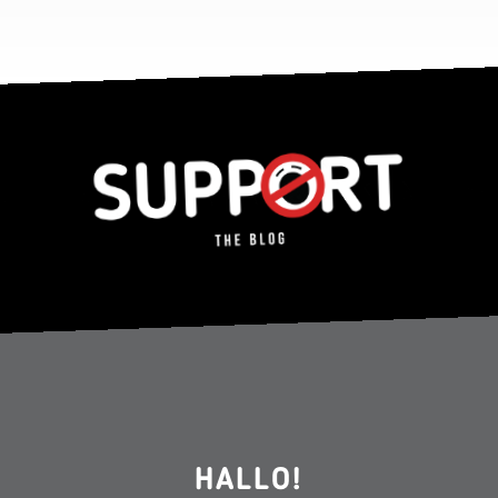
HALLO!