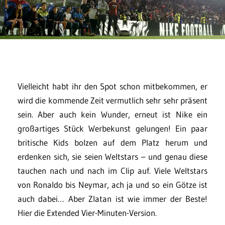
Vielleicht habt ihr den Spot schon mitbekommen, er
wird die kommende Zeit vermutlich sehr sehr präsent
sein. Aber auch kein Wunder, erneut ist Nike ein
großartiges Stück Werbekunst gelungen! Ein paar
britische Kids bolzen auf dem Platz herum und
erdenken sich, sie seien Weltstars – und genau diese
tauchen nach und nach im Clip auf. Viele Weltstars
von Ronaldo bis Neymar, ach ja und so ein Götze ist
auch dabei… Aber Zlatan ist wie immer der Beste!
Hier die Extended Vier-Minuten-Version.