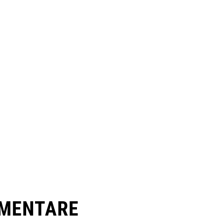
MENTARE