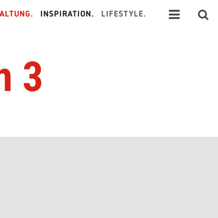
ALTUNG.
INSPIRATION.
LIFESTYLE.
n 3