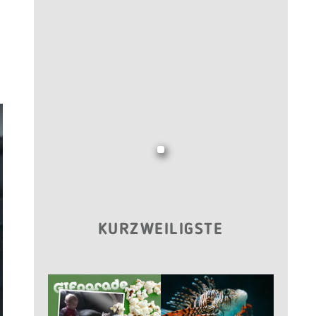
KURZWEILIGSTE